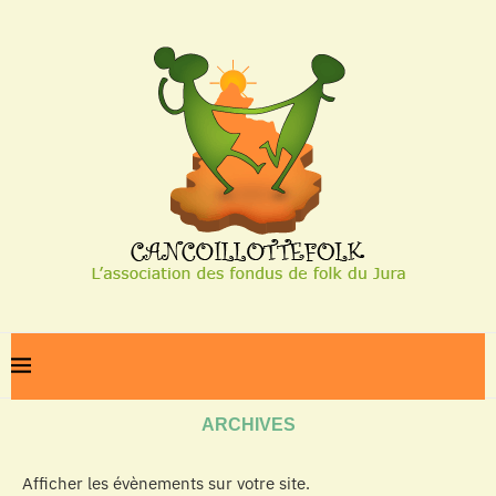
Home
Archives
ARCHIVES
Afficher les évènements sur votre site.