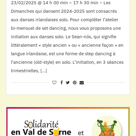
23/02/2025 @ 14 h 00 min – 17 h 30 min – Les
Dimanches qui dansent 2024-2025 sont consacrés
aux danses irlandaises solo. Pour compléter l’atelier
bi-mensuel de set dancing, nous vous proposons une
initiation aux danses solo. Le Sean-nós, qui signifie
littéralement « style ancien » ou « ancienne façon » en
langue irlandaise, est une forme de step dancing à
l’ancienne (old-style) en solo. L’initiation, en 3 séances
trimestrielles, […]