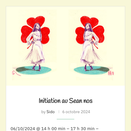
Initiation au Sean nos
by
Sido
6 octobre 2024
06/10/2024 @ 14 h 00 min – 17 h 30 min –