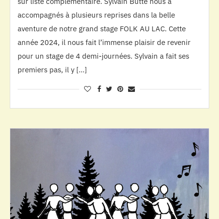
sur liste complémentaire. Sylvain Butté nous a
accompagnés à plusieurs reprises dans la belle
aventure de notre grand stage FOLK AU LAC. Cette
année 2024, il nous fait l’immense plaisir de revenir
pour un stage de 4 demi-journées. Sylvain a fait ses
premiers pas, il y […]