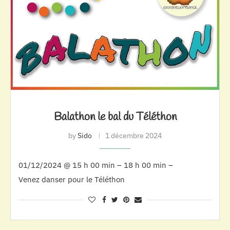
Balathon le bal du Téléthon
by
Sido
1 décembre 2024
01/12/2024 @ 15 h 00 min – 18 h 00 min –
Venez danser pour le Téléthon