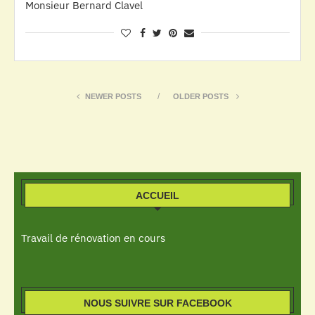
Monsieur Bernard Clavel
NEWER POSTS
OLDER POSTS
ACCUEIL
Travail de rénovation en cours
NOUS SUIVRE SUR FACEBOOK