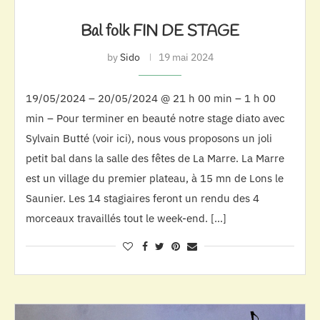
Bal folk FIN DE STAGE
by
Sido
19 mai 2024
19/05/2024 – 20/05/2024 @ 21 h 00 min – 1 h 00
min – Pour terminer en beauté notre stage diato avec
Sylvain Butté (voir ici), nous vous proposons un joli
petit bal dans la salle des fêtes de La Marre. La Marre
est un village du premier plateau, à 15 mn de Lons le
Saunier. Les 14 stagiaires feront un rendu des 4
morceaux travaillés tout le week-end. […]