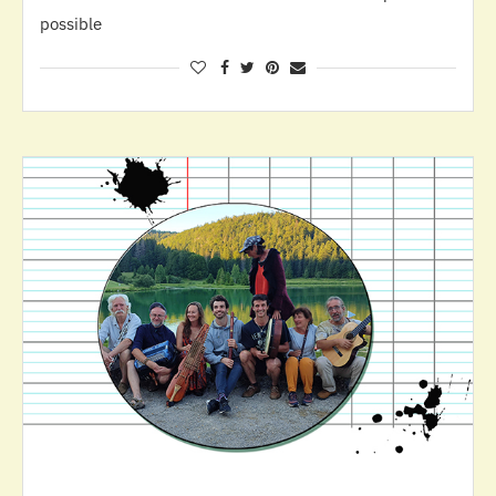
possible