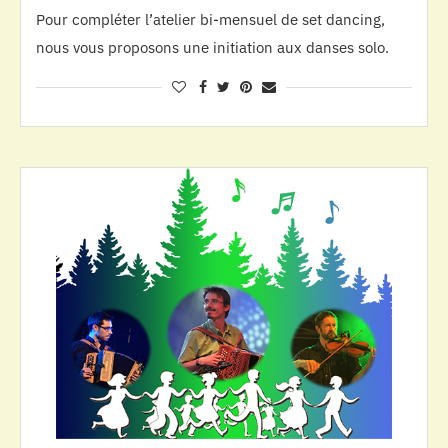
Pour compléter l’atelier bi-mensuel de set dancing,
nous vous proposons une initiation aux danses solo.