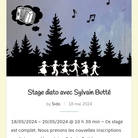
Stage diato avec Sylvain Butté
by
Sido
18 mai 2024
18/05/2024 – 20/05/2024 @ 10 h 30 min – Ce stage
est complet. Nous prenons les nouvelles inscriptions