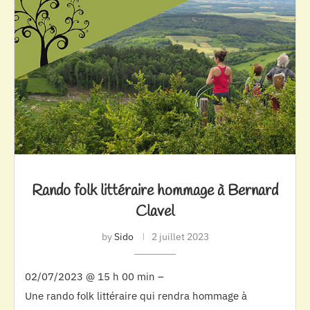
Rando folk littéraire hommage à Bernard
Clavel
by
Sido
2 juillet 2023
02/07/2023 @ 15 h 00 min –
Une rando folk littéraire qui rendra hommage à