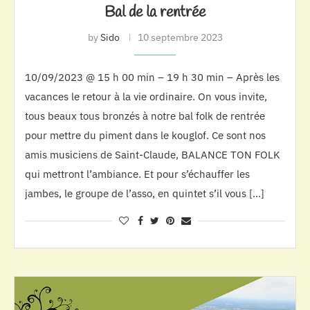
Bal de la rentrée
by
Sido
10 septembre 2023
10/09/2023 @ 15 h 00 min – 19 h 30 min – Après les
vacances le retour à la vie ordinaire. On vous invite,
tous beaux tous bronzés à notre bal folk de rentrée
pour mettre du piment dans le kouglof. Ce sont nos
amis musiciens de Saint-Claude, BALANCE TON FOLK
qui mettront l’ambiance. Et pour s’échauffer les
jambes, le groupe de l’asso, en quintet s’il vous […]