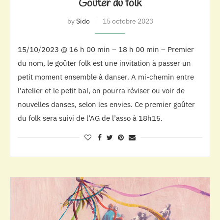
Goûter du folk
by
Sido
15 octobre 2023
15/10/2023 @ 16 h 00 min – 18 h 00 min – Premier
du nom, le goûter folk est une invitation à passer un
petit moment ensemble à danser. A mi-chemin entre
l’atelier et le petit bal, on pourra réviser ou voir de
nouvelles danses, selon les envies. Ce premier goûter
du folk sera suivi de l’AG de l’asso à 18h15.