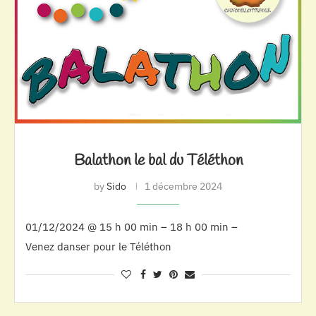
Balathon le bal du Téléthon
by
Sido
1 décembre 2024
01/12/2024 @ 15 h 00 min – 18 h 00 min –
Venez danser pour le Téléthon