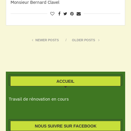
Monsieur Bernard Clavel
NEWER POSTS
OLDER POSTS
ACCUEIL
Travail de rénovation en cours
NOUS SUIVRE SUR FACEBOOK