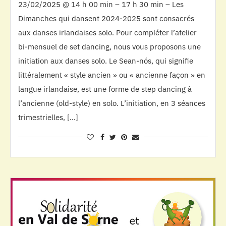
23/02/2025 @ 14 h 00 min – 17 h 30 min – Les
Dimanches qui dansent 2024-2025 sont consacrés
aux danses irlandaises solo. Pour compléter l’atelier
bi-mensuel de set dancing, nous vous proposons une
initiation aux danses solo. Le Sean-nós, qui signifie
littéralement « style ancien » ou « ancienne façon » en
langue irlandaise, est une forme de step dancing à
l’ancienne (old-style) en solo. L’initiation, en 3 séances
trimestrielles, […]