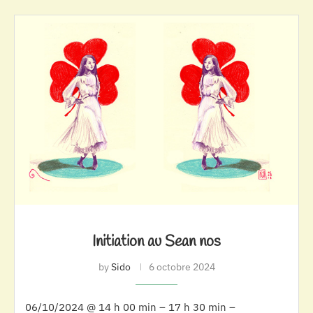
Initiation au Sean nos
by
Sido
6 octobre 2024
06/10/2024 @ 14 h 00 min – 17 h 30 min –