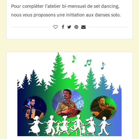
Pour compléter l’atelier bi-mensuel de set dancing,
nous vous proposons une initiation aux danses solo.