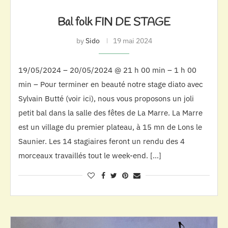
Bal folk FIN DE STAGE
by
Sido
19 mai 2024
19/05/2024 – 20/05/2024 @ 21 h 00 min – 1 h 00
min – Pour terminer en beauté notre stage diato avec
Sylvain Butté (voir ici), nous vous proposons un joli
petit bal dans la salle des fêtes de La Marre. La Marre
est un village du premier plateau, à 15 mn de Lons le
Saunier. Les 14 stagiaires feront un rendu des 4
morceaux travaillés tout le week-end. […]