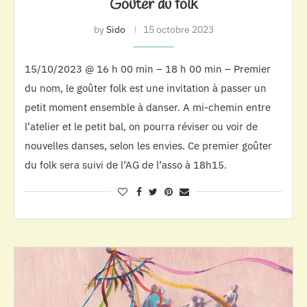
Goûter du folk
by
Sido
15 octobre 2023
15/10/2023 @ 16 h 00 min – 18 h 00 min – Premier
du nom, le goûter folk est une invitation à passer un
petit moment ensemble à danser. A mi-chemin entre
l’atelier et le petit bal, on pourra réviser ou voir de
nouvelles danses, selon les envies. Ce premier goûter
du folk sera suivi de l’AG de l’asso à 18h15.