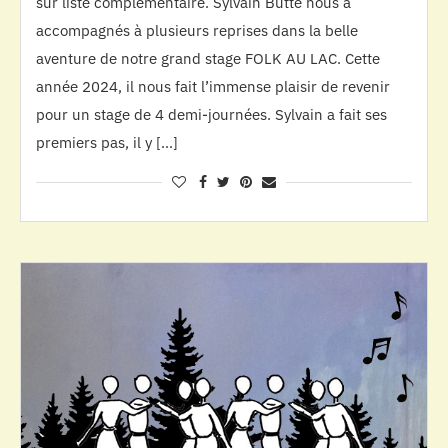
sur liste complémentaire. Sylvain Butté nous a
accompagnés à plusieurs reprises dans la belle
aventure de notre grand stage FOLK AU LAC. Cette
année 2024, il nous fait l’immense plaisir de revenir
pour un stage de 4 demi-journées. Sylvain a fait ses
premiers pas, il y […]