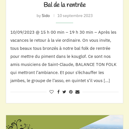
Bal de la rentrée
by
Sido
10 septembre 2023
10/09/2023 @ 15 h 00 min – 19 h 30 min – Après les
vacances le retour à la vie ordinaire. On vous invite,
tous beaux tous bronzés à notre bal folk de rentrée
pour mettre du piment dans le kouglof. Ce sont nos
amis musiciens de Saint-Claude, BALANCE TON FOLK
qui mettront l’ambiance. Et pour s’échauffer les
jambes, le groupe de l’asso, en quintet s’il vous […]