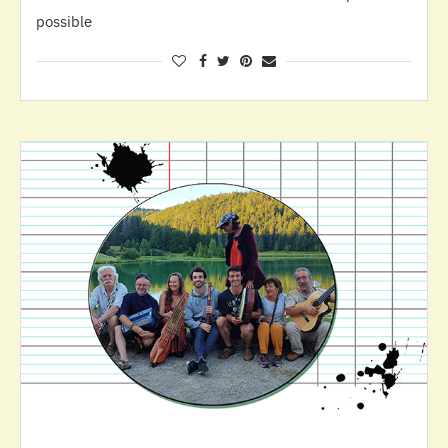
possible