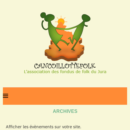
Home
Archives
ARCHIVES
Afficher les évènements sur votre site.