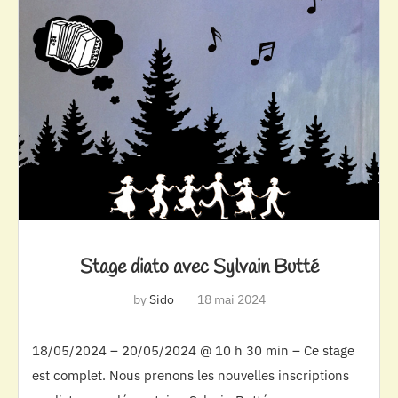
Stage diato avec Sylvain Butté
by
Sido
18 mai 2024
18/05/2024 – 20/05/2024 @ 10 h 30 min – Ce stage
est complet. Nous prenons les nouvelles inscriptions