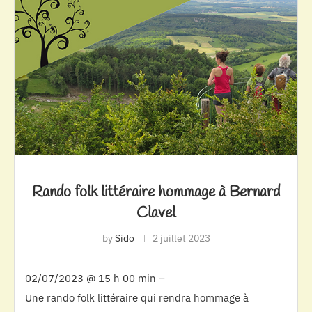
Rando folk littéraire hommage à Bernard
Clavel
by
Sido
2 juillet 2023
02/07/2023 @ 15 h 00 min –
Une rando folk littéraire qui rendra hommage à