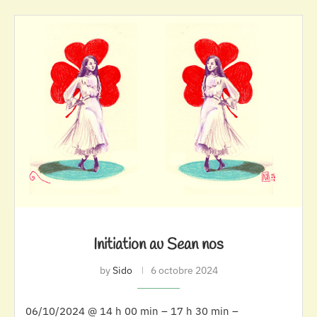
Initiation au Sean nos
by
Sido
6 octobre 2024
06/10/2024 @ 14 h 00 min – 17 h 30 min –