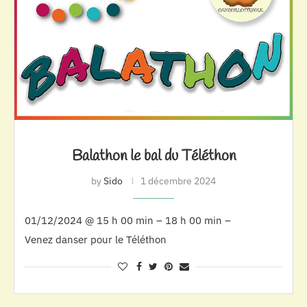
Balathon le bal du Téléthon
by
Sido
1 décembre 2024
01/12/2024 @ 15 h 00 min – 18 h 00 min –
Venez danser pour le Téléthon