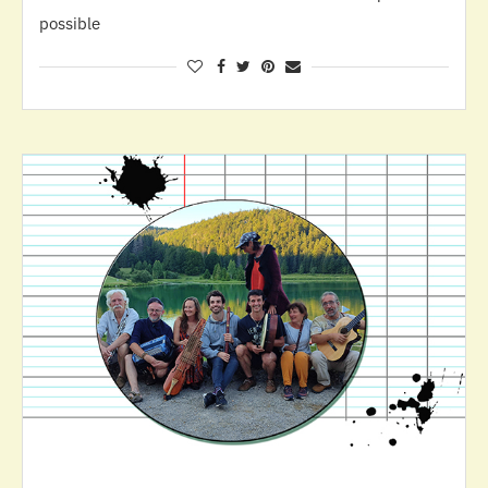
possible