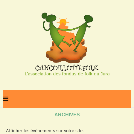
Home
Archives
ARCHIVES
Afficher les évènements sur votre site.