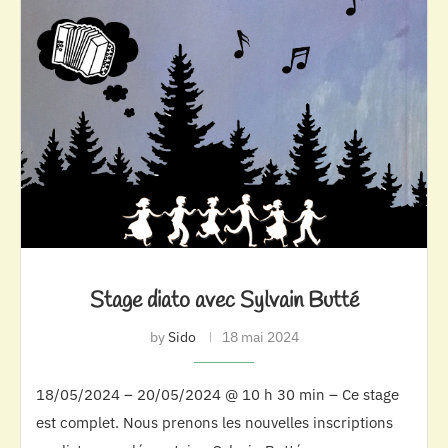
Stage diato avec Sylvain Butté
by
Sido
18 mai 2024
18/05/2024 – 20/05/2024 @ 10 h 30 min – Ce stage
est complet. Nous prenons les nouvelles inscriptions