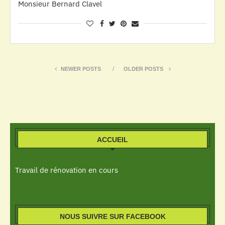
Monsieur Bernard Clavel
NEWER POSTS
OLDER POSTS
ACCUEIL
Travail de rénovation en cours
NOUS SUIVRE SUR FACEBOOK