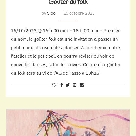
Goûter du folk
by
Sido
15 octobre 2023
15/10/2023 @ 16 h 00 min – 18 h 00 min – Premier
du nom, le goûter folk est une invitation à passer un
petit moment ensemble à danser. A mi-chemin entre
l’atelier et le petit bal, on pourra réviser ou voir de
nouvelles danses, selon les envies. Ce premier goûter
du folk sera suivi de l’AG de l’asso à 18h15.