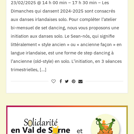
23/02/2025 @ 14 h 00 min – 17 h 30 min – Les
Dimanches qui dansent 2024-2025 sont consacrés
aux danses irlandaises solo. Pour compléter l’atelier
bi-mensuel de set dancing, nous vous proposons une
initiation aux danses solo. Le Sean-nós, qui signifie
littéralement « style ancien » ou « ancienne façon » en
langue irlandaise, est une forme de step dancing à
l’ancienne (old-style) en solo. L’initiation, en 3 séances
trimestrielles, […]