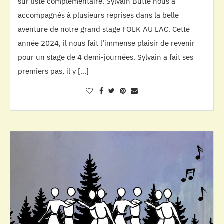
sur liste complémentaire. Sylvain Butté nous a
accompagnés à plusieurs reprises dans la belle
aventure de notre grand stage FOLK AU LAC. Cette
année 2024, il nous fait l’immense plaisir de revenir
pour un stage de 4 demi-journées. Sylvain a fait ses
premiers pas, il y […]