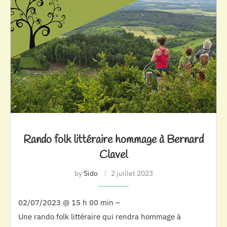
Rando folk littéraire hommage à Bernard
Clavel
by
Sido
2 juillet 2023
02/07/2023 @ 15 h 00 min –
Une rando folk littéraire qui rendra hommage à