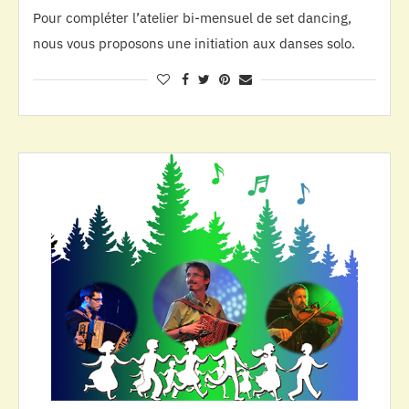
Pour compléter l’atelier bi-mensuel de set dancing,
nous vous proposons une initiation aux danses solo.