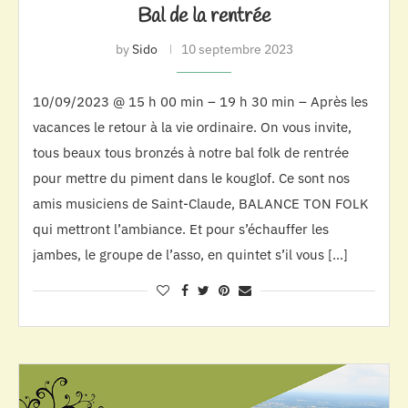
Bal de la rentrée
by
Sido
10 septembre 2023
10/09/2023 @ 15 h 00 min – 19 h 30 min – Après les
vacances le retour à la vie ordinaire. On vous invite,
tous beaux tous bronzés à notre bal folk de rentrée
pour mettre du piment dans le kouglof. Ce sont nos
amis musiciens de Saint-Claude, BALANCE TON FOLK
qui mettront l’ambiance. Et pour s’échauffer les
jambes, le groupe de l’asso, en quintet s’il vous […]