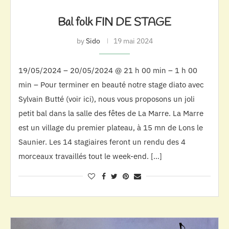
Bal folk FIN DE STAGE
by
Sido
19 mai 2024
19/05/2024 – 20/05/2024 @ 21 h 00 min – 1 h 00
min – Pour terminer en beauté notre stage diato avec
Sylvain Butté (voir ici), nous vous proposons un joli
petit bal dans la salle des fêtes de La Marre. La Marre
est un village du premier plateau, à 15 mn de Lons le
Saunier. Les 14 stagiaires feront un rendu des 4
morceaux travaillés tout le week-end. […]