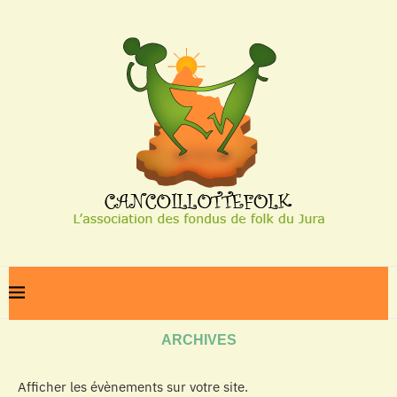
Home
Archives
ARCHIVES
Afficher les évènements sur votre site.