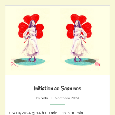
Initiation au Sean nos
by
Sido
6 octobre 2024
06/10/2024 @ 14 h 00 min – 17 h 30 min –