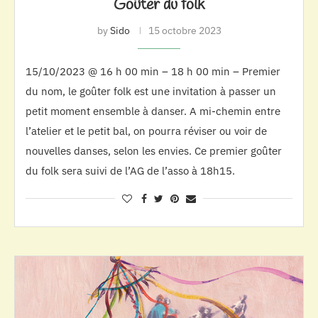
Goûter du folk
by
Sido
15 octobre 2023
15/10/2023 @ 16 h 00 min – 18 h 00 min – Premier
du nom, le goûter folk est une invitation à passer un
petit moment ensemble à danser. A mi-chemin entre
l’atelier et le petit bal, on pourra réviser ou voir de
nouvelles danses, selon les envies. Ce premier goûter
du folk sera suivi de l’AG de l’asso à 18h15.