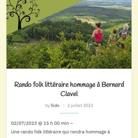
Rando folk littéraire hommage à Bernard
Clavel
by
Sido
2 juillet 2023
02/07/2023 @ 15 h 00 min –
Une rando folk littéraire qui rendra hommage à