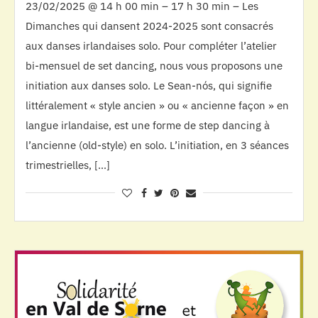
23/02/2025 @ 14 h 00 min – 17 h 30 min – Les
Dimanches qui dansent 2024-2025 sont consacrés
aux danses irlandaises solo. Pour compléter l’atelier
bi-mensuel de set dancing, nous vous proposons une
initiation aux danses solo. Le Sean-nós, qui signifie
littéralement « style ancien » ou « ancienne façon » en
langue irlandaise, est une forme de step dancing à
l’ancienne (old-style) en solo. L’initiation, en 3 séances
trimestrielles, […]