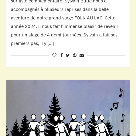
sur liste complémentaire. Sylvain Butté nous a
accompagnés à plusieurs reprises dans la belle
aventure de notre grand stage FOLK AU LAC. Cette
année 2024, il nous fait l’immense plaisir de revenir
pour un stage de 4 demi-journées. Sylvain a fait ses
premiers pas, il y […]