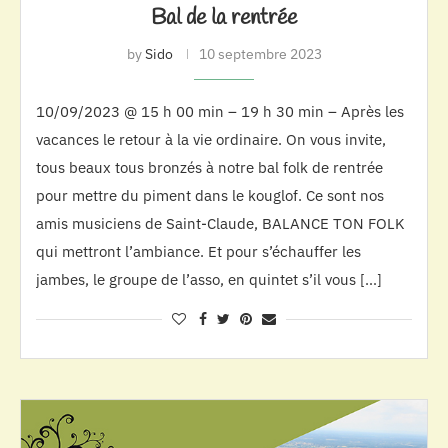
Bal de la rentrée
by
Sido
10 septembre 2023
10/09/2023 @ 15 h 00 min – 19 h 30 min – Après les
vacances le retour à la vie ordinaire. On vous invite,
tous beaux tous bronzés à notre bal folk de rentrée
pour mettre du piment dans le kouglof. Ce sont nos
amis musiciens de Saint-Claude, BALANCE TON FOLK
qui mettront l’ambiance. Et pour s’échauffer les
jambes, le groupe de l’asso, en quintet s’il vous […]