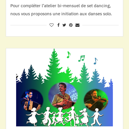
Pour compléter l’atelier bi-mensuel de set dancing,
nous vous proposons une initiation aux danses solo.