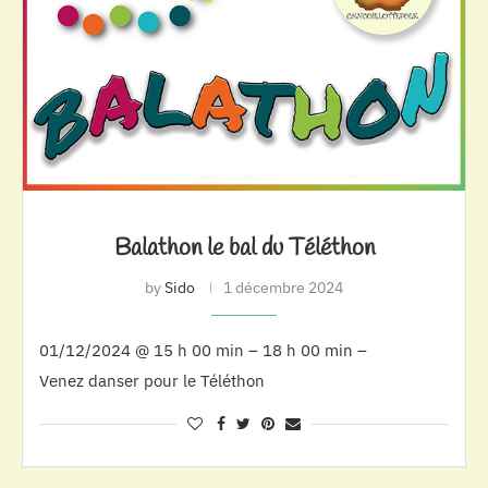
Balathon le bal du Téléthon
by
Sido
1 décembre 2024
01/12/2024 @ 15 h 00 min – 18 h 00 min –
Venez danser pour le Téléthon