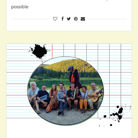
possible