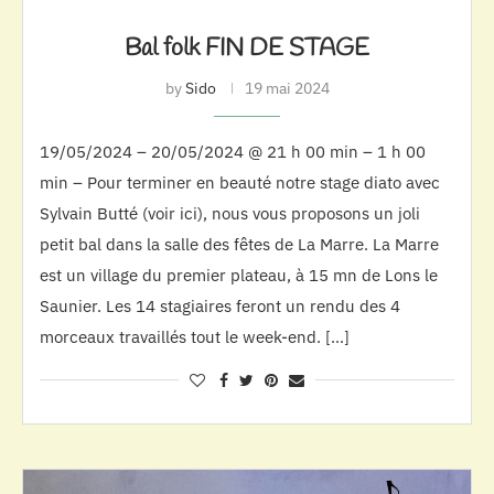
Bal folk FIN DE STAGE
by
Sido
19 mai 2024
19/05/2024 – 20/05/2024 @ 21 h 00 min – 1 h 00
min – Pour terminer en beauté notre stage diato avec
Sylvain Butté (voir ici), nous vous proposons un joli
petit bal dans la salle des fêtes de La Marre. La Marre
est un village du premier plateau, à 15 mn de Lons le
Saunier. Les 14 stagiaires feront un rendu des 4
morceaux travaillés tout le week-end. […]