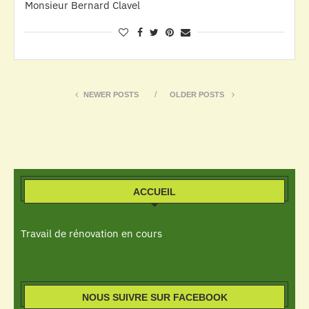
Monsieur Bernard Clavel
NEWER POSTS
OLDER POSTS
ACCUEIL
Travail de rénovation en cours
NOUS SUIVRE SUR FACEBOOK