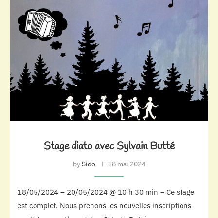
Stage diato avec Sylvain Butté
by
Sido
18 mai 2024
18/05/2024 – 20/05/2024 @ 10 h 30 min – Ce stage
est complet. Nous prenons les nouvelles inscriptions