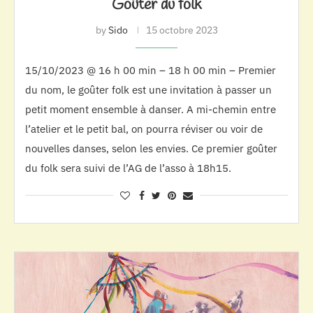
Goûter du folk
by
Sido
15 octobre 2023
15/10/2023 @ 16 h 00 min – 18 h 00 min – Premier
du nom, le goûter folk est une invitation à passer un
petit moment ensemble à danser. A mi-chemin entre
l’atelier et le petit bal, on pourra réviser ou voir de
nouvelles danses, selon les envies. Ce premier goûter
du folk sera suivi de l’AG de l’asso à 18h15.