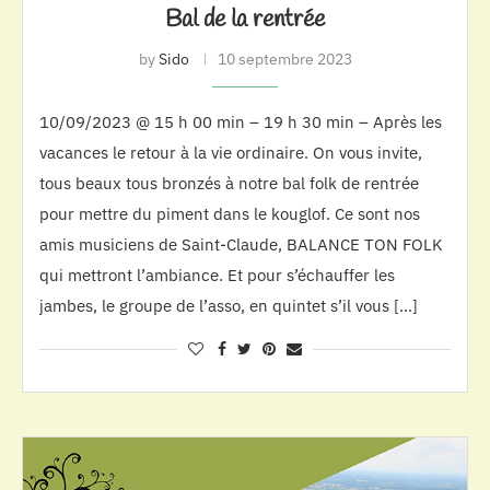
Bal de la rentrée
by
Sido
10 septembre 2023
10/09/2023 @ 15 h 00 min – 19 h 30 min – Après les
vacances le retour à la vie ordinaire. On vous invite,
tous beaux tous bronzés à notre bal folk de rentrée
pour mettre du piment dans le kouglof. Ce sont nos
amis musiciens de Saint-Claude, BALANCE TON FOLK
qui mettront l’ambiance. Et pour s’échauffer les
jambes, le groupe de l’asso, en quintet s’il vous […]