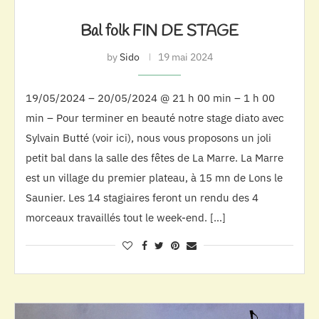
Bal folk FIN DE STAGE
by
Sido
19 mai 2024
19/05/2024 – 20/05/2024 @ 21 h 00 min – 1 h 00
min – Pour terminer en beauté notre stage diato avec
Sylvain Butté (voir ici), nous vous proposons un joli
petit bal dans la salle des fêtes de La Marre. La Marre
est un village du premier plateau, à 15 mn de Lons le
Saunier. Les 14 stagiaires feront un rendu des 4
morceaux travaillés tout le week-end. […]