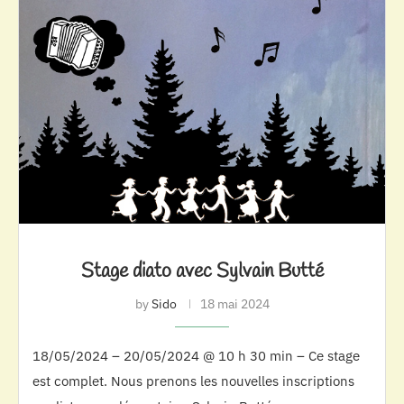
Stage diato avec Sylvain Butté
by
Sido
18 mai 2024
18/05/2024 – 20/05/2024 @ 10 h 30 min – Ce stage
est complet. Nous prenons les nouvelles inscriptions