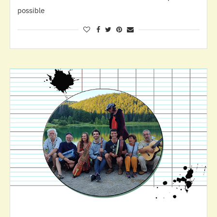
possible