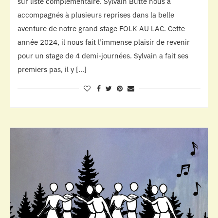
sur liste complémentaire. Sylvain Butté nous a
accompagnés à plusieurs reprises dans la belle
aventure de notre grand stage FOLK AU LAC. Cette
année 2024, il nous fait l’immense plaisir de revenir
pour un stage de 4 demi-journées. Sylvain a fait ses
premiers pas, il y […]