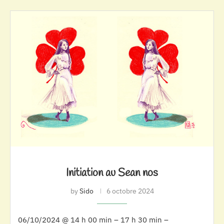
Initiation au Sean nos
by
Sido
6 octobre 2024
06/10/2024 @ 14 h 00 min – 17 h 30 min –