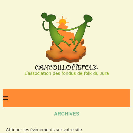
Home
Archives
ARCHIVES
Afficher les évènements sur votre site.