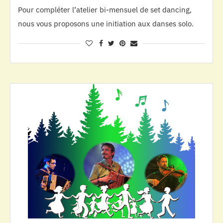
Pour compléter l’atelier bi-mensuel de set dancing,
nous vous proposons une initiation aux danses solo.