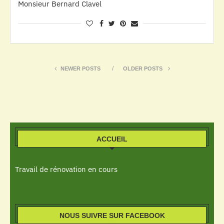
Monsieur Bernard Clavel
NEWER POSTS
OLDER POSTS
ACCUEIL
Travail de rénovation en cours
NOUS SUIVRE SUR FACEBOOK