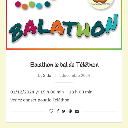
Balathon le bal du Téléthon
by
Sido
1 décembre 2024
01/12/2024 @ 15 h 00 min – 18 h 00 min –
Venez danser pour le Téléthon