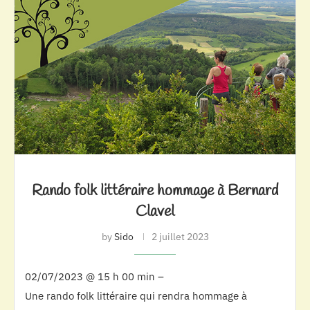
Rando folk littéraire hommage à Bernard
Clavel
by
Sido
2 juillet 2023
02/07/2023 @ 15 h 00 min –
Une rando folk littéraire qui rendra hommage à