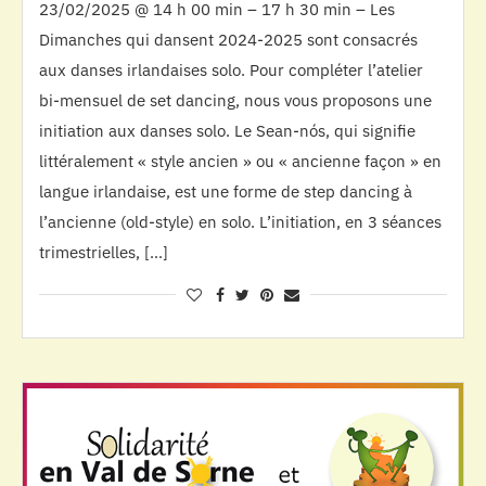
23/02/2025 @ 14 h 00 min – 17 h 30 min – Les
Dimanches qui dansent 2024-2025 sont consacrés
aux danses irlandaises solo. Pour compléter l’atelier
bi-mensuel de set dancing, nous vous proposons une
initiation aux danses solo. Le Sean-nós, qui signifie
littéralement « style ancien » ou « ancienne façon » en
langue irlandaise, est une forme de step dancing à
l’ancienne (old-style) en solo. L’initiation, en 3 séances
trimestrielles, […]