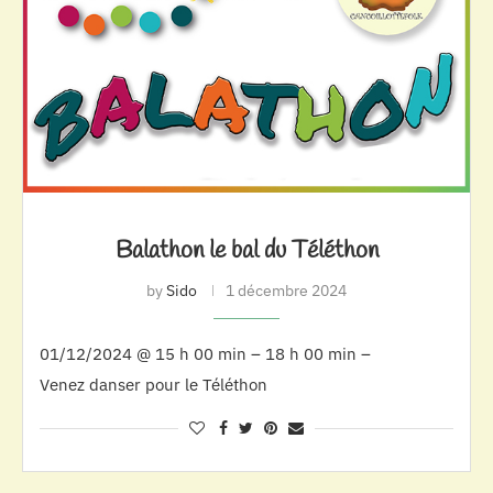
Balathon le bal du Téléthon
by
Sido
1 décembre 2024
01/12/2024 @ 15 h 00 min – 18 h 00 min –
Venez danser pour le Téléthon