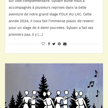
sur liste complémentaire. Sylvain Butté nous a
accompagnés à plusieurs reprises dans la belle
aventure de notre grand stage FOLK AU LAC. Cette
année 2024, il nous fait l’immense plaisir de revenir
pour un stage de 4 demi-journées. Sylvain a fait ses
premiers pas, il y […]