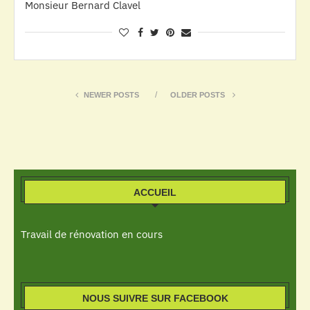
Monsieur Bernard Clavel
NEWER POSTS
OLDER POSTS
ACCUEIL
Travail de rénovation en cours
NOUS SUIVRE SUR FACEBOOK