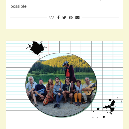
possible