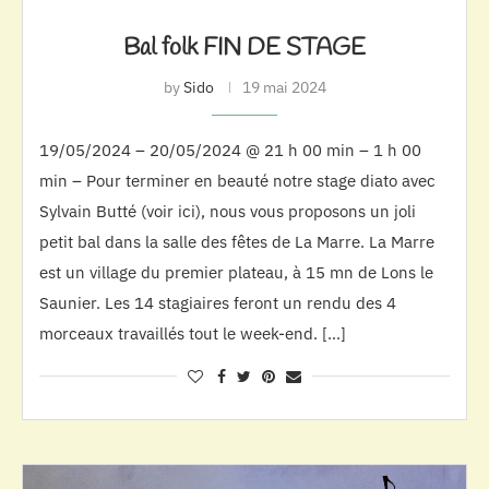
Bal folk FIN DE STAGE
by
Sido
19 mai 2024
19/05/2024 – 20/05/2024 @ 21 h 00 min – 1 h 00
min – Pour terminer en beauté notre stage diato avec
Sylvain Butté (voir ici), nous vous proposons un joli
petit bal dans la salle des fêtes de La Marre. La Marre
est un village du premier plateau, à 15 mn de Lons le
Saunier. Les 14 stagiaires feront un rendu des 4
morceaux travaillés tout le week-end. […]