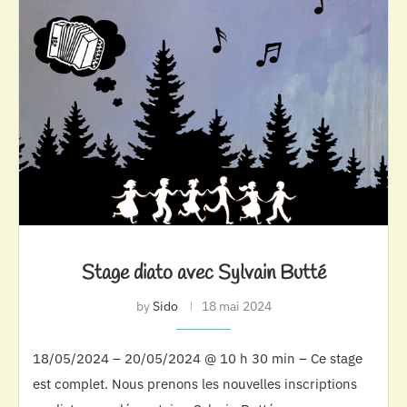
Stage diato avec Sylvain Butté
by
Sido
18 mai 2024
18/05/2024 – 20/05/2024 @ 10 h 30 min – Ce stage
est complet. Nous prenons les nouvelles inscriptions