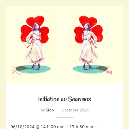
Initiation au Sean nos
by
Sido
6 octobre 2024
06/10/2024 @ 14 h 00 min – 17 h 30 min –