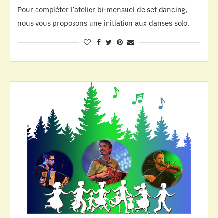
Pour compléter l’atelier bi-mensuel de set dancing,
nous vous proposons une initiation aux danses solo.