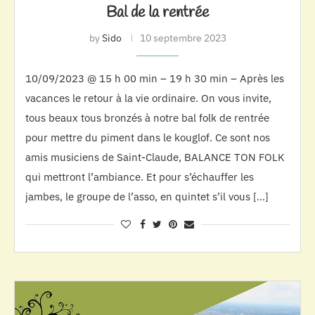
Bal de la rentrée
by
Sido
10 septembre 2023
10/09/2023 @ 15 h 00 min – 19 h 30 min – Après les
vacances le retour à la vie ordinaire. On vous invite,
tous beaux tous bronzés à notre bal folk de rentrée
pour mettre du piment dans le kouglof. Ce sont nos
amis musiciens de Saint-Claude, BALANCE TON FOLK
qui mettront l’ambiance. Et pour s’échauffer les
jambes, le groupe de l’asso, en quintet s’il vous […]