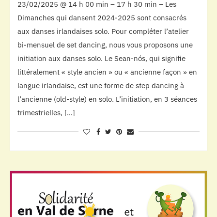
23/02/2025 @ 14 h 00 min – 17 h 30 min – Les
Dimanches qui dansent 2024-2025 sont consacrés
aux danses irlandaises solo. Pour compléter l’atelier
bi-mensuel de set dancing, nous vous proposons une
initiation aux danses solo. Le Sean-nós, qui signifie
littéralement « style ancien » ou « ancienne façon » en
langue irlandaise, est une forme de step dancing à
l’ancienne (old-style) en solo. L’initiation, en 3 séances
trimestrielles, […]