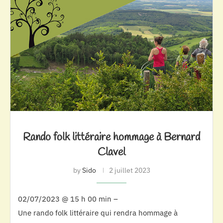
Rando folk littéraire hommage à Bernard
Clavel
by
Sido
2 juillet 2023
02/07/2023 @ 15 h 00 min –
Une rando folk littéraire qui rendra hommage à