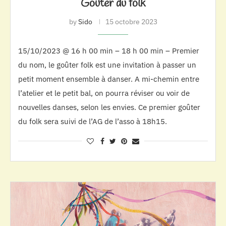
Goûter du folk
by
Sido
15 octobre 2023
15/10/2023 @ 16 h 00 min – 18 h 00 min – Premier
du nom, le goûter folk est une invitation à passer un
petit moment ensemble à danser. A mi-chemin entre
l’atelier et le petit bal, on pourra réviser ou voir de
nouvelles danses, selon les envies. Ce premier goûter
du folk sera suivi de l’AG de l’asso à 18h15.