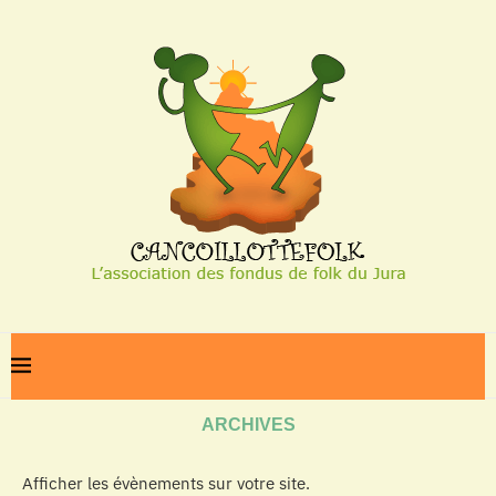
Home
Archives
ARCHIVES
Afficher les évènements sur votre site.