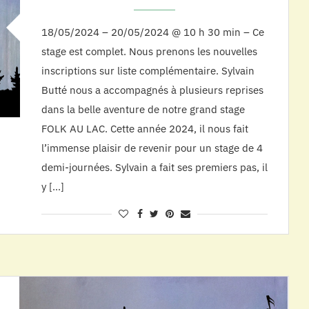
18/05/2024 – 20/05/2024 @ 10 h 30 min – Ce
stage est complet. Nous prenons les nouvelles
inscriptions sur liste complémentaire. Sylvain
Butté nous a accompagnés à plusieurs reprises
dans la belle aventure de notre grand stage
FOLK AU LAC. Cette année 2024, il nous fait
l’immense plaisir de revenir pour un stage de 4
demi-journées. Sylvain a fait ses premiers pas, il
y […]