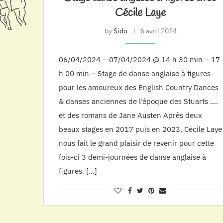
Cécile Laye
by
Sido
6 avril 2024
06/04/2024 – 07/04/2024 @ 14 h 30 min – 17
h 00 min – Stage de danse anglaise à figures
pour les amoureux des English Country Dances
& danses anciennes de l’époque des Stuarts ….
et des romans de Jane Austen Après deux
beaux stages en 2017 puis en 2023, Cécile Laye
nous fait le grand plaisir de revenir pour cette
fois-ci 3 demi-journées de danse anglaise à
figures. […]