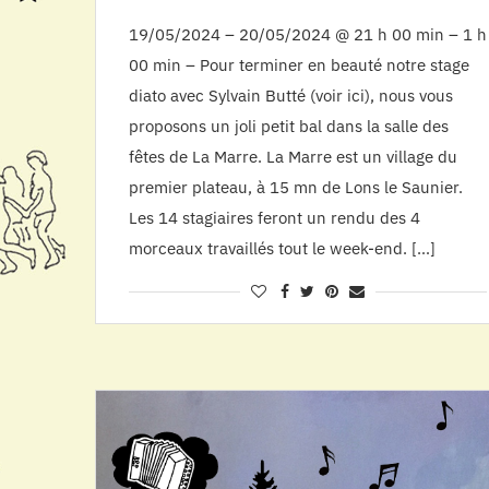
19/05/2024 – 20/05/2024 @ 21 h 00 min – 1 h
00 min – Pour terminer en beauté notre stage
diato avec Sylvain Butté (voir ici), nous vous
proposons un joli petit bal dans la salle des
fêtes de La Marre. La Marre est un village du
premier plateau, à 15 mn de Lons le Saunier.
Les 14 stagiaires feront un rendu des 4
morceaux travaillés tout le week-end. […]