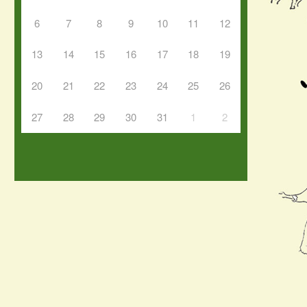
6
7
8
9
10
11
12
13
14
15
16
17
18
19
20
21
22
23
24
25
26
27
28
29
30
31
1
2