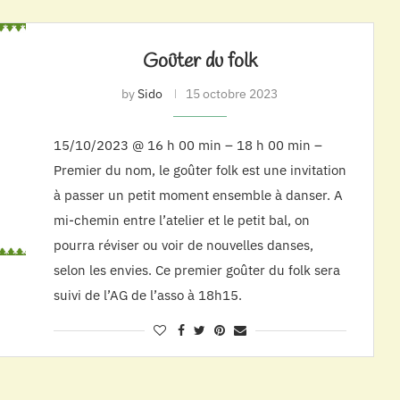
Goûter du folk
by
Sido
15 octobre 2023
15/10/2023 @ 16 h 00 min – 18 h 00 min –
Premier du nom, le goûter folk est une invitation
à passer un petit moment ensemble à danser. A
mi-chemin entre l’atelier et le petit bal, on
pourra réviser ou voir de nouvelles danses,
selon les envies. Ce premier goûter du folk sera
suivi de l’AG de l’asso à 18h15.