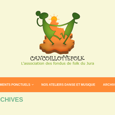
EMENTS PONCTUELS
NOS ATELIERS DANSE ET MUSIQUE
ARCHI
CHIVES