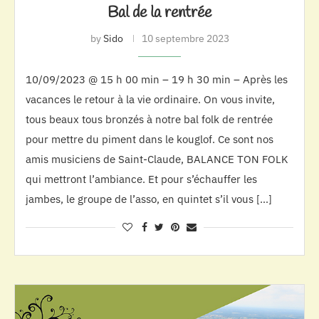
Bal de la rentrée
by
Sido
10 septembre 2023
10/09/2023 @ 15 h 00 min – 19 h 30 min – Après les
vacances le retour à la vie ordinaire. On vous invite,
tous beaux tous bronzés à notre bal folk de rentrée
pour mettre du piment dans le kouglof. Ce sont nos
amis musiciens de Saint-Claude, BALANCE TON FOLK
qui mettront l’ambiance. Et pour s’échauffer les
jambes, le groupe de l’asso, en quintet s’il vous […]