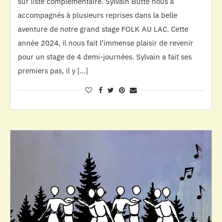
sur liste complémentaire. Sylvain Butté nous a
accompagnés à plusieurs reprises dans la belle
aventure de notre grand stage FOLK AU LAC. Cette
année 2024, il nous fait l’immense plaisir de revenir
pour un stage de 4 demi-journées. Sylvain a fait ses
premiers pas, il y […]