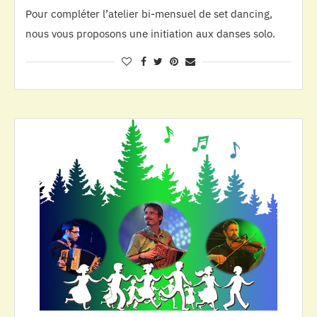
Pour compléter l’atelier bi-mensuel de set dancing,
nous vous proposons une initiation aux danses solo.