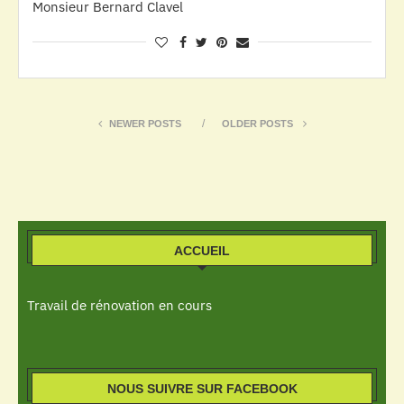
Monsieur Bernard Clavel
NEWER POSTS
OLDER POSTS
ACCUEIL
Travail de rénovation en cours
NOUS SUIVRE SUR FACEBOOK