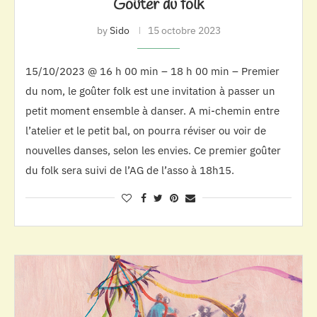
Goûter du folk
by
Sido
15 octobre 2023
15/10/2023 @ 16 h 00 min – 18 h 00 min – Premier
du nom, le goûter folk est une invitation à passer un
petit moment ensemble à danser. A mi-chemin entre
l’atelier et le petit bal, on pourra réviser ou voir de
nouvelles danses, selon les envies. Ce premier goûter
du folk sera suivi de l’AG de l’asso à 18h15.