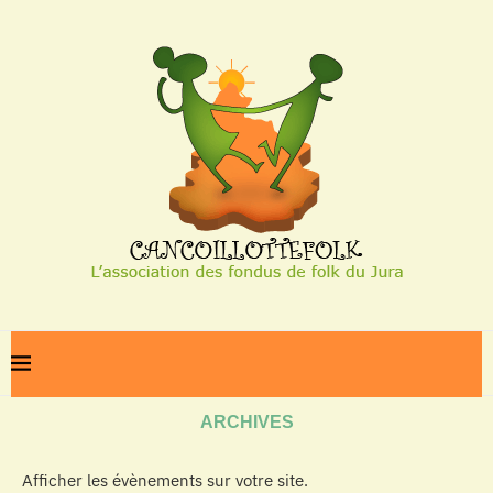
Home
Archives
ARCHIVES
Afficher les évènements sur votre site.