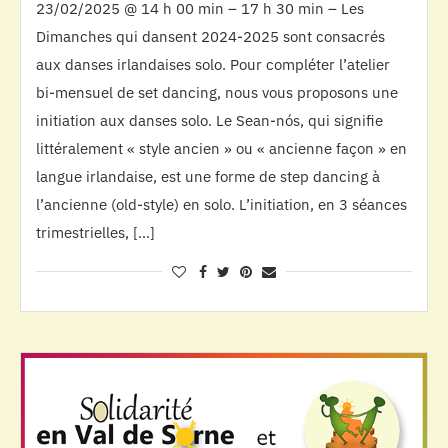
23/02/2025 @ 14 h 00 min – 17 h 30 min – Les
Dimanches qui dansent 2024-2025 sont consacrés
aux danses irlandaises solo. Pour compléter l’atelier
bi-mensuel de set dancing, nous vous proposons une
initiation aux danses solo. Le Sean-nós, qui signifie
littéralement « style ancien » ou « ancienne façon » en
langue irlandaise, est une forme de step dancing à
l’ancienne (old-style) en solo. L’initiation, en 3 séances
trimestrielles, […]