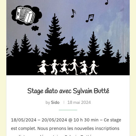
Stage diato avec Sylvain Butté
by
Sido
18 mai 2024
18/05/2024 – 20/05/2024 @ 10 h 30 min – Ce stage
est complet. Nous prenons les nouvelles inscriptions