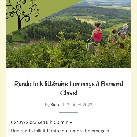
Rando folk littéraire hommage à Bernard
Clavel
by
Sido
2 juillet 2023
02/07/2023 @ 15 h 00 min –
Une rando folk littéraire qui rendra hommage à