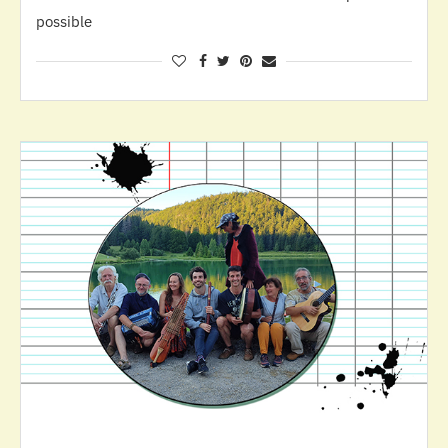
possible