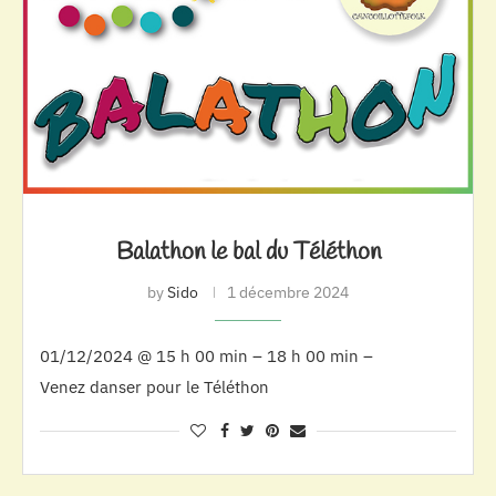
Balathon le bal du Téléthon
by
Sido
1 décembre 2024
01/12/2024 @ 15 h 00 min – 18 h 00 min –
Venez danser pour le Téléthon