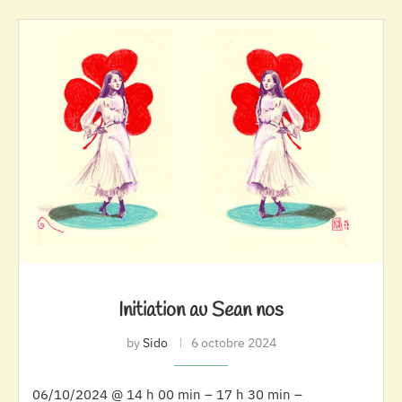
Initiation au Sean nos
by
Sido
6 octobre 2024
06/10/2024 @ 14 h 00 min – 17 h 30 min –