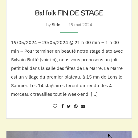
Bal folk FIN DE STAGE
by
Sido
19 mai 2024
19/05/2024 – 20/05/2024 @ 21 h 00 min – 1 h 00
min – Pour terminer en beauté notre stage diato avec
Sylvain Butté (voir ici), nous vous proposons un joli
petit bal dans la salle des fêtes de La Marre. La Marre
est un village du premier plateau, à 15 mn de Lons le
Saunier. Les 14 stagiaires feront un rendu des 4
morceaux travaillés tout le week-end. […]