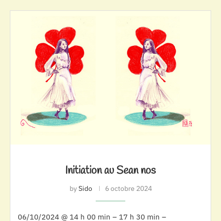
Initiation au Sean nos
by
Sido
6 octobre 2024
06/10/2024 @ 14 h 00 min – 17 h 30 min –