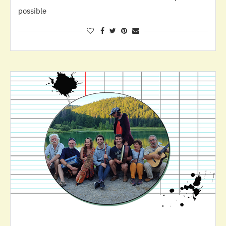
possible