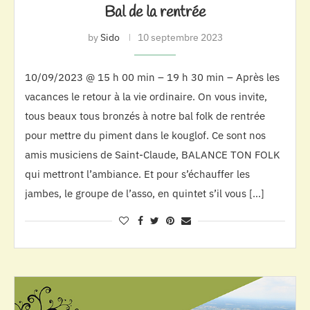
Bal de la rentrée
by
Sido
10 septembre 2023
10/09/2023 @ 15 h 00 min – 19 h 30 min – Après les
vacances le retour à la vie ordinaire. On vous invite,
tous beaux tous bronzés à notre bal folk de rentrée
pour mettre du piment dans le kouglof. Ce sont nos
amis musiciens de Saint-Claude, BALANCE TON FOLK
qui mettront l’ambiance. Et pour s’échauffer les
jambes, le groupe de l’asso, en quintet s’il vous […]