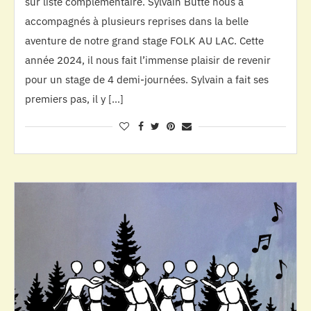
sur liste complémentaire. Sylvain Butté nous a
accompagnés à plusieurs reprises dans la belle
aventure de notre grand stage FOLK AU LAC. Cette
année 2024, il nous fait l’immense plaisir de revenir
pour un stage de 4 demi-journées. Sylvain a fait ses
premiers pas, il y […]