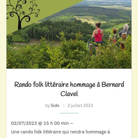
Rando folk littéraire hommage à Bernard
Clavel
by
Sido
2 juillet 2023
02/07/2023 @ 15 h 00 min –
Une rando folk littéraire qui rendra hommage à