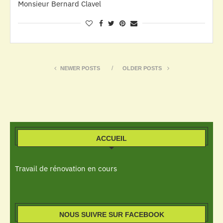
Monsieur Bernard Clavel
NEWER POSTS
OLDER POSTS
ACCUEIL
Travail de rénovation en cours
NOUS SUIVRE SUR FACEBOOK