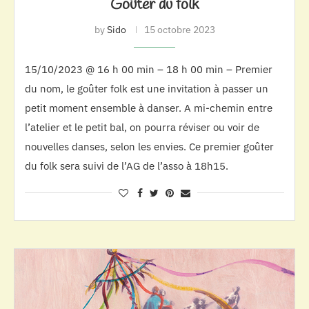
Goûter du folk
by
Sido
15 octobre 2023
15/10/2023 @ 16 h 00 min – 18 h 00 min – Premier
du nom, le goûter folk est une invitation à passer un
petit moment ensemble à danser. A mi-chemin entre
l’atelier et le petit bal, on pourra réviser ou voir de
nouvelles danses, selon les envies. Ce premier goûter
du folk sera suivi de l’AG de l’asso à 18h15.