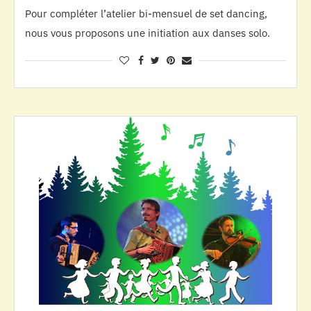
Pour compléter l’atelier bi-mensuel de set dancing,
nous vous proposons une initiation aux danses solo.