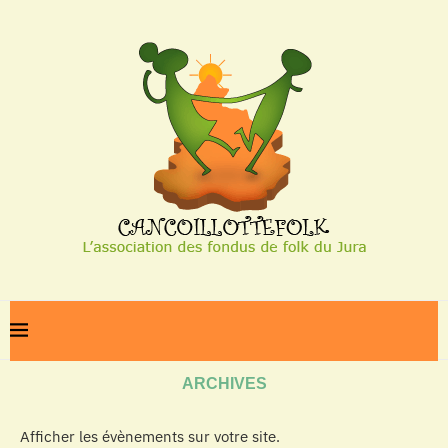
Home
Archives
ARCHIVES
Afficher les évènements sur votre site.