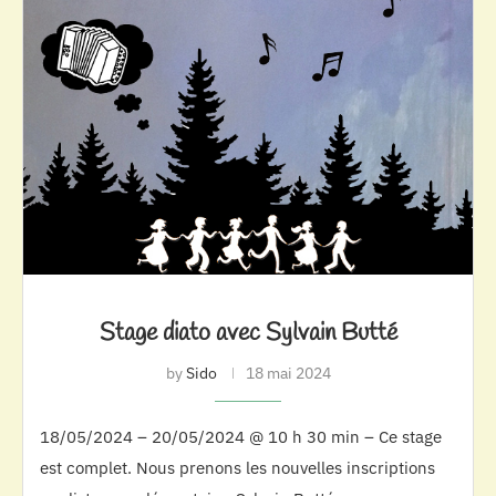
Stage diato avec Sylvain Butté
by
Sido
18 mai 2024
18/05/2024 – 20/05/2024 @ 10 h 30 min – Ce stage
est complet. Nous prenons les nouvelles inscriptions