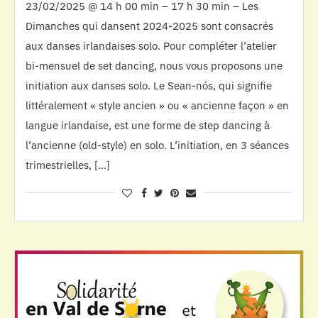
23/02/2025 @ 14 h 00 min – 17 h 30 min – Les
Dimanches qui dansent 2024-2025 sont consacrés
aux danses irlandaises solo. Pour compléter l’atelier
bi-mensuel de set dancing, nous vous proposons une
initiation aux danses solo. Le Sean-nós, qui signifie
littéralement « style ancien » ou « ancienne façon » en
langue irlandaise, est une forme de step dancing à
l’ancienne (old-style) en solo. L’initiation, en 3 séances
trimestrielles, […]