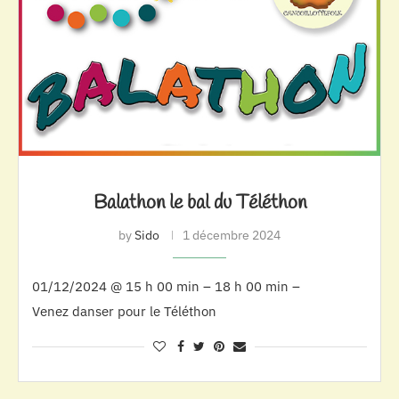
Balathon le bal du Téléthon
by
Sido
1 décembre 2024
01/12/2024 @ 15 h 00 min – 18 h 00 min –
Venez danser pour le Téléthon