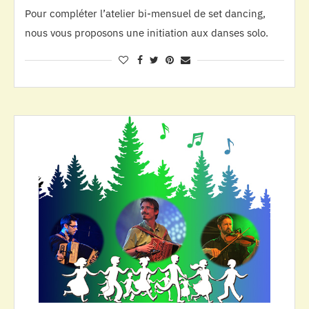
Pour compléter l’atelier bi-mensuel de set dancing,
nous vous proposons une initiation aux danses solo.