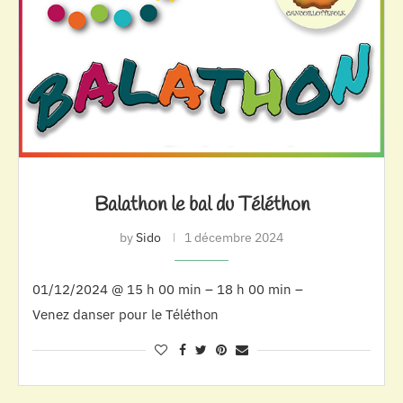
Balathon le bal du Téléthon
by
Sido
1 décembre 2024
01/12/2024 @ 15 h 00 min – 18 h 00 min –
Venez danser pour le Téléthon