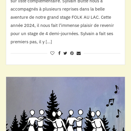
sur liste complémentaire. Sylvain Butté nous a
accompagnés à plusieurs reprises dans la belle
aventure de notre grand stage FOLK AU LAC. Cette
année 2024, il nous fait l’immense plaisir de revenir
pour un stage de 4 demi-journées. Sylvain a fait ses
premiers pas, il y […]