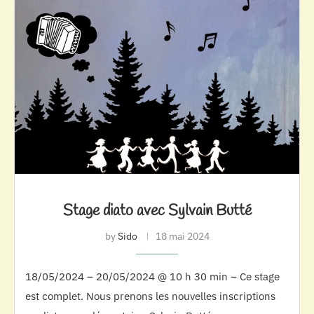
Stage diato avec Sylvain Butté
by
Sido
18 mai 2024
18/05/2024 – 20/05/2024 @ 10 h 30 min – Ce stage
est complet. Nous prenons les nouvelles inscriptions