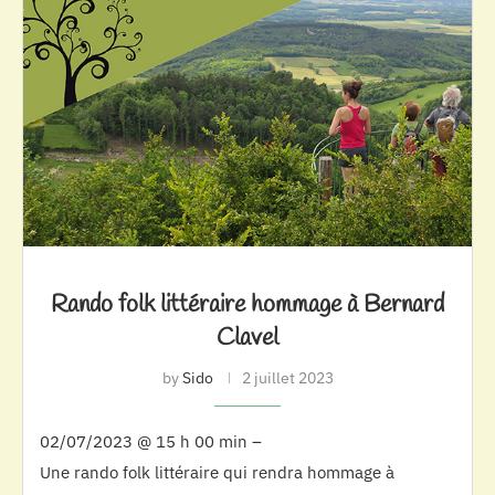
Rando folk littéraire hommage à Bernard
Clavel
by
Sido
2 juillet 2023
02/07/2023 @ 15 h 00 min –
Une rando folk littéraire qui rendra hommage à