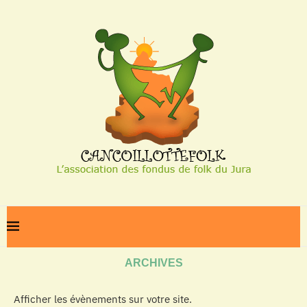
Home
Archives
ARCHIVES
Afficher les évènements sur votre site.