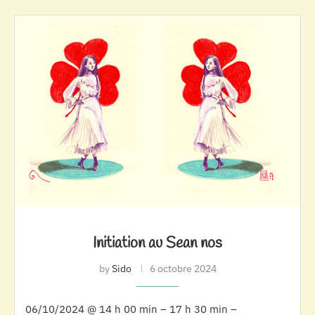
Initiation au Sean nos
by
Sido
6 octobre 2024
06/10/2024 @ 14 h 00 min – 17 h 30 min –