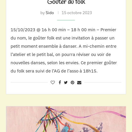
Goûter du folk
by
Sido
15 octobre 2023
15/10/2023 @ 16 h 00 min – 18 h 00 min – Premier
du nom, le goûter folk est une invitation à passer un
petit moment ensemble à danser. A mi-chemin entre
l’atelier et le petit bal, on pourra réviser ou voir de
nouvelles danses, selon les envies. Ce premier goûter
du folk sera suivi de l’AG de l’asso à 18h15.