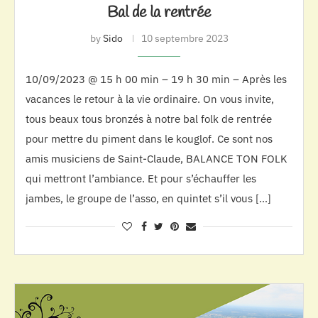
Bal de la rentrée
by
Sido
10 septembre 2023
10/09/2023 @ 15 h 00 min – 19 h 30 min – Après les
vacances le retour à la vie ordinaire. On vous invite,
tous beaux tous bronzés à notre bal folk de rentrée
pour mettre du piment dans le kouglof. Ce sont nos
amis musiciens de Saint-Claude, BALANCE TON FOLK
qui mettront l’ambiance. Et pour s’échauffer les
jambes, le groupe de l’asso, en quintet s’il vous […]