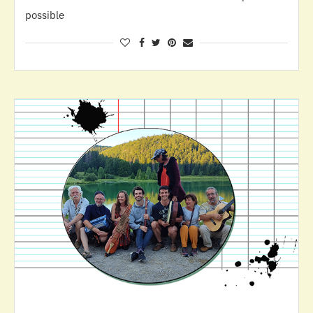
possible