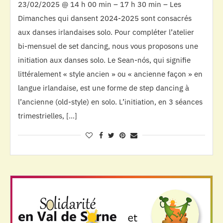
23/02/2025 @ 14 h 00 min – 17 h 30 min – Les
Dimanches qui dansent 2024-2025 sont consacrés
aux danses irlandaises solo. Pour compléter l’atelier
bi-mensuel de set dancing, nous vous proposons une
initiation aux danses solo. Le Sean-nós, qui signifie
littéralement « style ancien » ou « ancienne façon » en
langue irlandaise, est une forme de step dancing à
l’ancienne (old-style) en solo. L’initiation, en 3 séances
trimestrielles, […]