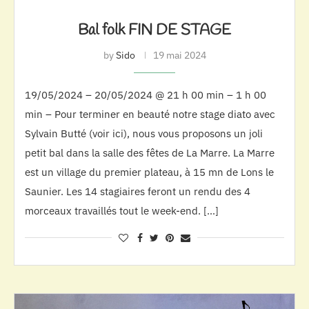
Bal folk FIN DE STAGE
by
Sido
19 mai 2024
19/05/2024 – 20/05/2024 @ 21 h 00 min – 1 h 00
min – Pour terminer en beauté notre stage diato avec
Sylvain Butté (voir ici), nous vous proposons un joli
petit bal dans la salle des fêtes de La Marre. La Marre
est un village du premier plateau, à 15 mn de Lons le
Saunier. Les 14 stagiaires feront un rendu des 4
morceaux travaillés tout le week-end. […]