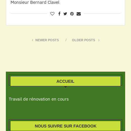
Monsieur Bernard Clavel
NEWER POSTS
OLDER POSTS
ACCUEIL
Travail de rénovation en cours
NOUS SUIVRE SUR FACEBOOK