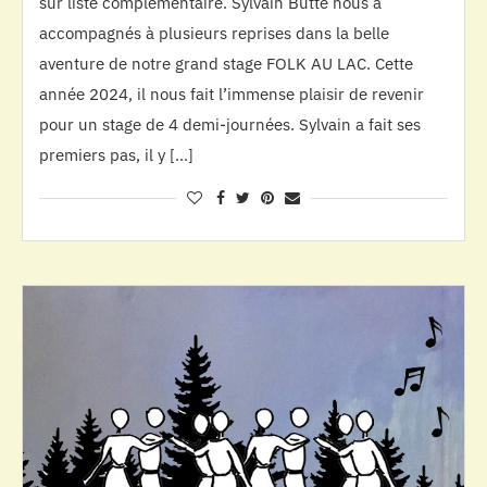
sur liste complémentaire. Sylvain Butté nous a
accompagnés à plusieurs reprises dans la belle
aventure de notre grand stage FOLK AU LAC. Cette
année 2024, il nous fait l’immense plaisir de revenir
pour un stage de 4 demi-journées. Sylvain a fait ses
premiers pas, il y […]