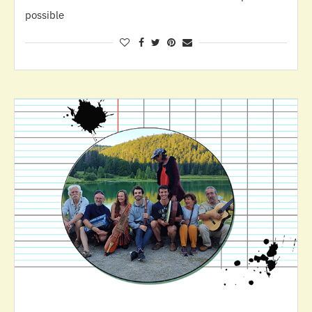
possible