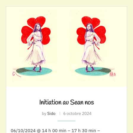
Initiation au Sean nos
by
Sido
6 octobre 2024
06/10/2024 @ 14 h 00 min – 17 h 30 min –