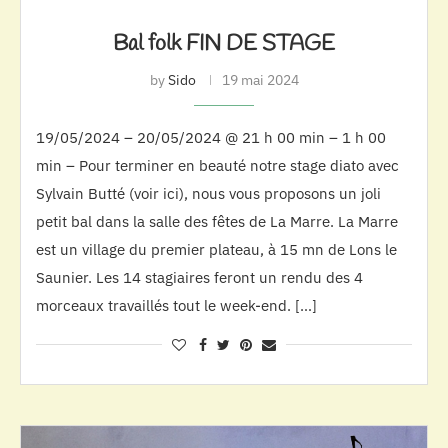
Bal folk FIN DE STAGE
by
Sido
19 mai 2024
19/05/2024 – 20/05/2024 @ 21 h 00 min – 1 h 00
min – Pour terminer en beauté notre stage diato avec
Sylvain Butté (voir ici), nous vous proposons un joli
petit bal dans la salle des fêtes de La Marre. La Marre
est un village du premier plateau, à 15 mn de Lons le
Saunier. Les 14 stagiaires feront un rendu des 4
morceaux travaillés tout le week-end. […]