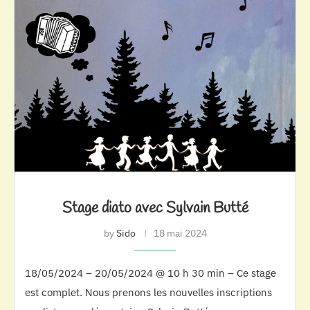
Stage diato avec Sylvain Butté
by
Sido
18 mai 2024
18/05/2024 – 20/05/2024 @ 10 h 30 min – Ce stage
est complet. Nous prenons les nouvelles inscriptions