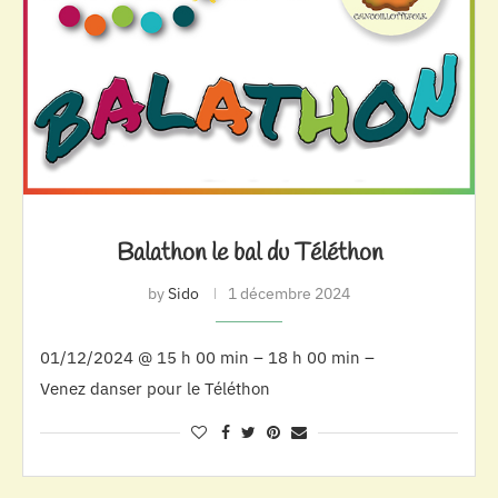
Balathon le bal du Téléthon
by
Sido
1 décembre 2024
01/12/2024 @ 15 h 00 min – 18 h 00 min –
Venez danser pour le Téléthon