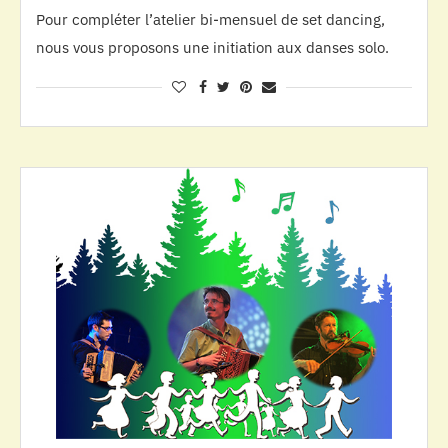
Pour compléter l’atelier bi-mensuel de set dancing,
nous vous proposons une initiation aux danses solo.