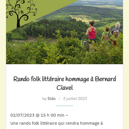
Rando folk littéraire hommage à Bernard
Clavel
by
Sido
2 juillet 2023
02/07/2023 @ 15 h 00 min –
Une rando folk littéraire qui rendra hommage à