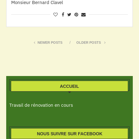
Monsieur Bernard Clavel
NEWER POSTS
OLDER POSTS
ACCUEIL
Travail de rénovation en cours
NOUS SUIVRE SUR FACEBOOK