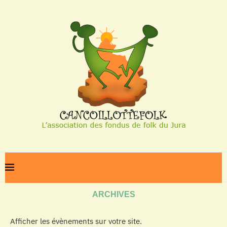
Home
Archives
ARCHIVES
Afficher les évènements sur votre site.