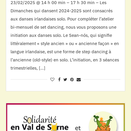
23/02/2025 @ 14 h 00 min – 17 h 30 min – Les
Dimanches qui dansent 2024-2025 sont consacrés
aux danses irlandaises solo. Pour compléter l’atelier
bi-mensuel de set dancing, nous vous proposons une
initiation aux danses solo. Le Sean-nós, qui signifie
littéralement « style ancien » ou « ancienne façon » en
langue irlandaise, est une forme de step dancing à
l’ancienne (old-style) en solo. L’initiation, en 3 séances
trimestrielles, […]