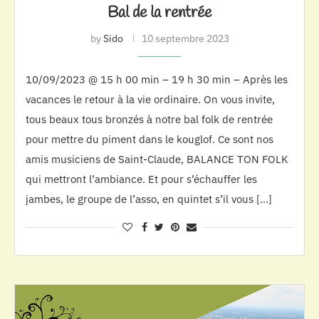
Bal de la rentrée
by
Sido
10 septembre 2023
10/09/2023 @ 15 h 00 min – 19 h 30 min – Après les
vacances le retour à la vie ordinaire. On vous invite,
tous beaux tous bronzés à notre bal folk de rentrée
pour mettre du piment dans le kouglof. Ce sont nos
amis musiciens de Saint-Claude, BALANCE TON FOLK
qui mettront l’ambiance. Et pour s’échauffer les
jambes, le groupe de l’asso, en quintet s’il vous […]