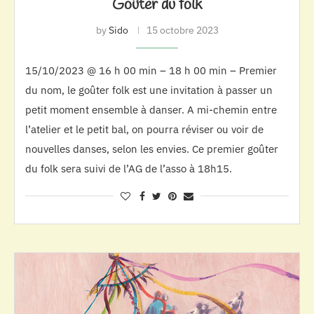
Goûter du folk
by
Sido
15 octobre 2023
15/10/2023 @ 16 h 00 min – 18 h 00 min – Premier
du nom, le goûter folk est une invitation à passer un
petit moment ensemble à danser. A mi-chemin entre
l’atelier et le petit bal, on pourra réviser ou voir de
nouvelles danses, selon les envies. Ce premier goûter
du folk sera suivi de l’AG de l’asso à 18h15.