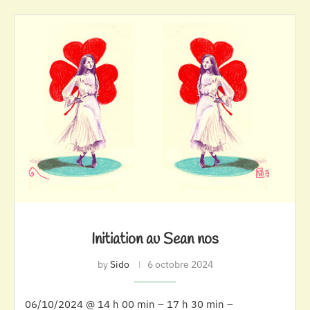
Initiation au Sean nos
by
Sido
6 octobre 2024
06/10/2024 @ 14 h 00 min – 17 h 30 min –