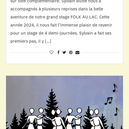
sur liste complémentaire. Sylvain Butté nous a
accompagnés à plusieurs reprises dans la belle
aventure de notre grand stage FOLK AU LAC. Cette
année 2024, il nous fait l’immense plaisir de revenir
pour un stage de 4 demi-journées. Sylvain a fait ses
premiers pas, il y […]