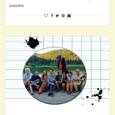
possible