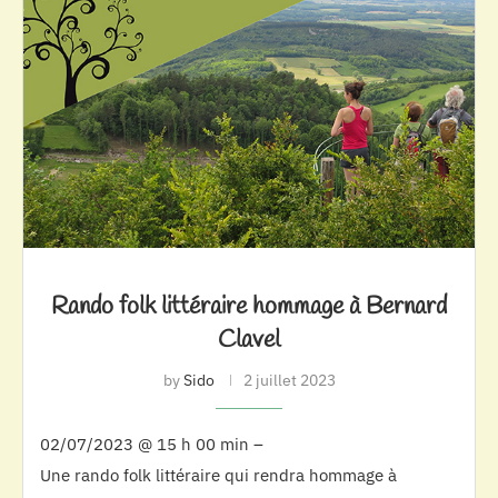
Rando folk littéraire hommage à Bernard
Clavel
by
Sido
2 juillet 2023
02/07/2023 @ 15 h 00 min –
Une rando folk littéraire qui rendra hommage à