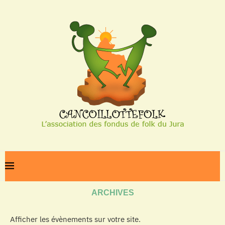
Home
Archives
ARCHIVES
Afficher les évènements sur votre site.