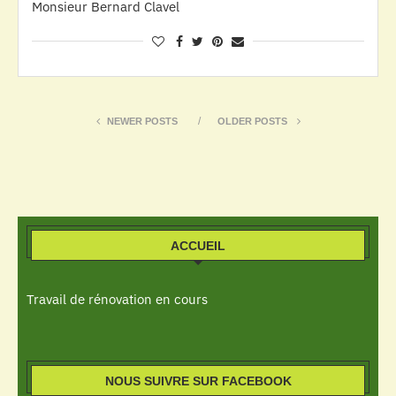
Monsieur Bernard Clavel
NEWER POSTS
OLDER POSTS
ACCUEIL
Travail de rénovation en cours
NOUS SUIVRE SUR FACEBOOK