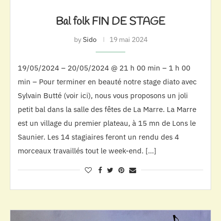
Bal folk FIN DE STAGE
by
Sido
19 mai 2024
19/05/2024 – 20/05/2024 @ 21 h 00 min – 1 h 00
min – Pour terminer en beauté notre stage diato avec
Sylvain Butté (voir ici), nous vous proposons un joli
petit bal dans la salle des fêtes de La Marre. La Marre
est un village du premier plateau, à 15 mn de Lons le
Saunier. Les 14 stagiaires feront un rendu des 4
morceaux travaillés tout le week-end. […]