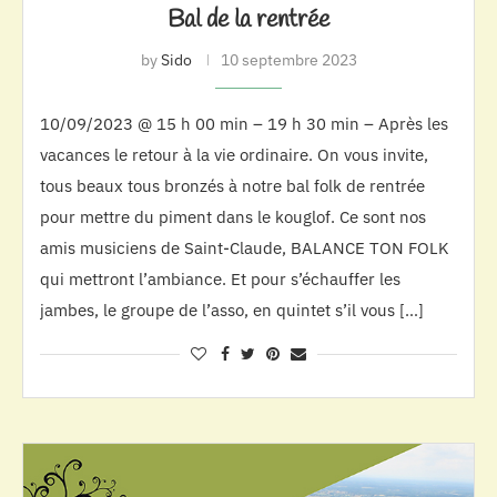
Bal de la rentrée
by
Sido
10 septembre 2023
10/09/2023 @ 15 h 00 min – 19 h 30 min – Après les
vacances le retour à la vie ordinaire. On vous invite,
tous beaux tous bronzés à notre bal folk de rentrée
pour mettre du piment dans le kouglof. Ce sont nos
amis musiciens de Saint-Claude, BALANCE TON FOLK
qui mettront l’ambiance. Et pour s’échauffer les
jambes, le groupe de l’asso, en quintet s’il vous […]