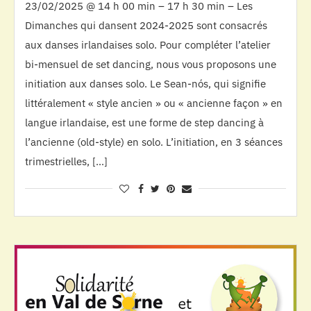
23/02/2025 @ 14 h 00 min – 17 h 30 min – Les
Dimanches qui dansent 2024-2025 sont consacrés
aux danses irlandaises solo. Pour compléter l’atelier
bi-mensuel de set dancing, nous vous proposons une
initiation aux danses solo. Le Sean-nós, qui signifie
littéralement « style ancien » ou « ancienne façon » en
langue irlandaise, est une forme de step dancing à
l’ancienne (old-style) en solo. L’initiation, en 3 séances
trimestrielles, […]