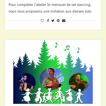
Pour compléter l’atelier bi-mensuel de set dancing,
nous vous proposons une initiation aux danses solo.