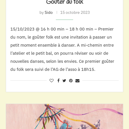
Goûter du folk
by
Sido
15 octobre 2023
15/10/2023 @ 16 h 00 min – 18 h 00 min – Premier
du nom, le goûter folk est une invitation à passer un
petit moment ensemble à danser. A mi-chemin entre
l’atelier et le petit bal, on pourra réviser ou voir de
nouvelles danses, selon les envies. Ce premier goûter
du folk sera suivi de l’AG de l’asso à 18h15.