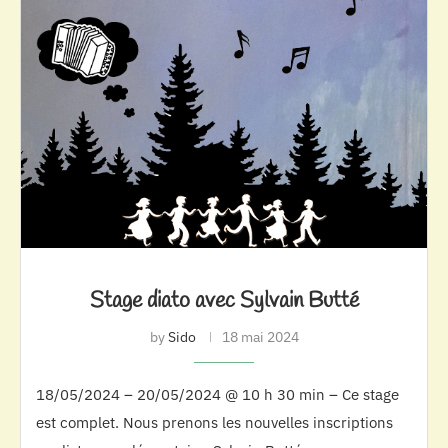
Stage diato avec Sylvain Butté
by
Sido
18 mai 2024
18/05/2024 – 20/05/2024 @ 10 h 30 min – Ce stage
est complet. Nous prenons les nouvelles inscriptions