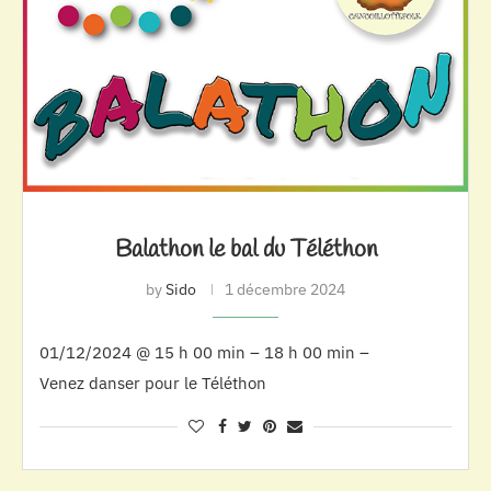
Balathon le bal du Téléthon
by
Sido
1 décembre 2024
01/12/2024 @ 15 h 00 min – 18 h 00 min –
Venez danser pour le Téléthon