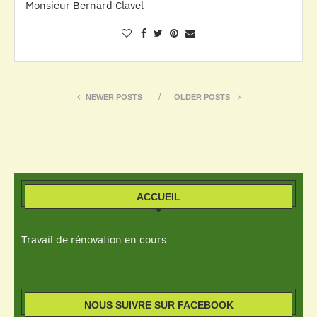
Monsieur Bernard Clavel
NEWER POSTS
OLDER POSTS
ACCUEIL
Travail de rénovation en cours
NOUS SUIVRE SUR FACEBOOK