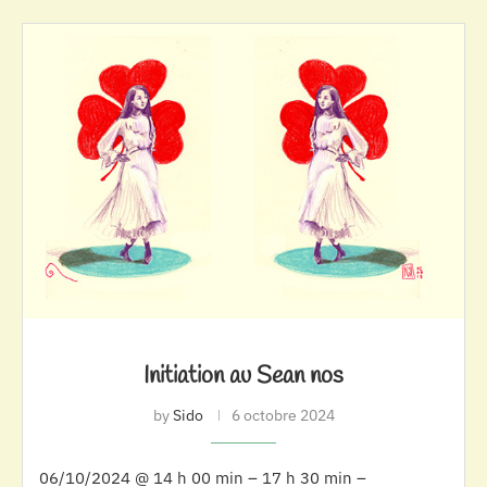
Initiation au Sean nos
by
Sido
6 octobre 2024
06/10/2024 @ 14 h 00 min – 17 h 30 min –