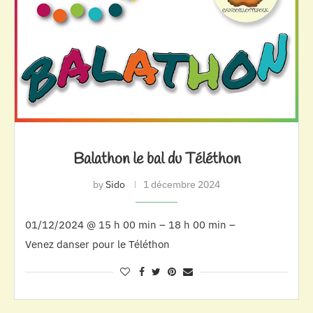
Balathon le bal du Téléthon
by
Sido
1 décembre 2024
01/12/2024 @ 15 h 00 min – 18 h 00 min –
Venez danser pour le Téléthon