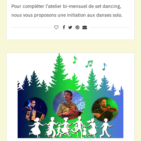
Pour compléter l’atelier bi-mensuel de set dancing,
nous vous proposons une initiation aux danses solo.