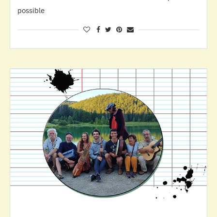
possible