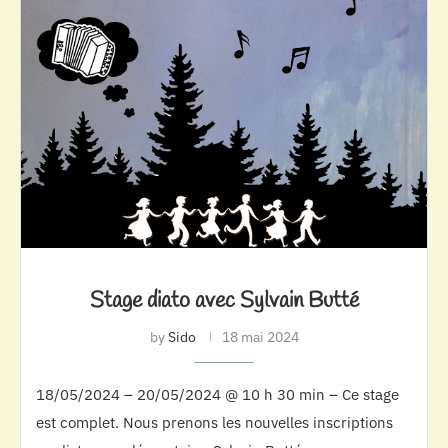
Stage diato avec Sylvain Butté
by
Sido
18 mai 2024
18/05/2024 – 20/05/2024 @ 10 h 30 min – Ce stage
est complet. Nous prenons les nouvelles inscriptions