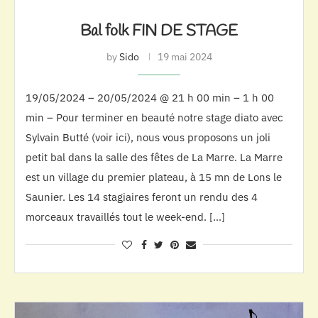
Bal folk FIN DE STAGE
by
Sido
19 mai 2024
19/05/2024 – 20/05/2024 @ 21 h 00 min – 1 h 00
min – Pour terminer en beauté notre stage diato avec
Sylvain Butté (voir ici), nous vous proposons un joli
petit bal dans la salle des fêtes de La Marre. La Marre
est un village du premier plateau, à 15 mn de Lons le
Saunier. Les 14 stagiaires feront un rendu des 4
morceaux travaillés tout le week-end. […]