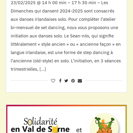
23/02/2025 @ 14 h 00 min – 17 h 30 min – Les
Dimanches qui dansent 2024-2025 sont consacrés
aux danses irlandaises solo. Pour compléter l’atelier
bi-mensuel de set dancing, nous vous proposons une
initiation aux danses solo. Le Sean-nós, qui signifie
littéralement « style ancien » ou « ancienne façon » en
langue irlandaise, est une forme de step dancing à
l’ancienne (old-style) en solo. L’initiation, en 3 séances
trimestrielles, […]