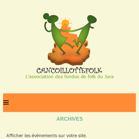
Home
Archives
ARCHIVES
Afficher les évènements sur votre site.