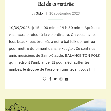
Bal de la rentrée
by
Sido
10 septembre 2023
10/09/2023 @ 15 h 00 min – 19 h 30 min – Après les
vacances le retour à la vie ordinaire. On vous invite,
tous beaux tous bronzés à notre bal folk de rentrée
pour mettre du piment dans le kouglof. Ce sont nos
amis musiciens de Saint-Claude, BALANCE TON FOLK
qui mettront l’ambiance. Et pour s’échauffer les
jambes, le groupe de l’asso, en quintet s’il vous […]