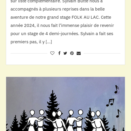
sur liste complémentaire. Sylvain Butté nous a
accompagnés à plusieurs reprises dans la belle
aventure de notre grand stage FOLK AU LAC. Cette
année 2024, il nous fait l’immense plaisir de revenir
pour un stage de 4 demi-journées. Sylvain a fait ses
premiers pas, il y […]