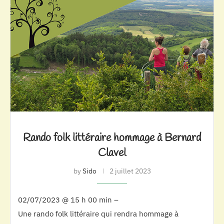
Rando folk littéraire hommage à Bernard
Clavel
by
Sido
2 juillet 2023
02/07/2023 @ 15 h 00 min –
Une rando folk littéraire qui rendra hommage à