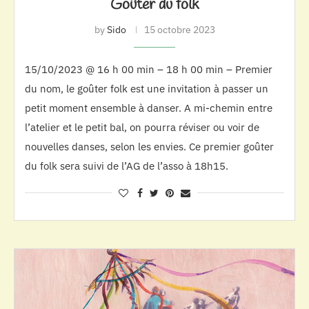
Goûter du folk
by
Sido
15 octobre 2023
15/10/2023 @ 16 h 00 min – 18 h 00 min – Premier
du nom, le goûter folk est une invitation à passer un
petit moment ensemble à danser. A mi-chemin entre
l’atelier et le petit bal, on pourra réviser ou voir de
nouvelles danses, selon les envies. Ce premier goûter
du folk sera suivi de l’AG de l’asso à 18h15.