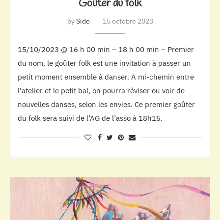
Goûter du folk
by
Sido
15 octobre 2023
15/10/2023 @ 16 h 00 min – 18 h 00 min – Premier
du nom, le goûter folk est une invitation à passer un
petit moment ensemble à danser. A mi-chemin entre
l’atelier et le petit bal, on pourra réviser ou voir de
nouvelles danses, selon les envies. Ce premier goûter
du folk sera suivi de l’AG de l’asso à 18h15.