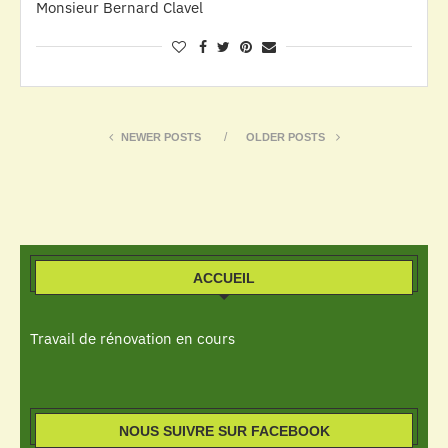
Monsieur Bernard Clavel
NEWER POSTS
OLDER POSTS
ACCUEIL
Travail de rénovation en cours
NOUS SUIVRE SUR FACEBOOK