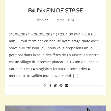
Bal folk FIN DE STAGE
by
Sido
19 mai 2024
19/05/2024 – 20/05/2024 @ 21 h 00 min – 1 h 00
min – Pour terminer en beauté notre stage diato avec
Sylvain Butté (voir ici), nous vous proposons un joli
petit bal dans la salle des fêtes de La Marre. La Marre
est un village du premier plateau, à 15 mn de Lons le
Saunier. Les 14 stagiaires feront un rendu des 4
morceaux travaillés tout le week-end. […]