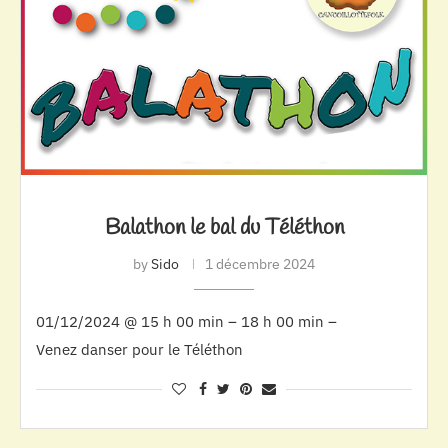
Balathon le bal du Téléthon
by
Sido
1 décembre 2024
01/12/2024 @ 15 h 00 min – 18 h 00 min –
Venez danser pour le Téléthon