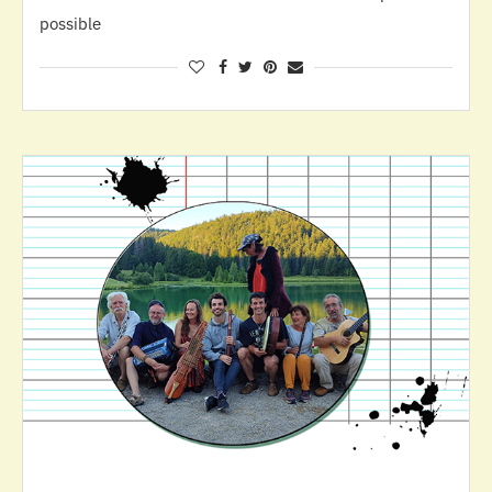
possible