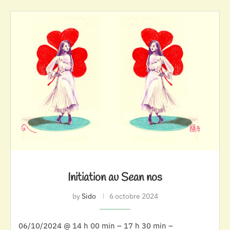
Initiation au Sean nos
by
Sido
6 octobre 2024
06/10/2024 @ 14 h 00 min – 17 h 30 min –