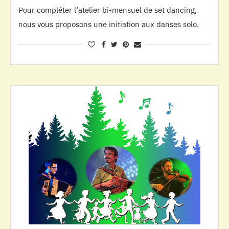
Pour compléter l’atelier bi-mensuel de set dancing,
nous vous proposons une initiation aux danses solo.