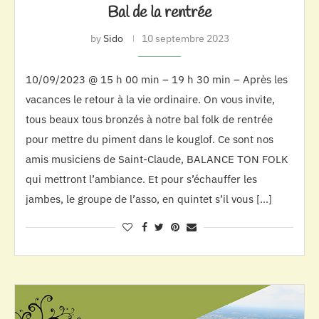
Bal de la rentrée
by
Sido
10 septembre 2023
10/09/2023 @ 15 h 00 min – 19 h 30 min – Après les
vacances le retour à la vie ordinaire. On vous invite,
tous beaux tous bronzés à notre bal folk de rentrée
pour mettre du piment dans le kouglof. Ce sont nos
amis musiciens de Saint-Claude, BALANCE TON FOLK
qui mettront l’ambiance. Et pour s’échauffer les
jambes, le groupe de l’asso, en quintet s’il vous […]