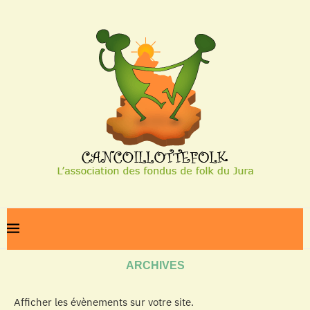
Home
Archives
ARCHIVES
Afficher les évènements sur votre site.