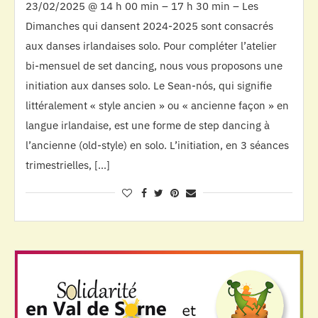
23/02/2025 @ 14 h 00 min – 17 h 30 min – Les
Dimanches qui dansent 2024-2025 sont consacrés
aux danses irlandaises solo. Pour compléter l’atelier
bi-mensuel de set dancing, nous vous proposons une
initiation aux danses solo. Le Sean-nós, qui signifie
littéralement « style ancien » ou « ancienne façon » en
langue irlandaise, est une forme de step dancing à
l’ancienne (old-style) en solo. L’initiation, en 3 séances
trimestrielles, […]