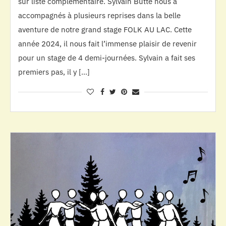
sur liste complémentaire. Sylvain Butté nous a
accompagnés à plusieurs reprises dans la belle
aventure de notre grand stage FOLK AU LAC. Cette
année 2024, il nous fait l’immense plaisir de revenir
pour un stage de 4 demi-journées. Sylvain a fait ses
premiers pas, il y […]