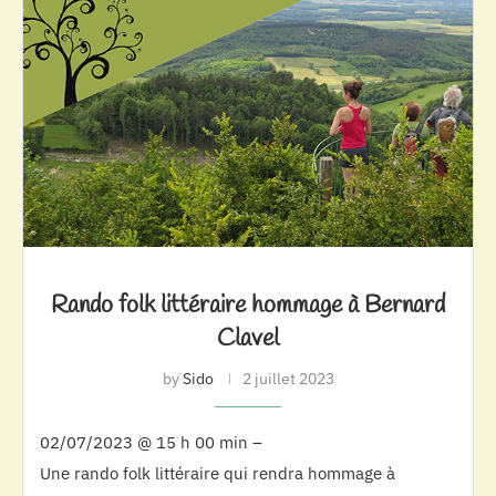
Rando folk littéraire hommage à Bernard
Clavel
by
Sido
2 juillet 2023
02/07/2023 @ 15 h 00 min –
Une rando folk littéraire qui rendra hommage à