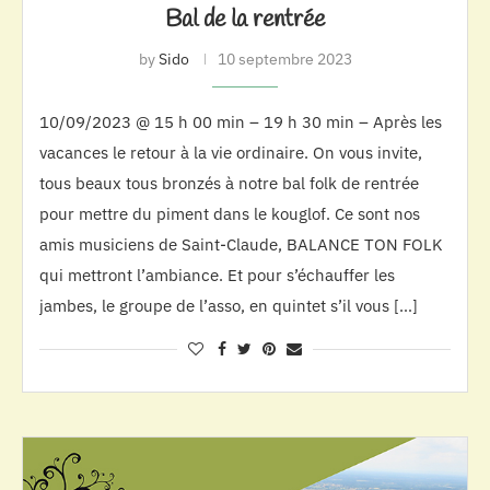
Bal de la rentrée
by
Sido
10 septembre 2023
10/09/2023 @ 15 h 00 min – 19 h 30 min – Après les
vacances le retour à la vie ordinaire. On vous invite,
tous beaux tous bronzés à notre bal folk de rentrée
pour mettre du piment dans le kouglof. Ce sont nos
amis musiciens de Saint-Claude, BALANCE TON FOLK
qui mettront l’ambiance. Et pour s’échauffer les
jambes, le groupe de l’asso, en quintet s’il vous […]