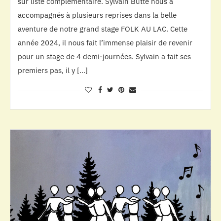
sur liste complémentaire. Sylvain Butté nous a
accompagnés à plusieurs reprises dans la belle
aventure de notre grand stage FOLK AU LAC. Cette
année 2024, il nous fait l’immense plaisir de revenir
pour un stage de 4 demi-journées. Sylvain a fait ses
premiers pas, il y […]