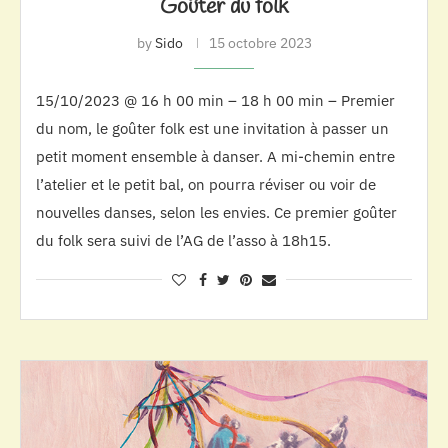
Goûter du folk
by
Sido
15 octobre 2023
15/10/2023 @ 16 h 00 min – 18 h 00 min – Premier
du nom, le goûter folk est une invitation à passer un
petit moment ensemble à danser. A mi-chemin entre
l’atelier et le petit bal, on pourra réviser ou voir de
nouvelles danses, selon les envies. Ce premier goûter
du folk sera suivi de l’AG de l’asso à 18h15.