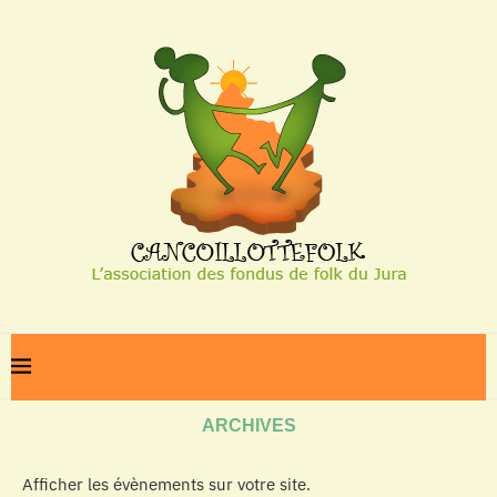
Home
Archives
ARCHIVES
Afficher les évènements sur votre site.