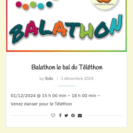
Balathon le bal du Téléthon
by
Sido
1 décembre 2024
01/12/2024 @ 15 h 00 min – 18 h 00 min –
Venez danser pour le Téléthon