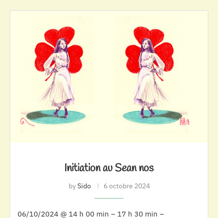
Initiation au Sean nos
by
Sido
6 octobre 2024
06/10/2024 @ 14 h 00 min – 17 h 30 min –