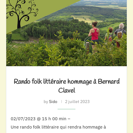
Rando folk littéraire hommage à Bernard
Clavel
by
Sido
2 juillet 2023
02/07/2023 @ 15 h 00 min –
Une rando folk littéraire qui rendra hommage à