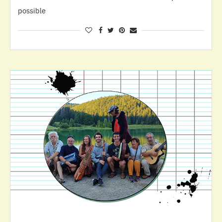
possible