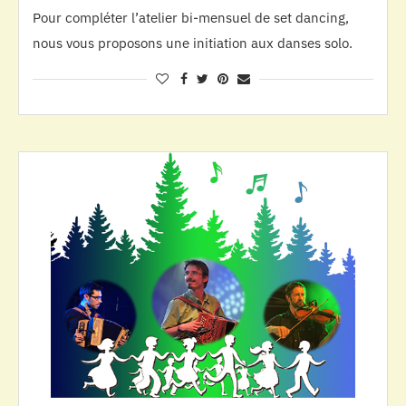
Pour compléter l’atelier bi-mensuel de set dancing,
nous vous proposons une initiation aux danses solo.