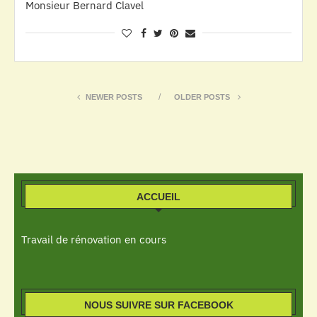
Monsieur Bernard Clavel
NEWER POSTS
OLDER POSTS
ACCUEIL
Travail de rénovation en cours
NOUS SUIVRE SUR FACEBOOK