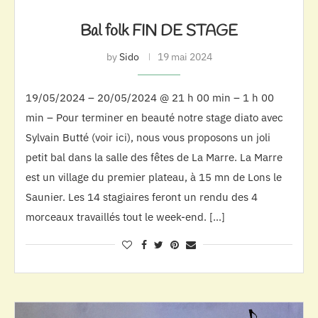
Bal folk FIN DE STAGE
by
Sido
19 mai 2024
19/05/2024 – 20/05/2024 @ 21 h 00 min – 1 h 00
min – Pour terminer en beauté notre stage diato avec
Sylvain Butté (voir ici), nous vous proposons un joli
petit bal dans la salle des fêtes de La Marre. La Marre
est un village du premier plateau, à 15 mn de Lons le
Saunier. Les 14 stagiaires feront un rendu des 4
morceaux travaillés tout le week-end. […]