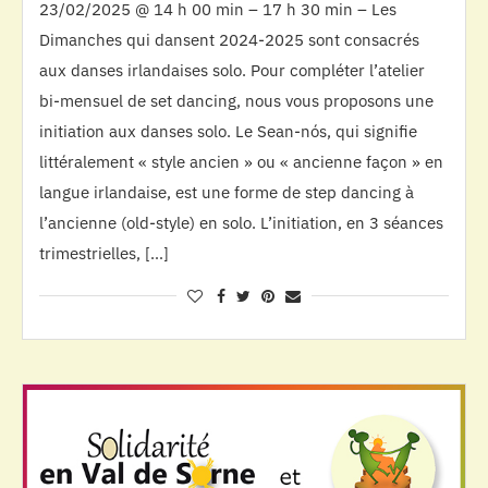
23/02/2025 @ 14 h 00 min – 17 h 30 min – Les
Dimanches qui dansent 2024-2025 sont consacrés
aux danses irlandaises solo. Pour compléter l’atelier
bi-mensuel de set dancing, nous vous proposons une
initiation aux danses solo. Le Sean-nós, qui signifie
littéralement « style ancien » ou « ancienne façon » en
langue irlandaise, est une forme de step dancing à
l’ancienne (old-style) en solo. L’initiation, en 3 séances
trimestrielles, […]