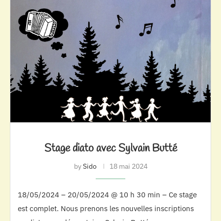
Stage diato avec Sylvain Butté
by
Sido
18 mai 2024
18/05/2024 – 20/05/2024 @ 10 h 30 min – Ce stage
est complet. Nous prenons les nouvelles inscriptions