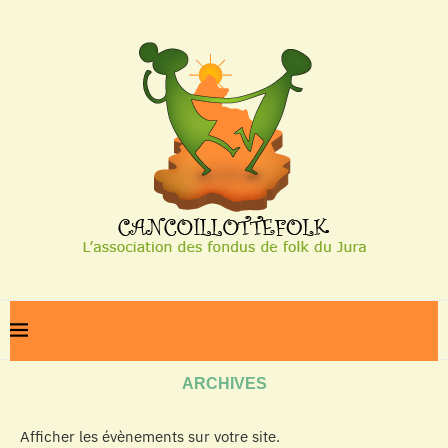
Home
Archives
ARCHIVES
Afficher les évènements sur votre site.