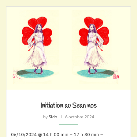
Initiation au Sean nos
by
Sido
6 octobre 2024
06/10/2024 @ 14 h 00 min – 17 h 30 min –