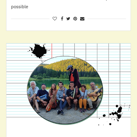
possible