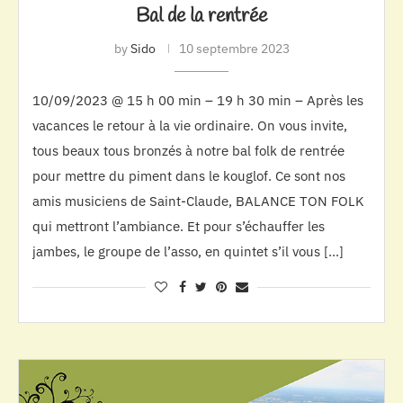
Bal de la rentrée
by
Sido
10 septembre 2023
10/09/2023 @ 15 h 00 min – 19 h 30 min – Après les
vacances le retour à la vie ordinaire. On vous invite,
tous beaux tous bronzés à notre bal folk de rentrée
pour mettre du piment dans le kouglof. Ce sont nos
amis musiciens de Saint-Claude, BALANCE TON FOLK
qui mettront l’ambiance. Et pour s’échauffer les
jambes, le groupe de l’asso, en quintet s’il vous […]