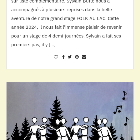
sur liste complémentaire. Sylvain Butté nous a
accompagnés à plusieurs reprises dans la belle
aventure de notre grand stage FOLK AU LAC. Cette
année 2024, il nous fait l’immense plaisir de revenir
pour un stage de 4 demi-journées. Sylvain a fait ses
premiers pas, il y […]