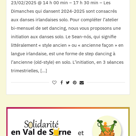
23/02/2025 @ 14 h 00 min – 17 h 30 min – Les
Dimanches qui dansent 2024-2025 sont consacrés
aux danses irlandaises solo. Pour compléter l’atelier
bi-mensuel de set dancing, nous vous proposons une
initiation aux danses solo. Le Sean-nós, qui signifie
littéralement « style ancien » ou « ancienne façon » en
langue irlandaise, est une forme de step dancing à
l’ancienne (old-style) en solo. L’initiation, en 3 séances
trimestrielles, […]