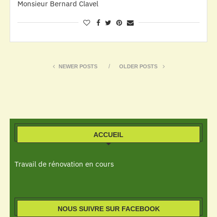
Monsieur Bernard Clavel
NEWER POSTS
OLDER POSTS
ACCUEIL
Travail de rénovation en cours
NOUS SUIVRE SUR FACEBOOK