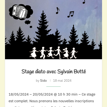
Stage diato avec Sylvain Butté
by
Sido
18 mai 2024
18/05/2024 – 20/05/2024 @ 10 h 30 min – Ce stage
est complet. Nous prenons les nouvelles inscriptions