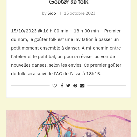
Goûter du folk
by
Sido
15 octobre 2023
15/10/2023 @ 16 h 00 min – 18 h 00 min – Premier
du nom, le goûter folk est une invitation à passer un
petit moment ensemble à danser. A mi-chemin entre
l’atelier et le petit bal, on pourra réviser ou voir de
nouvelles danses, selon les envies. Ce premier goûter
du folk sera suivi de l’AG de l’asso à 18h15.