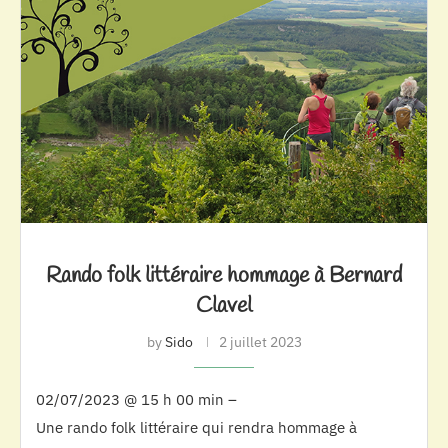
Rando folk littéraire hommage à Bernard
Clavel
by
Sido
2 juillet 2023
02/07/2023 @ 15 h 00 min –
Une rando folk littéraire qui rendra hommage à