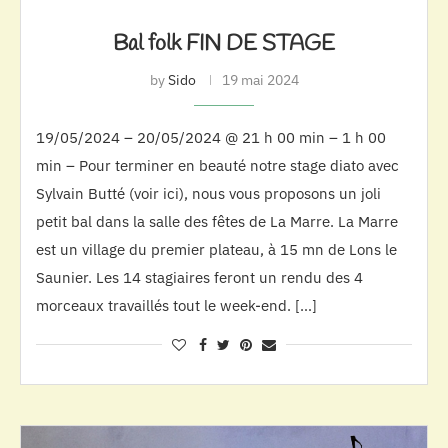
Bal folk FIN DE STAGE
by
Sido
19 mai 2024
19/05/2024 – 20/05/2024 @ 21 h 00 min – 1 h 00
min – Pour terminer en beauté notre stage diato avec
Sylvain Butté (voir ici), nous vous proposons un joli
petit bal dans la salle des fêtes de La Marre. La Marre
est un village du premier plateau, à 15 mn de Lons le
Saunier. Les 14 stagiaires feront un rendu des 4
morceaux travaillés tout le week-end. […]