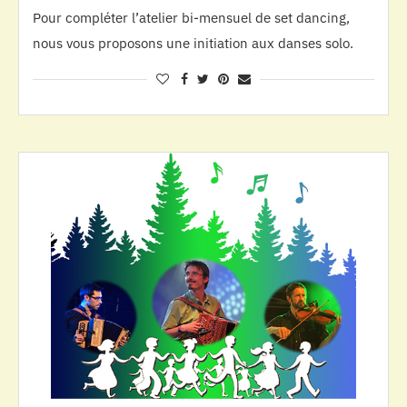
Pour compléter l’atelier bi-mensuel de set dancing,
nous vous proposons une initiation aux danses solo.