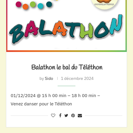
Balathon le bal du Téléthon
by
Sido
1 décembre 2024
01/12/2024 @ 15 h 00 min – 18 h 00 min –
Venez danser pour le Téléthon