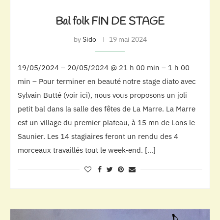
Bal folk FIN DE STAGE
by
Sido
19 mai 2024
19/05/2024 – 20/05/2024 @ 21 h 00 min – 1 h 00
min – Pour terminer en beauté notre stage diato avec
Sylvain Butté (voir ici), nous vous proposons un joli
petit bal dans la salle des fêtes de La Marre. La Marre
est un village du premier plateau, à 15 mn de Lons le
Saunier. Les 14 stagiaires feront un rendu des 4
morceaux travaillés tout le week-end. […]