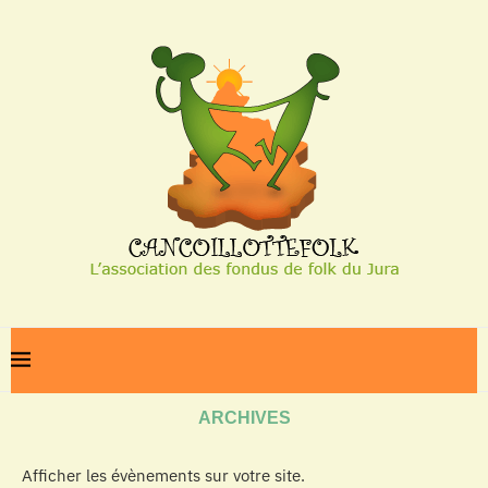
Home
Archives
ARCHIVES
Afficher les évènements sur votre site.