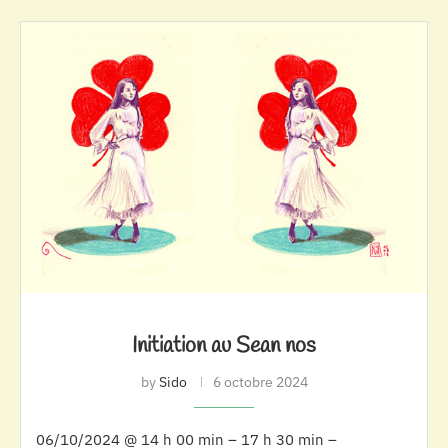
Initiation au Sean nos
by
Sido
6 octobre 2024
06/10/2024 @ 14 h 00 min – 17 h 30 min –