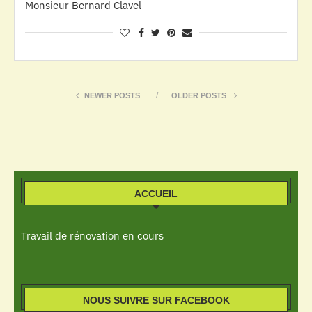
Monsieur Bernard Clavel
NEWER POSTS
OLDER POSTS
ACCUEIL
Travail de rénovation en cours
NOUS SUIVRE SUR FACEBOOK