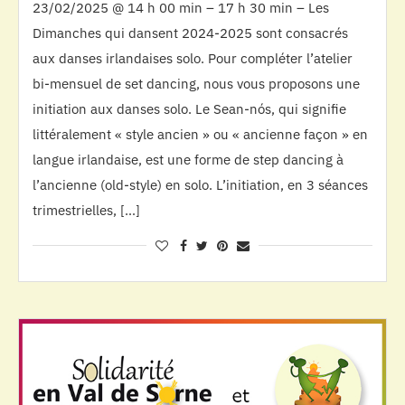
23/02/2025 @ 14 h 00 min – 17 h 30 min – Les
Dimanches qui dansent 2024-2025 sont consacrés
aux danses irlandaises solo. Pour compléter l’atelier
bi-mensuel de set dancing, nous vous proposons une
initiation aux danses solo. Le Sean-nós, qui signifie
littéralement « style ancien » ou « ancienne façon » en
langue irlandaise, est une forme de step dancing à
l’ancienne (old-style) en solo. L’initiation, en 3 séances
trimestrielles, […]