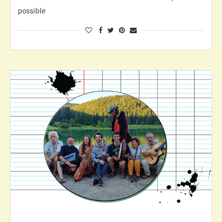
possible