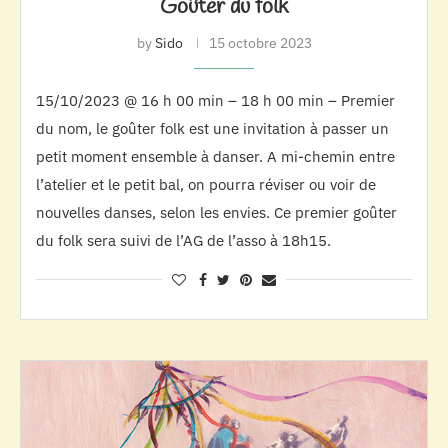
Goûter du folk
by
Sido
15 octobre 2023
15/10/2023 @ 16 h 00 min – 18 h 00 min – Premier
du nom, le goûter folk est une invitation à passer un
petit moment ensemble à danser. A mi-chemin entre
l’atelier et le petit bal, on pourra réviser ou voir de
nouvelles danses, selon les envies. Ce premier goûter
du folk sera suivi de l’AG de l’asso à 18h15.