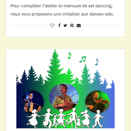
Pour compléter l’atelier bi-mensuel de set dancing,
nous vous proposons une initiation aux danses solo.