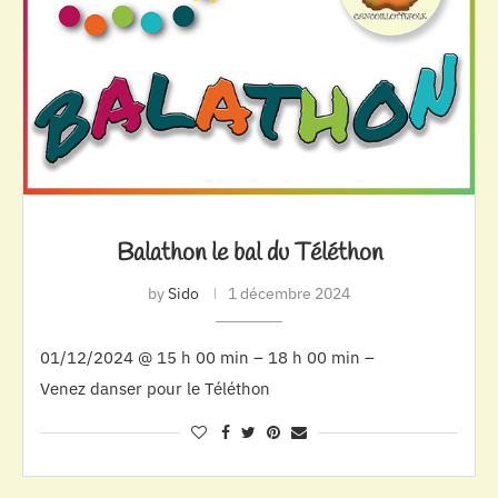
Balathon le bal du Téléthon
by
Sido
1 décembre 2024
01/12/2024 @ 15 h 00 min – 18 h 00 min –
Venez danser pour le Téléthon