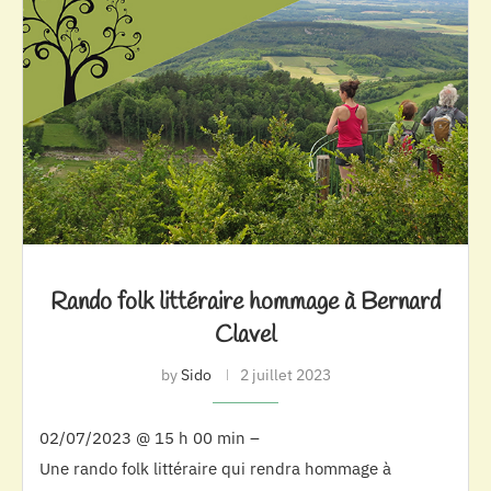
Rando folk littéraire hommage à Bernard
Clavel
by
Sido
2 juillet 2023
02/07/2023 @ 15 h 00 min –
Une rando folk littéraire qui rendra hommage à