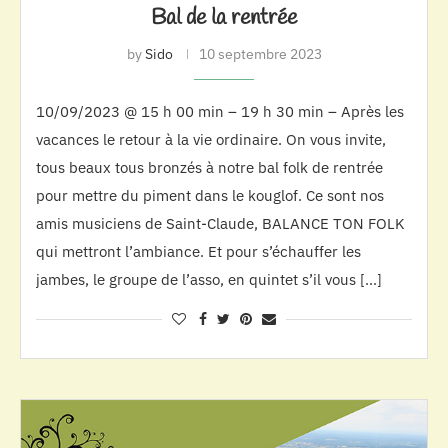
Bal de la rentrée
by
Sido
10 septembre 2023
10/09/2023 @ 15 h 00 min – 19 h 30 min – Après les
vacances le retour à la vie ordinaire. On vous invite,
tous beaux tous bronzés à notre bal folk de rentrée
pour mettre du piment dans le kouglof. Ce sont nos
amis musiciens de Saint-Claude, BALANCE TON FOLK
qui mettront l’ambiance. Et pour s’échauffer les
jambes, le groupe de l’asso, en quintet s’il vous […]