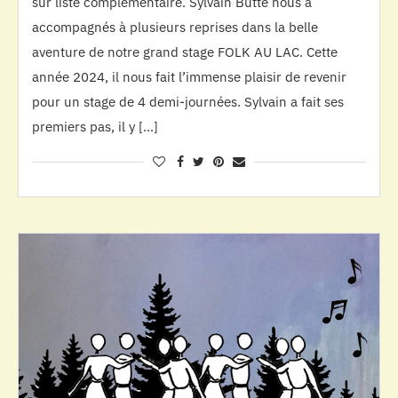
sur liste complémentaire. Sylvain Butté nous a
accompagnés à plusieurs reprises dans la belle
aventure de notre grand stage FOLK AU LAC. Cette
année 2024, il nous fait l’immense plaisir de revenir
pour un stage de 4 demi-journées. Sylvain a fait ses
premiers pas, il y […]