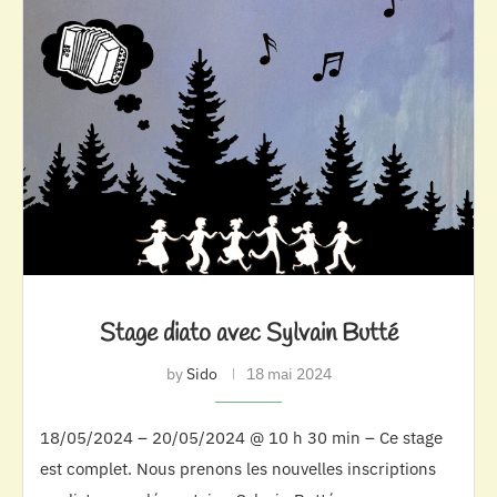
Stage diato avec Sylvain Butté
by
Sido
18 mai 2024
18/05/2024 – 20/05/2024 @ 10 h 30 min – Ce stage
est complet. Nous prenons les nouvelles inscriptions