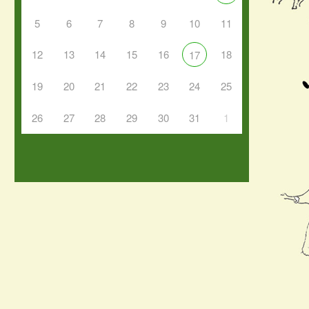
5
6
7
8
9
10
11
12
13
14
15
16
18
17
19
20
21
22
23
24
25
26
27
28
29
30
31
1