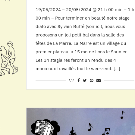
19/05/2024 – 20/05/2024 @ 21 h 00 min – 1 h
00 min – Pour terminer en beauté notre stage
diato avec Sylvain Butté (voir ici), nous vous
proposons un joli petit bal dans la salle des
fêtes de La Marre. La Marre est un village du
premier plateau, à 15 mn de Lons le Saunier.
Les 14 stagiaires feront un rendu des 4
morceaux travaillés tout le week-end. […]