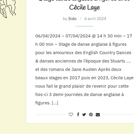
Cécile Laye
by
Sido
6 avril 2024
06/04/2024 – 07/04/2024 @ 14 h 30 min – 17
h 00 min – Stage de danse anglaise à figures
pour les amoureux des English Country Dances
& danses anciennes de l’époque des Stuarts ….
et des romans de Jane Austen Après deux
beaux stages en 2017 puis en 2023, Cécile Laye
nous fait le grand plaisir de revenir pour cette
fois-ci 3 demi-journées de danse anglaise à
figures. […]