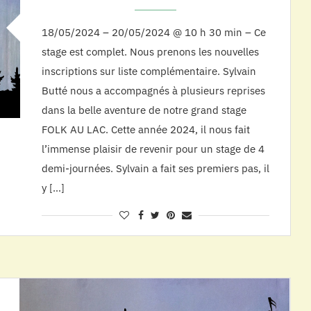
18/05/2024 – 20/05/2024 @ 10 h 30 min – Ce
stage est complet. Nous prenons les nouvelles
inscriptions sur liste complémentaire. Sylvain
Butté nous a accompagnés à plusieurs reprises
dans la belle aventure de notre grand stage
FOLK AU LAC. Cette année 2024, il nous fait
l’immense plaisir de revenir pour un stage de 4
demi-journées. Sylvain a fait ses premiers pas, il
y […]