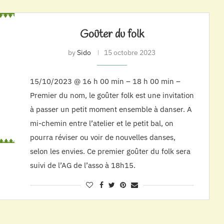
Goûter du folk
by
Sido
15 octobre 2023
15/10/2023 @ 16 h 00 min – 18 h 00 min –
Premier du nom, le goûter folk est une invitation
à passer un petit moment ensemble à danser. A
mi-chemin entre l’atelier et le petit bal, on
pourra réviser ou voir de nouvelles danses,
selon les envies. Ce premier goûter du folk sera
suivi de l’AG de l’asso à 18h15.