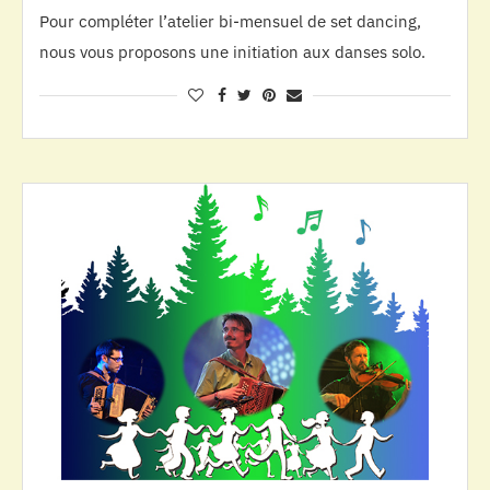
Pour compléter l’atelier bi-mensuel de set dancing,
nous vous proposons une initiation aux danses solo.