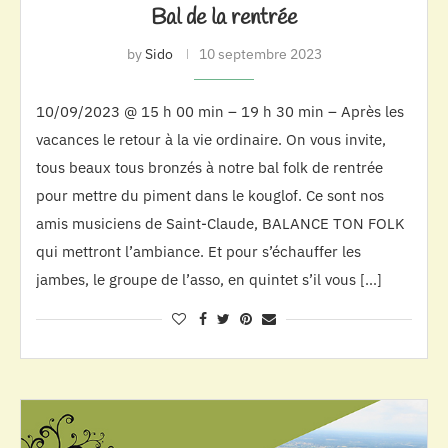
Bal de la rentrée
by
Sido
10 septembre 2023
10/09/2023 @ 15 h 00 min – 19 h 30 min – Après les
vacances le retour à la vie ordinaire. On vous invite,
tous beaux tous bronzés à notre bal folk de rentrée
pour mettre du piment dans le kouglof. Ce sont nos
amis musiciens de Saint-Claude, BALANCE TON FOLK
qui mettront l’ambiance. Et pour s’échauffer les
jambes, le groupe de l’asso, en quintet s’il vous […]