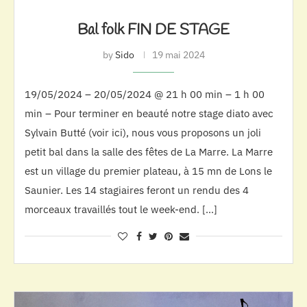
Bal folk FIN DE STAGE
by
Sido
19 mai 2024
19/05/2024 – 20/05/2024 @ 21 h 00 min – 1 h 00
min – Pour terminer en beauté notre stage diato avec
Sylvain Butté (voir ici), nous vous proposons un joli
petit bal dans la salle des fêtes de La Marre. La Marre
est un village du premier plateau, à 15 mn de Lons le
Saunier. Les 14 stagiaires feront un rendu des 4
morceaux travaillés tout le week-end. […]