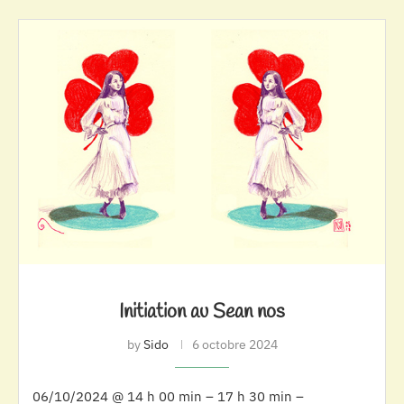
Initiation au Sean nos
by
Sido
6 octobre 2024
06/10/2024 @ 14 h 00 min – 17 h 30 min –