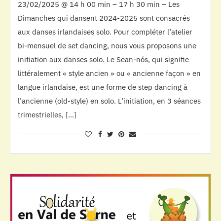
23/02/2025 @ 14 h 00 min – 17 h 30 min – Les
Dimanches qui dansent 2024-2025 sont consacrés
aux danses irlandaises solo. Pour compléter l’atelier
bi-mensuel de set dancing, nous vous proposons une
initiation aux danses solo. Le Sean-nós, qui signifie
littéralement « style ancien » ou « ancienne façon » en
langue irlandaise, est une forme de step dancing à
l’ancienne (old-style) en solo. L’initiation, en 3 séances
trimestrielles, […]