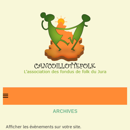
Home
Archives
ARCHIVES
Afficher les évènements sur votre site.