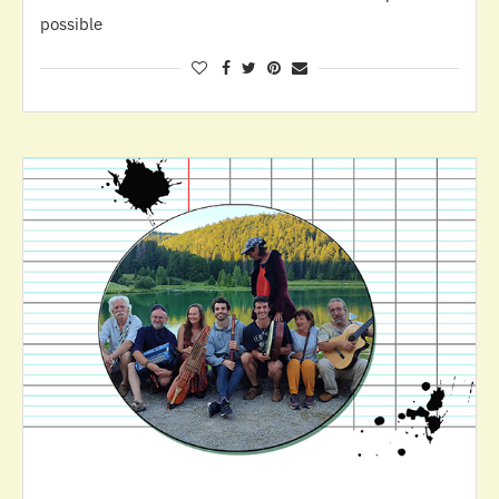
possible