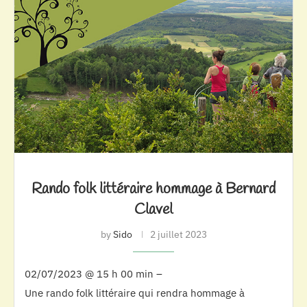
Rando folk littéraire hommage à Bernard
Clavel
by
Sido
2 juillet 2023
02/07/2023 @ 15 h 00 min –
Une rando folk littéraire qui rendra hommage à