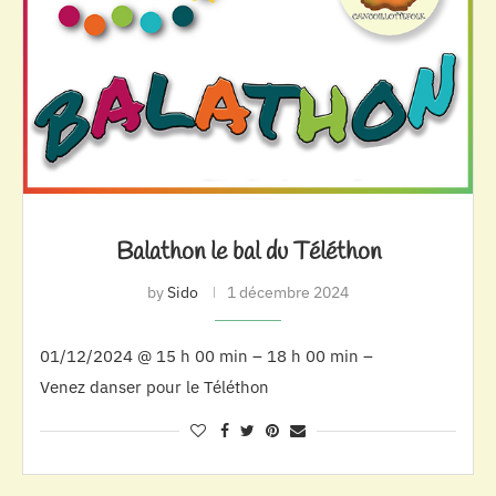
Balathon le bal du Téléthon
by
Sido
1 décembre 2024
01/12/2024 @ 15 h 00 min – 18 h 00 min –
Venez danser pour le Téléthon