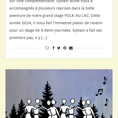
sur liste complémentaire. Sylvain Butté nous a
accompagnés à plusieurs reprises dans la belle
aventure de notre grand stage FOLK AU LAC. Cette
année 2024, il nous fait l’immense plaisir de revenir
pour un stage de 4 demi-journées. Sylvain a fait ses
premiers pas, il y […]