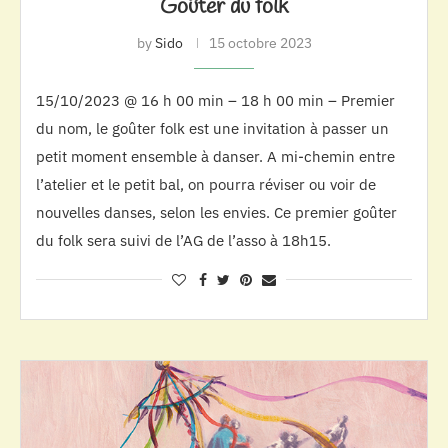
Goûter du folk
by
Sido
15 octobre 2023
15/10/2023 @ 16 h 00 min – 18 h 00 min – Premier
du nom, le goûter folk est une invitation à passer un
petit moment ensemble à danser. A mi-chemin entre
l’atelier et le petit bal, on pourra réviser ou voir de
nouvelles danses, selon les envies. Ce premier goûter
du folk sera suivi de l’AG de l’asso à 18h15.