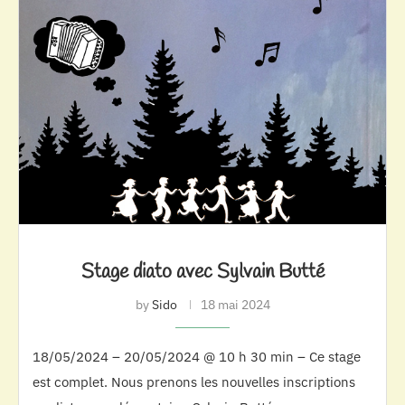
Stage diato avec Sylvain Butté
by
Sido
18 mai 2024
18/05/2024 – 20/05/2024 @ 10 h 30 min – Ce stage
est complet. Nous prenons les nouvelles inscriptions