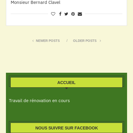
Monsieur Bernard Clavel
NEWER POSTS
OLDER POSTS
ACCUEIL
Travail de rénovation en cours
NOUS SUIVRE SUR FACEBOOK