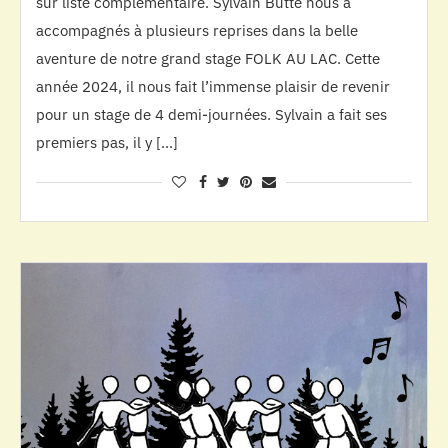
sur liste complémentaire. Sylvain Butté nous a
accompagnés à plusieurs reprises dans la belle
aventure de notre grand stage FOLK AU LAC. Cette
année 2024, il nous fait l’immense plaisir de revenir
pour un stage de 4 demi-journées. Sylvain a fait ses
premiers pas, il y […]