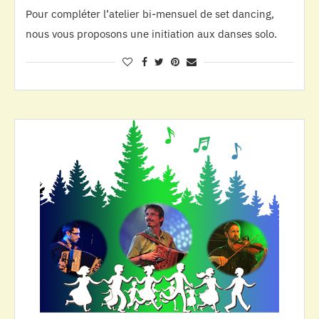
Pour compléter l’atelier bi-mensuel de set dancing,
nous vous proposons une initiation aux danses solo.