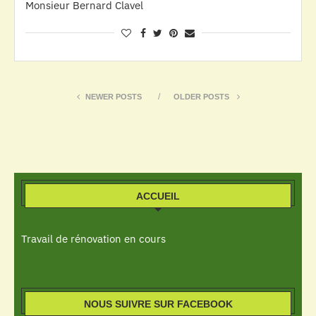
Monsieur Bernard Clavel
NEWER POSTS
OLDER POSTS
ACCUEIL
Travail de rénovation en cours
NOUS SUIVRE SUR FACEBOOK