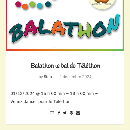
Balathon le bal du Téléthon
by
Sido
1 décembre 2024
01/12/2024 @ 15 h 00 min – 18 h 00 min –
Venez danser pour le Téléthon