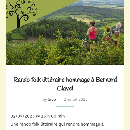
Rando folk littéraire hommage à Bernard
Clavel
by
Sido
2 juillet 2023
02/07/2023 @ 15 h 00 min –
Une rando folk littéraire qui rendra hommage à