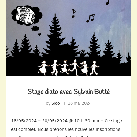
Stage diato avec Sylvain Butté
by
Sido
18 mai 2024
18/05/2024 – 20/05/2024 @ 10 h 30 min – Ce stage
est complet. Nous prenons les nouvelles inscriptions