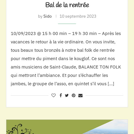
Bal de la rentrée
by
Sido
10 septembre 2023
10/09/2023 @ 15 h 00 min – 19 h 30 min – Après les
vacances le retour à la vie ordinaire. On vous invite,
tous beaux tous bronzés à notre bal folk de rentrée
pour mettre du piment dans le kouglof. Ce sont nos
amis musiciens de Saint-Claude, BALANCE TON FOLK
qui mettront l’ambiance. Et pour s’échauffer les
jambes, le groupe de l’asso, en quintet s’il vous […]