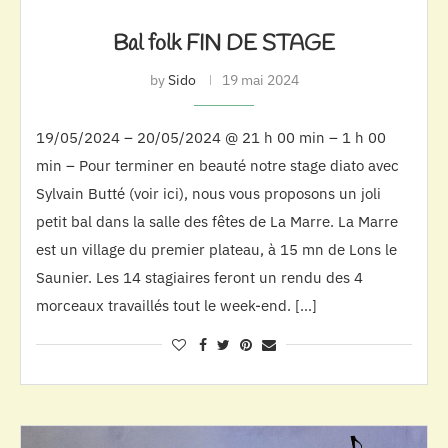
Bal folk FIN DE STAGE
by
Sido
19 mai 2024
19/05/2024 – 20/05/2024 @ 21 h 00 min – 1 h 00
min – Pour terminer en beauté notre stage diato avec
Sylvain Butté (voir ici), nous vous proposons un joli
petit bal dans la salle des fêtes de La Marre. La Marre
est un village du premier plateau, à 15 mn de Lons le
Saunier. Les 14 stagiaires feront un rendu des 4
morceaux travaillés tout le week-end. […]