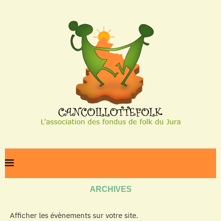
Home
Archives
ARCHIVES
Afficher les évènements sur votre site.