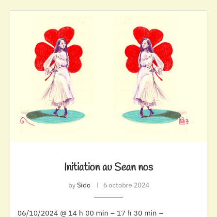
Initiation au Sean nos
by
Sido
6 octobre 2024
06/10/2024 @ 14 h 00 min – 17 h 30 min –