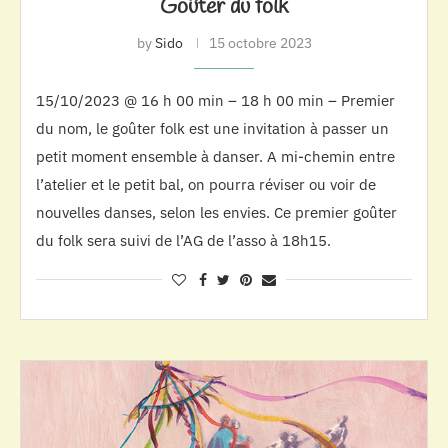
Goûter du folk
by
Sido
15 octobre 2023
15/10/2023 @ 16 h 00 min – 18 h 00 min – Premier
du nom, le goûter folk est une invitation à passer un
petit moment ensemble à danser. A mi-chemin entre
l’atelier et le petit bal, on pourra réviser ou voir de
nouvelles danses, selon les envies. Ce premier goûter
du folk sera suivi de l’AG de l’asso à 18h15.