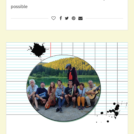
possible