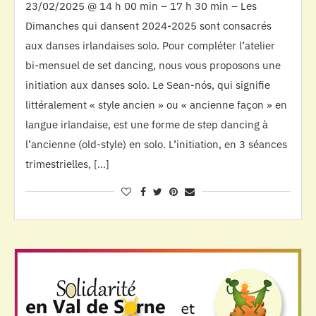
23/02/2025 @ 14 h 00 min – 17 h 30 min – Les
Dimanches qui dansent 2024-2025 sont consacrés
aux danses irlandaises solo. Pour compléter l’atelier
bi-mensuel de set dancing, nous vous proposons une
initiation aux danses solo. Le Sean-nós, qui signifie
littéralement « style ancien » ou « ancienne façon » en
langue irlandaise, est une forme de step dancing à
l’ancienne (old-style) en solo. L’initiation, en 3 séances
trimestrielles, […]