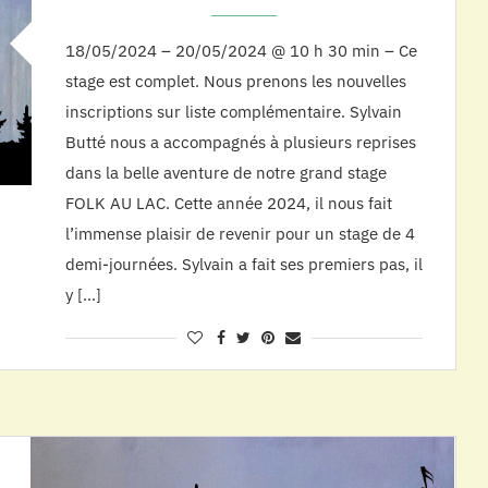
18/05/2024 – 20/05/2024 @ 10 h 30 min – Ce
stage est complet. Nous prenons les nouvelles
inscriptions sur liste complémentaire. Sylvain
Butté nous a accompagnés à plusieurs reprises
dans la belle aventure de notre grand stage
FOLK AU LAC. Cette année 2024, il nous fait
l’immense plaisir de revenir pour un stage de 4
demi-journées. Sylvain a fait ses premiers pas, il
y […]