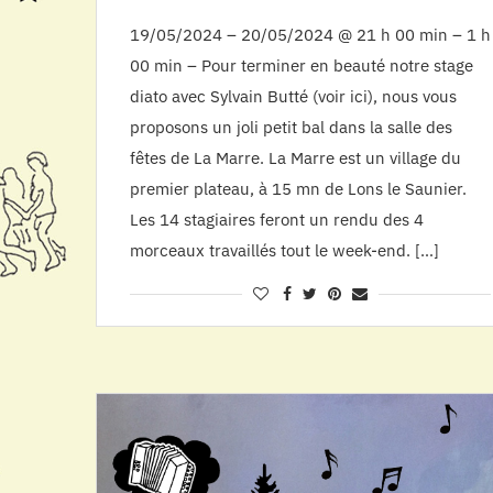
19/05/2024 – 20/05/2024 @ 21 h 00 min – 1 h
00 min – Pour terminer en beauté notre stage
diato avec Sylvain Butté (voir ici), nous vous
proposons un joli petit bal dans la salle des
fêtes de La Marre. La Marre est un village du
premier plateau, à 15 mn de Lons le Saunier.
Les 14 stagiaires feront un rendu des 4
morceaux travaillés tout le week-end. […]