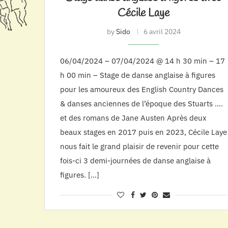
Cécile Laye
by
Sido
6 avril 2024
06/04/2024 – 07/04/2024 @ 14 h 30 min – 17
h 00 min – Stage de danse anglaise à figures
pour les amoureux des English Country Dances
& danses anciennes de l’époque des Stuarts ….
et des romans de Jane Austen Après deux
beaux stages en 2017 puis en 2023, Cécile Laye
nous fait le grand plaisir de revenir pour cette
fois-ci 3 demi-journées de danse anglaise à
figures. […]