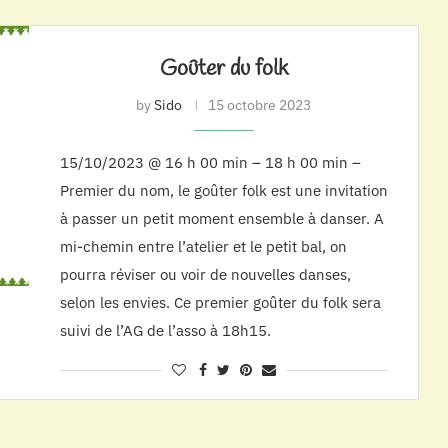
Goûter du folk
by
Sido
15 octobre 2023
15/10/2023 @ 16 h 00 min – 18 h 00 min –
Premier du nom, le goûter folk est une invitation
à passer un petit moment ensemble à danser. A
mi-chemin entre l’atelier et le petit bal, on
pourra réviser ou voir de nouvelles danses,
selon les envies. Ce premier goûter du folk sera
suivi de l’AG de l’asso à 18h15.