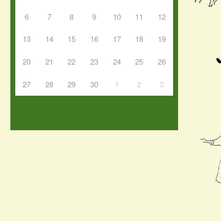
6
7
8
9
10
11
12
13
14
15
16
17
18
19
20
21
22
23
24
25
26
27
28
29
30
1
2
3