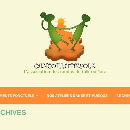
EMENTS PONCTUELS
NOS ATELIERS DANSE ET MUSIQUE
ARCHI
CHIVES