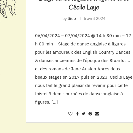
Cécile Laye
by
Sido
6 avril 2024
06/04/2024 – 07/04/2024 @ 14 h 30 min – 17
h 00 min – Stage de danse anglaise à figures
pour les amoureux des English Country Dances
& danses anciennes de l’époque des Stuarts ….
et des romans de Jane Austen Après deux
beaux stages en 2017 puis en 2023, Cécile Laye
nous fait le grand plaisir de revenir pour cette
fois-ci 3 demi-journées de danse anglaise à
figures. […]