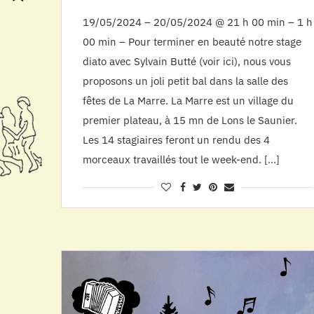
19/05/2024 – 20/05/2024 @ 21 h 00 min – 1 h
00 min – Pour terminer en beauté notre stage
diato avec Sylvain Butté (voir ici), nous vous
proposons un joli petit bal dans la salle des
fêtes de La Marre. La Marre est un village du
premier plateau, à 15 mn de Lons le Saunier.
Les 14 stagiaires feront un rendu des 4
morceaux travaillés tout le week-end. […]