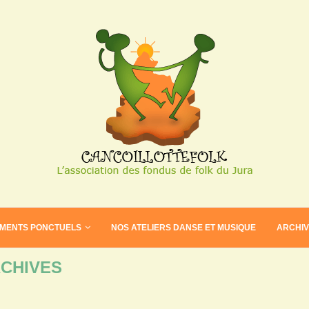
EMENTS PONCTUELS
NOS ATELIERS DANSE ET MUSIQUE
ARCHI
CHIVES