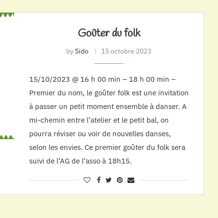
Goûter du folk
by
Sido
15 octobre 2023
15/10/2023 @ 16 h 00 min – 18 h 00 min –
Premier du nom, le goûter folk est une invitation
à passer un petit moment ensemble à danser. A
mi-chemin entre l’atelier et le petit bal, on
pourra réviser ou voir de nouvelles danses,
selon les envies. Ce premier goûter du folk sera
suivi de l’AG de l’asso à 18h15.