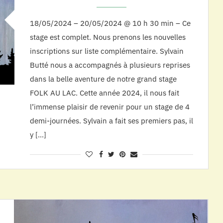
18/05/2024 – 20/05/2024 @ 10 h 30 min – Ce
stage est complet. Nous prenons les nouvelles
inscriptions sur liste complémentaire. Sylvain
Butté nous a accompagnés à plusieurs reprises
dans la belle aventure de notre grand stage
FOLK AU LAC. Cette année 2024, il nous fait
l’immense plaisir de revenir pour un stage de 4
demi-journées. Sylvain a fait ses premiers pas, il
y […]