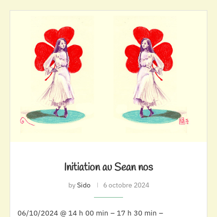
Initiation au Sean nos
by
Sido
6 octobre 2024
06/10/2024 @ 14 h 00 min – 17 h 30 min –