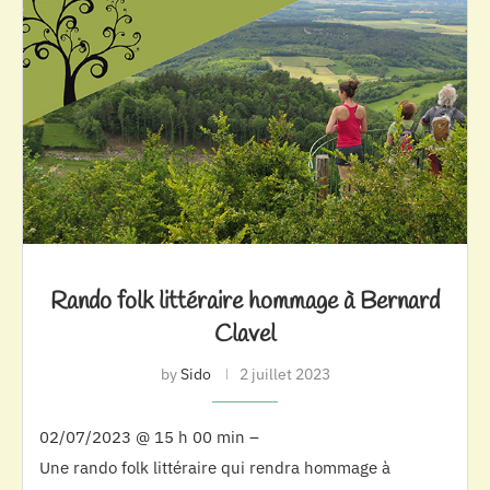
Rando folk littéraire hommage à Bernard
Clavel
by
Sido
2 juillet 2023
02/07/2023 @ 15 h 00 min –
Une rando folk littéraire qui rendra hommage à