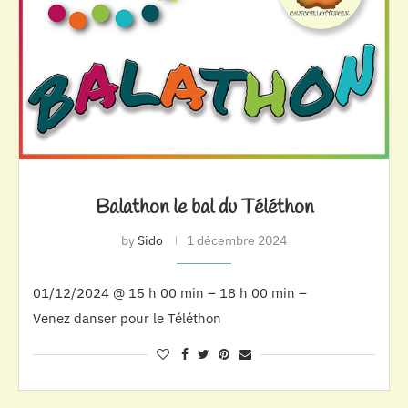
Balathon le bal du Téléthon
by
Sido
1 décembre 2024
01/12/2024 @ 15 h 00 min – 18 h 00 min –
Venez danser pour le Téléthon