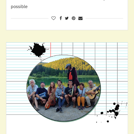
possible