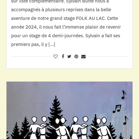
sur liste complémentaire. Sylvain Butté nous a
accompagnés à plusieurs reprises dans la belle
aventure de notre grand stage FOLK AU LAC. Cette
année 2024, il nous fait l’immense plaisir de revenir
pour un stage de 4 demi-journées. Sylvain a fait ses
premiers pas, il y […]