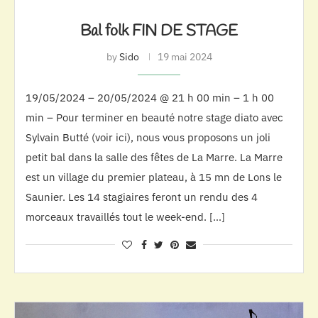
Bal folk FIN DE STAGE
by
Sido
19 mai 2024
19/05/2024 – 20/05/2024 @ 21 h 00 min – 1 h 00
min – Pour terminer en beauté notre stage diato avec
Sylvain Butté (voir ici), nous vous proposons un joli
petit bal dans la salle des fêtes de La Marre. La Marre
est un village du premier plateau, à 15 mn de Lons le
Saunier. Les 14 stagiaires feront un rendu des 4
morceaux travaillés tout le week-end. […]