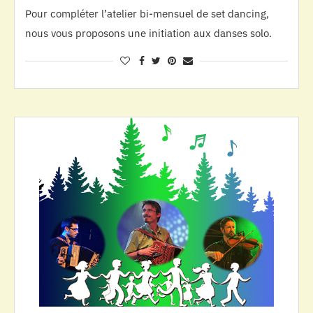
Pour compléter l’atelier bi-mensuel de set dancing,
nous vous proposons une initiation aux danses solo.