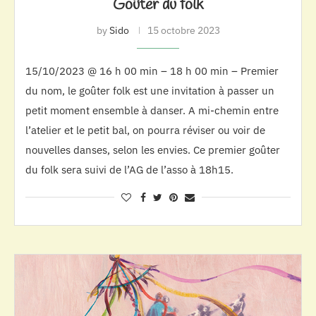
Goûter du folk
by
Sido
15 octobre 2023
15/10/2023 @ 16 h 00 min – 18 h 00 min – Premier
du nom, le goûter folk est une invitation à passer un
petit moment ensemble à danser. A mi-chemin entre
l’atelier et le petit bal, on pourra réviser ou voir de
nouvelles danses, selon les envies. Ce premier goûter
du folk sera suivi de l’AG de l’asso à 18h15.