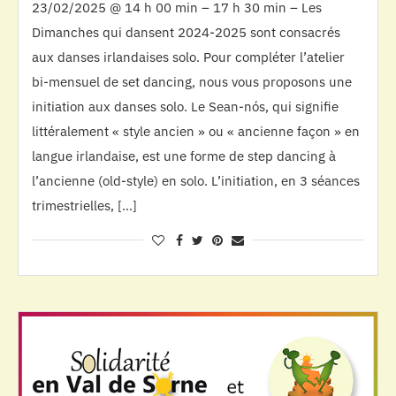
23/02/2025 @ 14 h 00 min – 17 h 30 min – Les
Dimanches qui dansent 2024-2025 sont consacrés
aux danses irlandaises solo. Pour compléter l’atelier
bi-mensuel de set dancing, nous vous proposons une
initiation aux danses solo. Le Sean-nós, qui signifie
littéralement « style ancien » ou « ancienne façon » en
langue irlandaise, est une forme de step dancing à
l’ancienne (old-style) en solo. L’initiation, en 3 séances
trimestrielles, […]