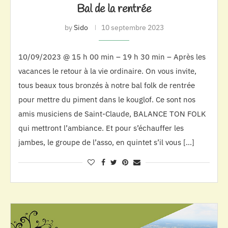
Bal de la rentrée
by
Sido
10 septembre 2023
10/09/2023 @ 15 h 00 min – 19 h 30 min – Après les
vacances le retour à la vie ordinaire. On vous invite,
tous beaux tous bronzés à notre bal folk de rentrée
pour mettre du piment dans le kouglof. Ce sont nos
amis musiciens de Saint-Claude, BALANCE TON FOLK
qui mettront l’ambiance. Et pour s’échauffer les
jambes, le groupe de l’asso, en quintet s’il vous […]