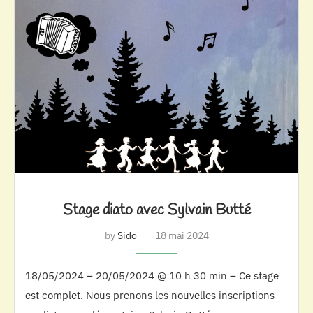
Stage diato avec Sylvain Butté
by
Sido
18 mai 2024
18/05/2024 – 20/05/2024 @ 10 h 30 min – Ce stage
est complet. Nous prenons les nouvelles inscriptions