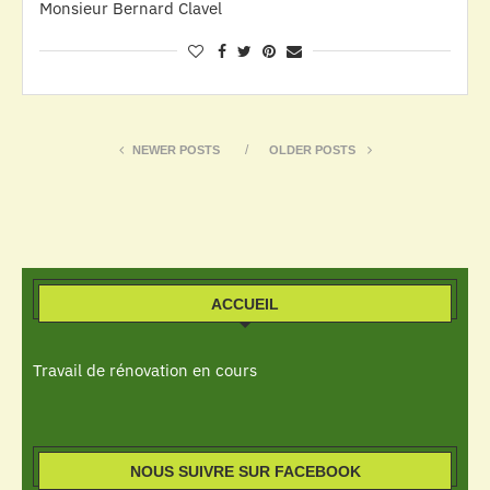
Monsieur Bernard Clavel
NEWER POSTS
OLDER POSTS
ACCUEIL
Travail de rénovation en cours
NOUS SUIVRE SUR FACEBOOK