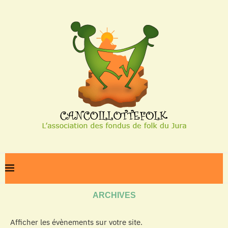
Home
Archives
ARCHIVES
Afficher les évènements sur votre site.