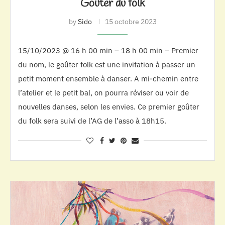
Goûter du folk
by
Sido
15 octobre 2023
15/10/2023 @ 16 h 00 min – 18 h 00 min – Premier
du nom, le goûter folk est une invitation à passer un
petit moment ensemble à danser. A mi-chemin entre
l’atelier et le petit bal, on pourra réviser ou voir de
nouvelles danses, selon les envies. Ce premier goûter
du folk sera suivi de l’AG de l’asso à 18h15.