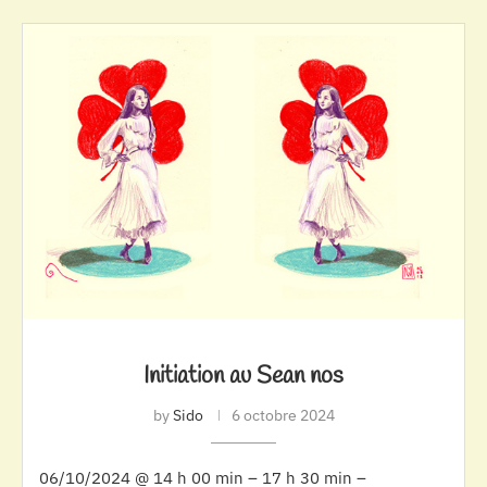
Initiation au Sean nos
by
Sido
6 octobre 2024
06/10/2024 @ 14 h 00 min – 17 h 30 min –