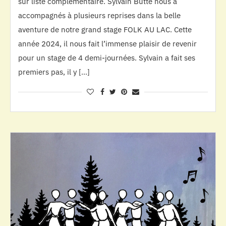
sur liste complémentaire. Sylvain Butté nous a
accompagnés à plusieurs reprises dans la belle
aventure de notre grand stage FOLK AU LAC. Cette
année 2024, il nous fait l’immense plaisir de revenir
pour un stage de 4 demi-journées. Sylvain a fait ses
premiers pas, il y […]