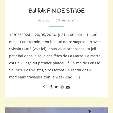
Bal folk FIN DE STAGE
by
Sido
19 mai 2024
19/05/2024 – 20/05/2024 @ 21 h 00 min – 1 h 00
min – Pour terminer en beauté notre stage diato avec
Sylvain Butté (voir ici), nous vous proposons un joli
petit bal dans la salle des fêtes de La Marre. La Marre
est un village du premier plateau, à 15 mn de Lons le
Saunier. Les 14 stagiaires feront un rendu des 4
morceaux travaillés tout le week-end. […]