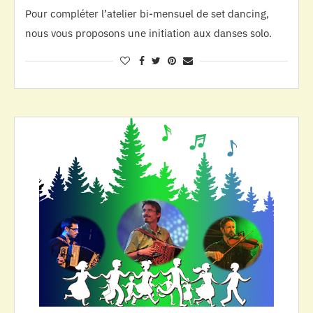
Pour compléter l’atelier bi-mensuel de set dancing,
nous vous proposons une initiation aux danses solo.