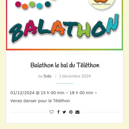
Balathon le bal du Téléthon
by
Sido
1 décembre 2024
01/12/2024 @ 15 h 00 min – 18 h 00 min –
Venez danser pour le Téléthon