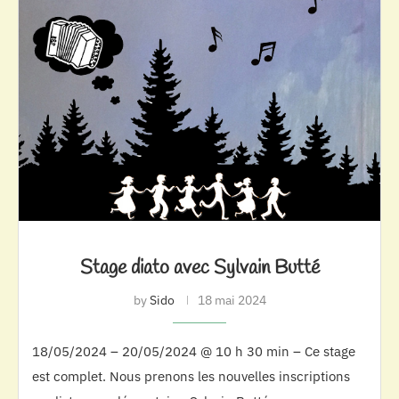
Stage diato avec Sylvain Butté
by
Sido
18 mai 2024
18/05/2024 – 20/05/2024 @ 10 h 30 min – Ce stage
est complet. Nous prenons les nouvelles inscriptions