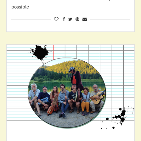
possible