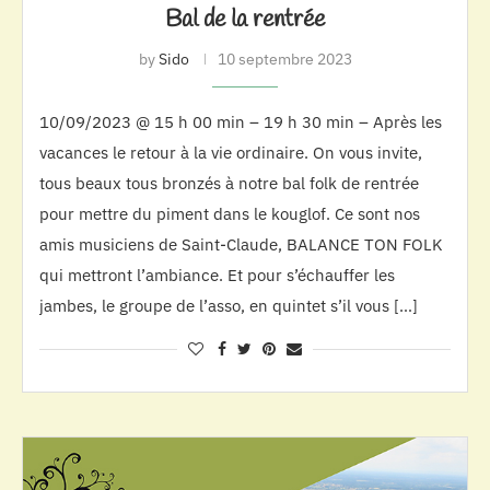
Bal de la rentrée
by
Sido
10 septembre 2023
10/09/2023 @ 15 h 00 min – 19 h 30 min – Après les
vacances le retour à la vie ordinaire. On vous invite,
tous beaux tous bronzés à notre bal folk de rentrée
pour mettre du piment dans le kouglof. Ce sont nos
amis musiciens de Saint-Claude, BALANCE TON FOLK
qui mettront l’ambiance. Et pour s’échauffer les
jambes, le groupe de l’asso, en quintet s’il vous […]