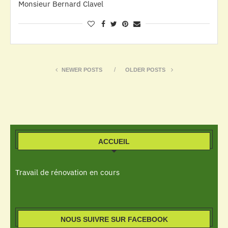
Monsieur Bernard Clavel
NEWER POSTS
OLDER POSTS
ACCUEIL
Travail de rénovation en cours
NOUS SUIVRE SUR FACEBOOK