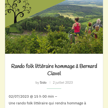
Rando folk littéraire hommage à Bernard
Clavel
by
Sido
2 juillet 2023
02/07/2023 @ 15 h 00 min –
Une rando folk littéraire qui rendra hommage à