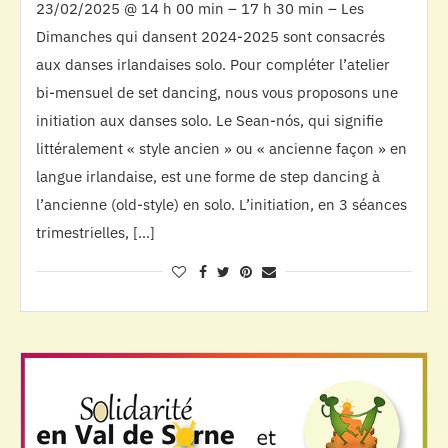
23/02/2025 @ 14 h 00 min – 17 h 30 min – Les
Dimanches qui dansent 2024-2025 sont consacrés
aux danses irlandaises solo. Pour compléter l’atelier
bi-mensuel de set dancing, nous vous proposons une
initiation aux danses solo. Le Sean-nós, qui signifie
littéralement « style ancien » ou « ancienne façon » en
langue irlandaise, est une forme de step dancing à
l’ancienne (old-style) en solo. L’initiation, en 3 séances
trimestrielles, […]