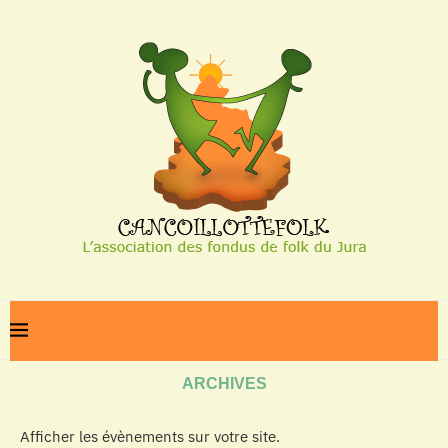
Home
Archives
ARCHIVES
Afficher les évènements sur votre site.