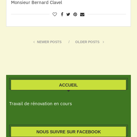
Monsieur Bernard Clavel
NEWER POSTS
OLDER POSTS
ACCUEIL
Travail de rénovation en cours
NOUS SUIVRE SUR FACEBOOK