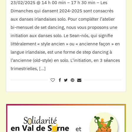
23/02/2025 @ 14 h 00 min – 17 h 30 min – Les
Dimanches qui dansent 2024-2025 sont consacrés
aux danses irlandaises solo. Pour compléter l’atelier
bi-mensuel de set dancing, nous vous proposons une
initiation aux danses solo. Le Sean-nós, qui signifie
littéralement « style ancien » ou « ancienne façon » en
langue irlandaise, est une forme de step dancing à
l’ancienne (old-style) en solo. L’initiation, en 3 séances
trimestrielles, […]