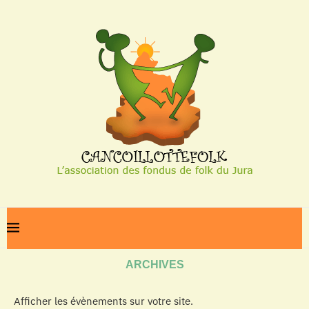
Home
Archives
ARCHIVES
Afficher les évènements sur votre site.