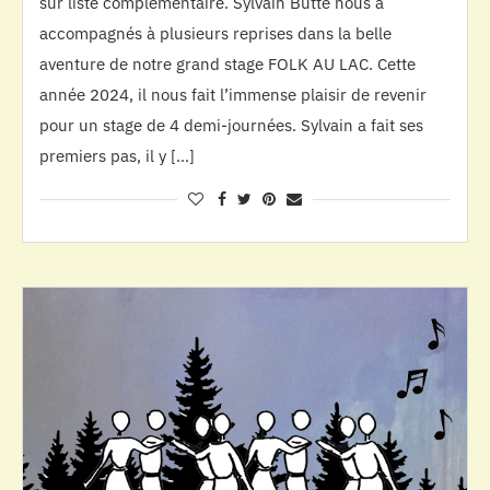
sur liste complémentaire. Sylvain Butté nous a
accompagnés à plusieurs reprises dans la belle
aventure de notre grand stage FOLK AU LAC. Cette
année 2024, il nous fait l’immense plaisir de revenir
pour un stage de 4 demi-journées. Sylvain a fait ses
premiers pas, il y […]