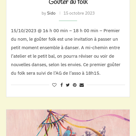
Goûter du folk
by
Sido
15 octobre 2023
15/10/2023 @ 16 h 00 min – 18 h 00 min – Premier
du nom, le goûter folk est une invitation à passer un
petit moment ensemble à danser. A mi-chemin entre
l’atelier et le petit bal, on pourra réviser ou voir de
nouvelles danses, selon les envies. Ce premier goûter
du folk sera suivi de l’AG de l’asso à 18h15.