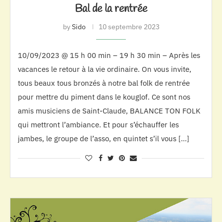
Bal de la rentrée
by
Sido
10 septembre 2023
10/09/2023 @ 15 h 00 min – 19 h 30 min – Après les
vacances le retour à la vie ordinaire. On vous invite,
tous beaux tous bronzés à notre bal folk de rentrée
pour mettre du piment dans le kouglof. Ce sont nos
amis musiciens de Saint-Claude, BALANCE TON FOLK
qui mettront l’ambiance. Et pour s’échauffer les
jambes, le groupe de l’asso, en quintet s’il vous […]