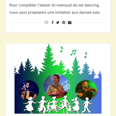
Pour compléter l’atelier bi-mensuel de set dancing,
nous vous proposons une initiation aux danses solo.