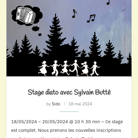
Stage diato avec Sylvain Butté
by
Sido
18 mai 2024
18/05/2024 – 20/05/2024 @ 10 h 30 min – Ce stage
est complet. Nous prenons les nouvelles inscriptions