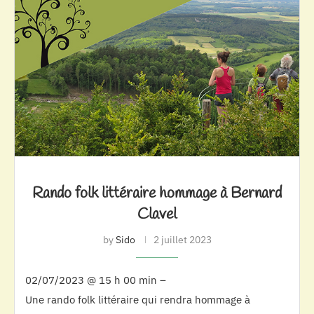
Rando folk littéraire hommage à Bernard
Clavel
by
Sido
2 juillet 2023
02/07/2023 @ 15 h 00 min –
Une rando folk littéraire qui rendra hommage à