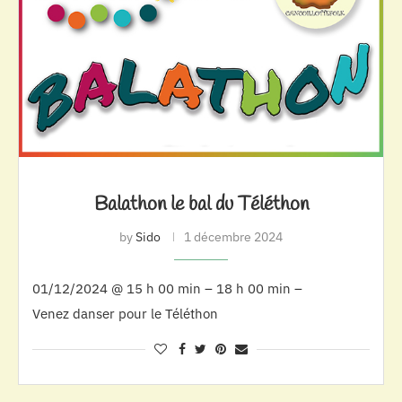
Balathon le bal du Téléthon
by
Sido
1 décembre 2024
01/12/2024 @ 15 h 00 min – 18 h 00 min –
Venez danser pour le Téléthon