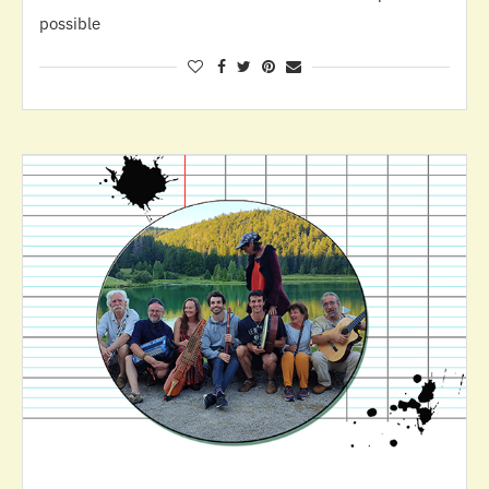
possible