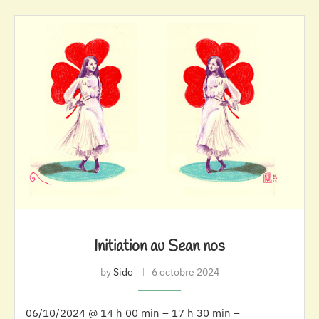
Initiation au Sean nos
by
Sido
6 octobre 2024
06/10/2024 @ 14 h 00 min – 17 h 30 min –