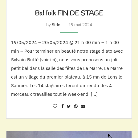
Bal folk FIN DE STAGE
by
Sido
19 mai 2024
19/05/2024 – 20/05/2024 @ 21 h 00 min – 1 h 00
min – Pour terminer en beauté notre stage diato avec
Sylvain Butté (voir ici), nous vous proposons un joli
petit bal dans la salle des fêtes de La Marre. La Marre
est un village du premier plateau, à 15 mn de Lons le
Saunier. Les 14 stagiaires feront un rendu des 4
morceaux travaillés tout le week-end. […]