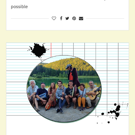
possible