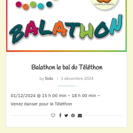
Balathon le bal du Téléthon
by
Sido
1 décembre 2024
01/12/2024 @ 15 h 00 min – 18 h 00 min –
Venez danser pour le Téléthon