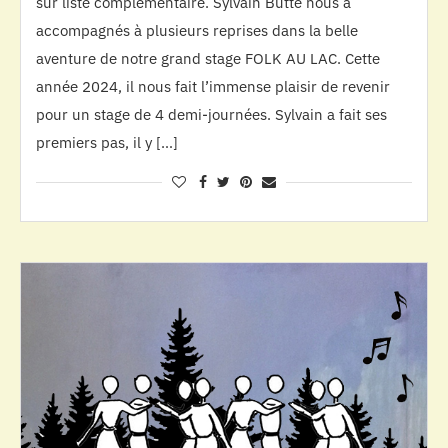
sur liste complémentaire. Sylvain Butté nous a
accompagnés à plusieurs reprises dans la belle
aventure de notre grand stage FOLK AU LAC. Cette
année 2024, il nous fait l’immense plaisir de revenir
pour un stage de 4 demi-journées. Sylvain a fait ses
premiers pas, il y […]