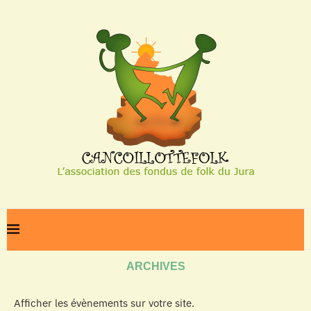
Home
Archives
ARCHIVES
Afficher les évènements sur votre site.