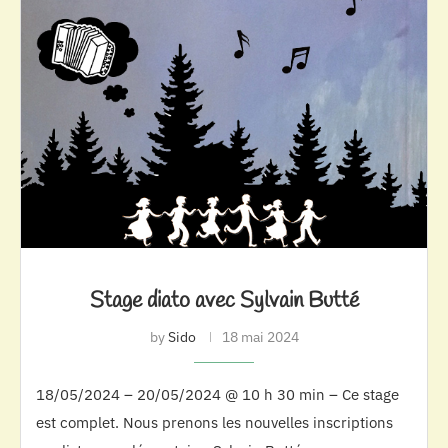
Stage diato avec Sylvain Butté
by
Sido
18 mai 2024
18/05/2024 – 20/05/2024 @ 10 h 30 min – Ce stage
est complet. Nous prenons les nouvelles inscriptions