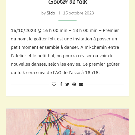
Goûter du folk
by
Sido
15 octobre 2023
15/10/2023 @ 16 h 00 min – 18 h 00 min – Premier
du nom, le goûter folk est une invitation à passer un
petit moment ensemble à danser. A mi-chemin entre
l’atelier et le petit bal, on pourra réviser ou voir de
nouvelles danses, selon les envies. Ce premier goûter
du folk sera suivi de l’AG de l’asso à 18h15.