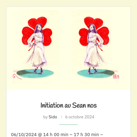
Initiation au Sean nos
by
Sido
6 octobre 2024
06/10/2024 @ 14 h 00 min – 17 h 30 min –