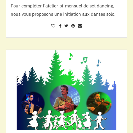
Pour compléter l’atelier bi-mensuel de set dancing,
nous vous proposons une initiation aux danses solo.