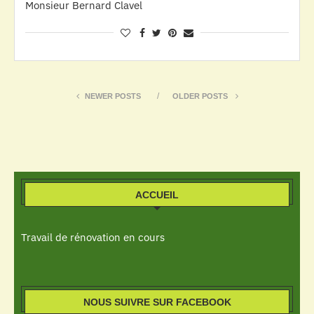
Monsieur Bernard Clavel
NEWER POSTS
OLDER POSTS
ACCUEIL
Travail de rénovation en cours
NOUS SUIVRE SUR FACEBOOK