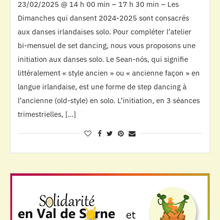
23/02/2025 @ 14 h 00 min – 17 h 30 min – Les
Dimanches qui dansent 2024-2025 sont consacrés
aux danses irlandaises solo. Pour compléter l’atelier
bi-mensuel de set dancing, nous vous proposons une
initiation aux danses solo. Le Sean-nós, qui signifie
littéralement « style ancien » ou « ancienne façon » en
langue irlandaise, est une forme de step dancing à
l’ancienne (old-style) en solo. L’initiation, en 3 séances
trimestrielles, […]