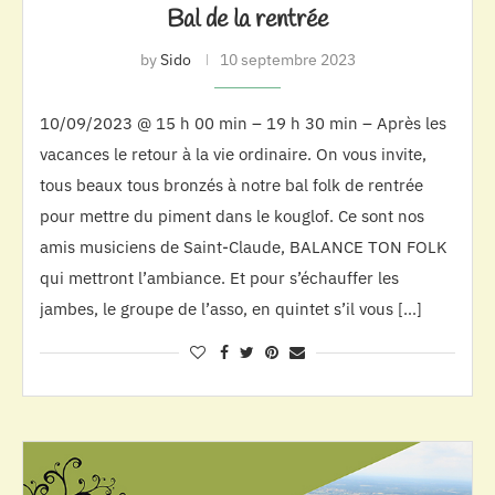
Bal de la rentrée
by
Sido
10 septembre 2023
10/09/2023 @ 15 h 00 min – 19 h 30 min – Après les
vacances le retour à la vie ordinaire. On vous invite,
tous beaux tous bronzés à notre bal folk de rentrée
pour mettre du piment dans le kouglof. Ce sont nos
amis musiciens de Saint-Claude, BALANCE TON FOLK
qui mettront l’ambiance. Et pour s’échauffer les
jambes, le groupe de l’asso, en quintet s’il vous […]