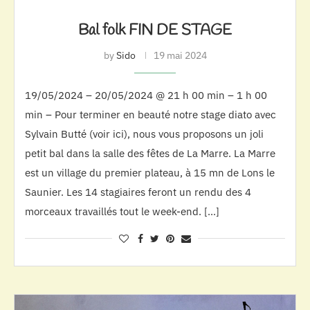
Bal folk FIN DE STAGE
by
Sido
19 mai 2024
19/05/2024 – 20/05/2024 @ 21 h 00 min – 1 h 00
min – Pour terminer en beauté notre stage diato avec
Sylvain Butté (voir ici), nous vous proposons un joli
petit bal dans la salle des fêtes de La Marre. La Marre
est un village du premier plateau, à 15 mn de Lons le
Saunier. Les 14 stagiaires feront un rendu des 4
morceaux travaillés tout le week-end. […]