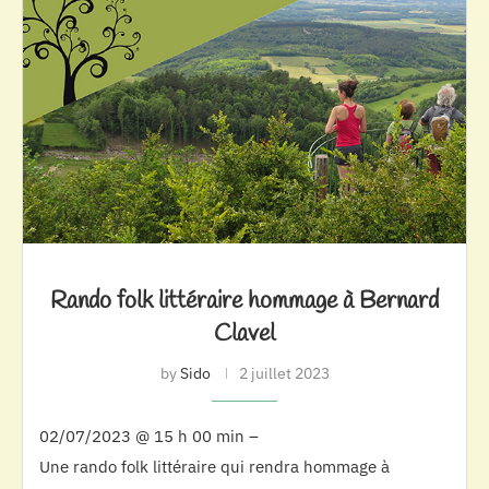
Rando folk littéraire hommage à Bernard
Clavel
by
Sido
2 juillet 2023
02/07/2023 @ 15 h 00 min –
Une rando folk littéraire qui rendra hommage à