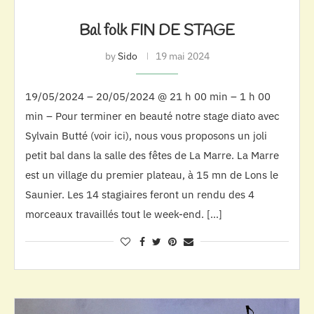
Bal folk FIN DE STAGE
by
Sido
19 mai 2024
19/05/2024 – 20/05/2024 @ 21 h 00 min – 1 h 00
min – Pour terminer en beauté notre stage diato avec
Sylvain Butté (voir ici), nous vous proposons un joli
petit bal dans la salle des fêtes de La Marre. La Marre
est un village du premier plateau, à 15 mn de Lons le
Saunier. Les 14 stagiaires feront un rendu des 4
morceaux travaillés tout le week-end. […]