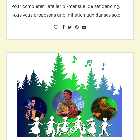
Pour compléter l’atelier bi-mensuel de set dancing,
nous vous proposons une initiation aux danses solo.