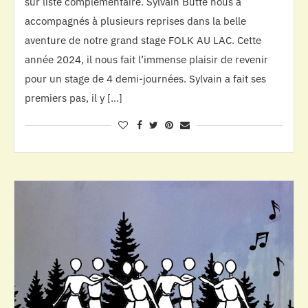
sur liste complémentaire. Sylvain Butté nous a
accompagnés à plusieurs reprises dans la belle
aventure de notre grand stage FOLK AU LAC. Cette
année 2024, il nous fait l’immense plaisir de revenir
pour un stage de 4 demi-journées. Sylvain a fait ses
premiers pas, il y […]