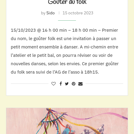
Goûter du folk
by
Sido
15 octobre 2023
15/10/2023 @ 16 h 00 min – 18 h 00 min – Premier
du nom, le goûter folk est une invitation à passer un
petit moment ensemble à danser. A mi-chemin entre
l’atelier et le petit bal, on pourra réviser ou voir de
nouvelles danses, selon les envies. Ce premier goûter
du folk sera suivi de l’AG de l’asso à 18h15.