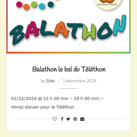
Balathon le bal du Téléthon
by
Sido
1 décembre 2024
01/12/2024 @ 15 h 00 min – 18 h 00 min –
Venez danser pour le Téléthon