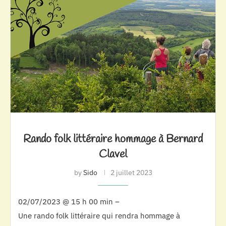
Rando folk littéraire hommage à Bernard
Clavel
by
Sido
2 juillet 2023
02/07/2023 @ 15 h 00 min –
Une rando folk littéraire qui rendra hommage à