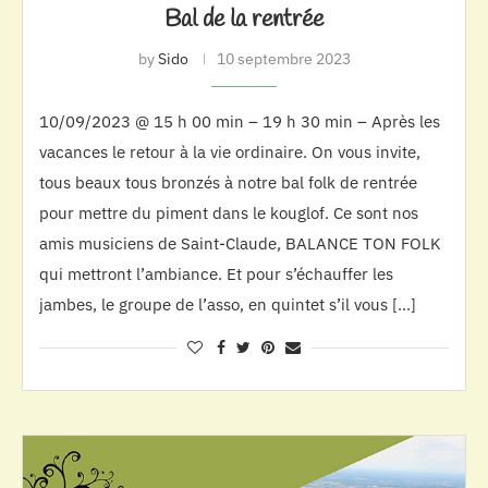
Bal de la rentrée
by
Sido
10 septembre 2023
10/09/2023 @ 15 h 00 min – 19 h 30 min – Après les
vacances le retour à la vie ordinaire. On vous invite,
tous beaux tous bronzés à notre bal folk de rentrée
pour mettre du piment dans le kouglof. Ce sont nos
amis musiciens de Saint-Claude, BALANCE TON FOLK
qui mettront l’ambiance. Et pour s’échauffer les
jambes, le groupe de l’asso, en quintet s’il vous […]