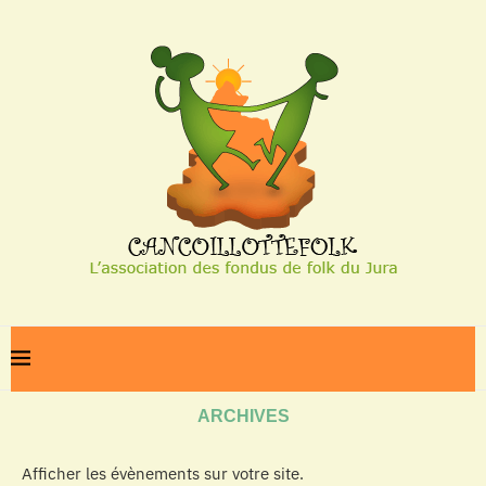
Home
Archives
ARCHIVES
Afficher les évènements sur votre site.