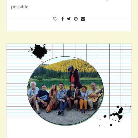
possible