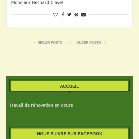
Monsieur Bernard Clavel
NEWER POSTS
OLDER POSTS
ACCUEIL
Travail de rénovation en cours
NOUS SUIVRE SUR FACEBOOK