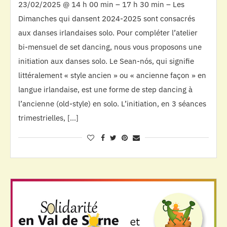
23/02/2025 @ 14 h 00 min – 17 h 30 min – Les
Dimanches qui dansent 2024-2025 sont consacrés
aux danses irlandaises solo. Pour compléter l’atelier
bi-mensuel de set dancing, nous vous proposons une
initiation aux danses solo. Le Sean-nós, qui signifie
littéralement « style ancien » ou « ancienne façon » en
langue irlandaise, est une forme de step dancing à
l’ancienne (old-style) en solo. L’initiation, en 3 séances
trimestrielles, […]