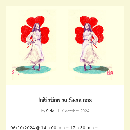
Initiation au Sean nos
by
Sido
6 octobre 2024
06/10/2024 @ 14 h 00 min – 17 h 30 min –