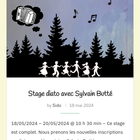
Stage diato avec Sylvain Butté
by
Sido
18 mai 2024
18/05/2024 – 20/05/2024 @ 10 h 30 min – Ce stage
est complet. Nous prenons les nouvelles inscriptions