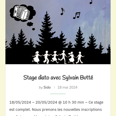
Stage diato avec Sylvain Butté
by
Sido
18 mai 2024
18/05/2024 – 20/05/2024 @ 10 h 30 min – Ce stage
est complet. Nous prenons les nouvelles inscriptions