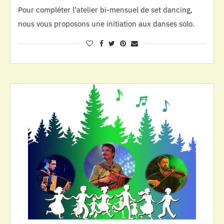
Pour compléter l’atelier bi-mensuel de set dancing,
nous vous proposons une initiation aux danses solo.