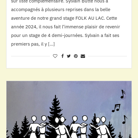
sur liste complémentaire. Sylvain Butté nous a
accompagnés à plusieurs reprises dans la belle
aventure de notre grand stage FOLK AU LAC. Cette
année 2024, il nous fait l’immense plaisir de revenir
pour un stage de 4 demi-journées. Sylvain a fait ses
premiers pas, il y […]