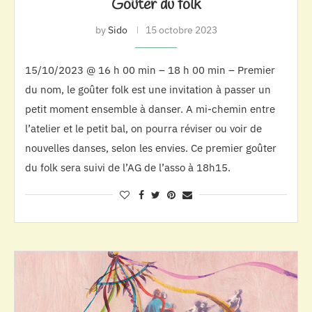
Goûter du folk
by
Sido
15 octobre 2023
15/10/2023 @ 16 h 00 min – 18 h 00 min – Premier
du nom, le goûter folk est une invitation à passer un
petit moment ensemble à danser. A mi-chemin entre
l’atelier et le petit bal, on pourra réviser ou voir de
nouvelles danses, selon les envies. Ce premier goûter
du folk sera suivi de l’AG de l’asso à 18h15.