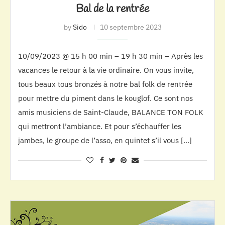
Bal de la rentrée
by
Sido
10 septembre 2023
10/09/2023 @ 15 h 00 min – 19 h 30 min – Après les
vacances le retour à la vie ordinaire. On vous invite,
tous beaux tous bronzés à notre bal folk de rentrée
pour mettre du piment dans le kouglof. Ce sont nos
amis musiciens de Saint-Claude, BALANCE TON FOLK
qui mettront l’ambiance. Et pour s’échauffer les
jambes, le groupe de l’asso, en quintet s’il vous […]