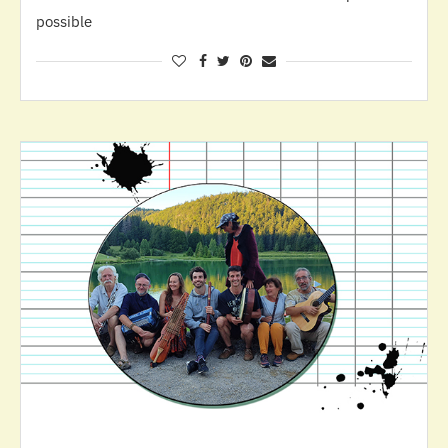
possible