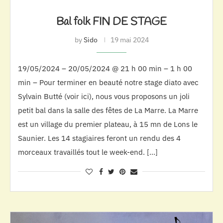
Bal folk FIN DE STAGE
by
Sido
19 mai 2024
19/05/2024 – 20/05/2024 @ 21 h 00 min – 1 h 00
min – Pour terminer en beauté notre stage diato avec
Sylvain Butté (voir ici), nous vous proposons un joli
petit bal dans la salle des fêtes de La Marre. La Marre
est un village du premier plateau, à 15 mn de Lons le
Saunier. Les 14 stagiaires feront un rendu des 4
morceaux travaillés tout le week-end. […]