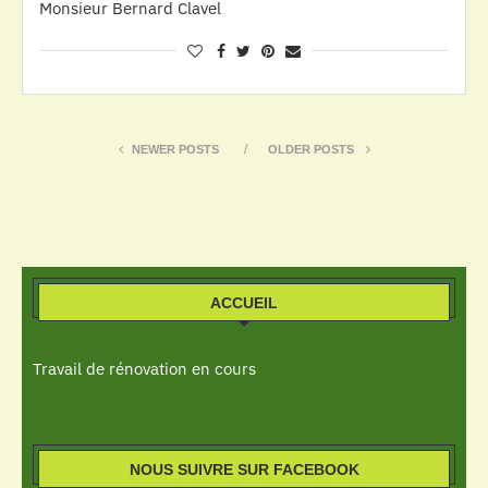
Monsieur Bernard Clavel
NEWER POSTS
OLDER POSTS
ACCUEIL
Travail de rénovation en cours
NOUS SUIVRE SUR FACEBOOK