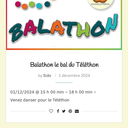
Balathon le bal du Téléthon
by
Sido
1 décembre 2024
01/12/2024 @ 15 h 00 min – 18 h 00 min –
Venez danser pour le Téléthon