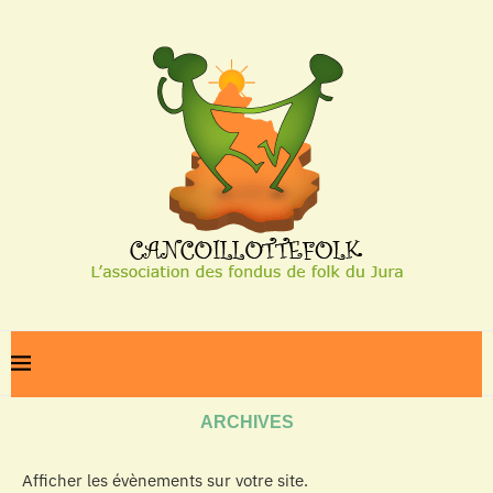
Home
Archives
ARCHIVES
Afficher les évènements sur votre site.