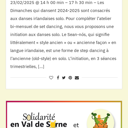
23/02/2025 @ 14 h 00 min – 17 h 30 min – Les
Dimanches qui dansent 2024-2025 sont consacrés
aux danses irlandaises solo. Pour compléter l’atelier
bi-mensuel de set dancing, nous vous proposons une
initiation aux danses solo. Le Sean-nós, qui signifie
littéralement « style ancien » ou « ancienne façon » en
langue irlandaise, est une forme de step dancing à
l’ancienne (old-style) en solo. L’initiation, en 3 séances
trimestrielles, […]