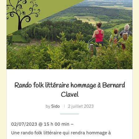
Rando folk littéraire hommage à Bernard
Clavel
by
Sido
2 juillet 2023
02/07/2023 @ 15 h 00 min –
Une rando folk littéraire qui rendra hommage à