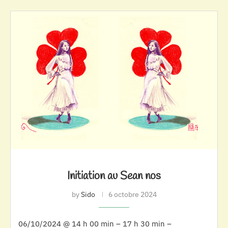
Initiation au Sean nos
by
Sido
6 octobre 2024
06/10/2024 @ 14 h 00 min – 17 h 30 min –