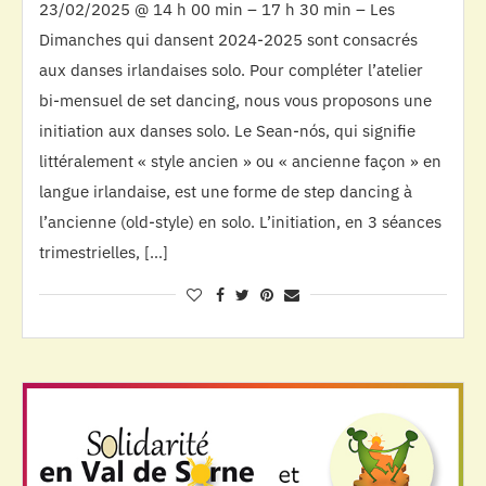
23/02/2025 @ 14 h 00 min – 17 h 30 min – Les
Dimanches qui dansent 2024-2025 sont consacrés
aux danses irlandaises solo. Pour compléter l’atelier
bi-mensuel de set dancing, nous vous proposons une
initiation aux danses solo. Le Sean-nós, qui signifie
littéralement « style ancien » ou « ancienne façon » en
langue irlandaise, est une forme de step dancing à
l’ancienne (old-style) en solo. L’initiation, en 3 séances
trimestrielles, […]