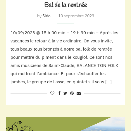
Bal de la rentrée
by
Sido
10 septembre 2023
10/09/2023 @ 15 h 00 min – 19 h 30 min – Après les
vacances le retour à la vie ordinaire. On vous invite,
tous beaux tous bronzés à notre bal folk de rentrée
pour mettre du piment dans le kouglof. Ce sont nos
amis musiciens de Saint-Claude, BALANCE TON FOLK
qui mettront l’ambiance. Et pour s’échauffer les
jambes, le groupe de l’asso, en quintet s’il vous […]