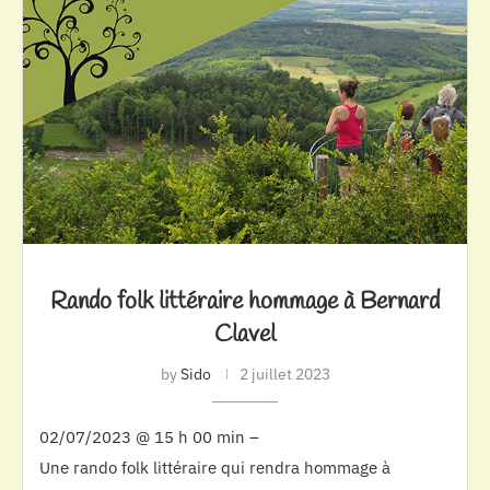
Rando folk littéraire hommage à Bernard
Clavel
by
Sido
2 juillet 2023
02/07/2023 @ 15 h 00 min –
Une rando folk littéraire qui rendra hommage à