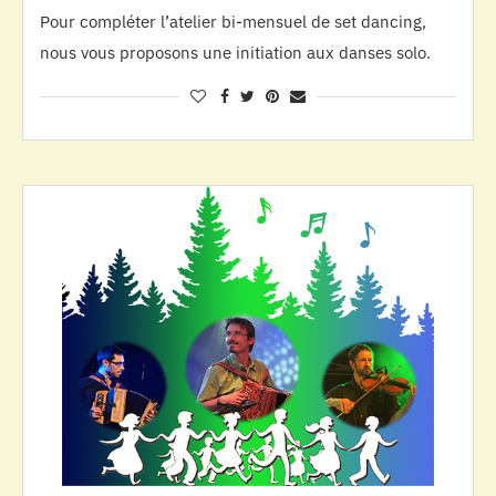
Pour compléter l’atelier bi-mensuel de set dancing,
nous vous proposons une initiation aux danses solo.