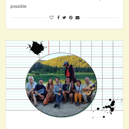
possible