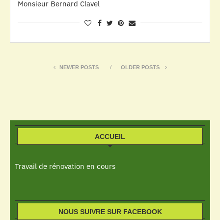
Monsieur Bernard Clavel
NEWER POSTS
OLDER POSTS
ACCUEIL
Travail de rénovation en cours
NOUS SUIVRE SUR FACEBOOK