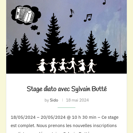
Stage diato avec Sylvain Butté
by
Sido
18 mai 2024
18/05/2024 – 20/05/2024 @ 10 h 30 min – Ce stage
est complet. Nous prenons les nouvelles inscriptions