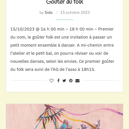
Goûter du folk
by
Sido
15 octobre 2023
15/10/2023 @ 16 h 00 min – 18 h 00 min – Premier
du nom, le goûter folk est une invitation à passer un
petit moment ensemble à danser. A mi-chemin entre
l’atelier et le petit bal, on pourra réviser ou voir de
nouvelles danses, selon les envies. Ce premier goûter
du folk sera suivi de l’AG de l’asso à 18h15.