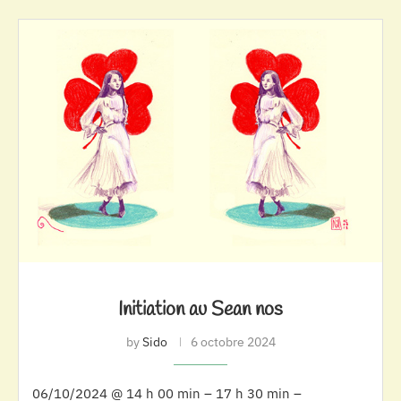
Initiation au Sean nos
by
Sido
6 octobre 2024
06/10/2024 @ 14 h 00 min – 17 h 30 min –