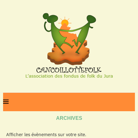
Home
Archives
ARCHIVES
Afficher les évènements sur votre site.