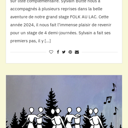
sur liste complémentaire. Sylvain Butté nous a
accompagnés à plusieurs reprises dans la belle
aventure de notre grand stage FOLK AU LAC. Cette
année 2024, il nous fait l’immense plaisir de revenir
pour un stage de 4 demi-journées. Sylvain a fait ses
premiers pas, il y […]