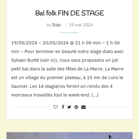
Bal folk FIN DE STAGE
by
Sido
19 mai 2024
19/05/2024 – 20/05/2024 @ 21 h 00 min – 1 h 00
min – Pour terminer en beauté notre stage diato avec
Sylvain Butté (voir ici), nous vous proposons un joli
petit bal dans la salle des fêtes de La Marre. La Marre
est un village du premier plateau, à 15 mn de Lons le
Saunier. Les 14 stagiaires feront un rendu des 4
morceaux travaillés tout le week-end. […]