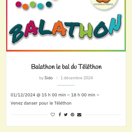
Balathon le bal du Téléthon
by
Sido
1 décembre 2024
01/12/2024 @ 15 h 00 min – 18 h 00 min –
Venez danser pour le Téléthon