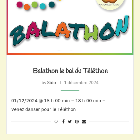
Balathon le bal du Téléthon
by
Sido
1 décembre 2024
01/12/2024 @ 15 h 00 min – 18 h 00 min –
Venez danser pour le Téléthon