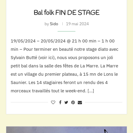
Bal folk FIN DE STAGE
by
Sido
19 mai 2024
19/05/2024 – 20/05/2024 @ 21 h 00 min – 1 h 00
min – Pour terminer en beauté notre stage diato avec
Sylvain Butté (voir ici), nous vous proposons un joli
petit bal dans la salle des fêtes de La Marre. La Marre
est un village du premier plateau, à 15 mn de Lons le
Saunier. Les 14 stagiaires feront un rendu des 4
morceaux travaillés tout le week-end. […]