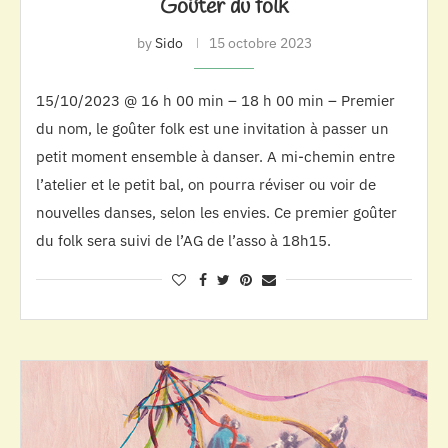
Goûter du folk
by
Sido
15 octobre 2023
15/10/2023 @ 16 h 00 min – 18 h 00 min – Premier
du nom, le goûter folk est une invitation à passer un
petit moment ensemble à danser. A mi-chemin entre
l’atelier et le petit bal, on pourra réviser ou voir de
nouvelles danses, selon les envies. Ce premier goûter
du folk sera suivi de l’AG de l’asso à 18h15.