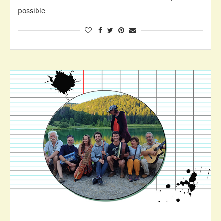
possible