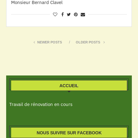
Monsieur Bernard Clavel
NEWER POSTS
OLDER POSTS
ACCUEIL
Travail de rénovation en cours
NOUS SUIVRE SUR FACEBOOK