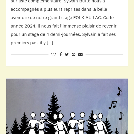
sur liste complémentaire. Sylvain Butté nous a
accompagnés à plusieurs reprises dans la belle
aventure de notre grand stage FOLK AU LAC. Cette
année 2024, il nous fait l’immense plaisir de revenir
pour un stage de 4 demi-journées. Sylvain a fait ses
premiers pas, il y […]