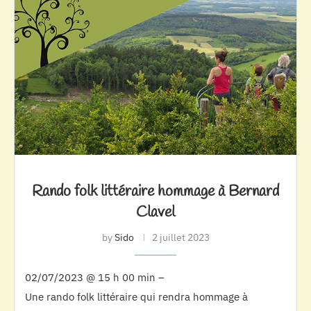
Rando folk littéraire hommage à Bernard
Clavel
by
Sido
2 juillet 2023
02/07/2023 @ 15 h 00 min –
Une rando folk littéraire qui rendra hommage à