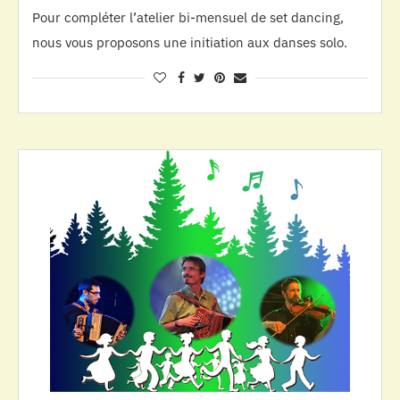
Pour compléter l’atelier bi-mensuel de set dancing,
nous vous proposons une initiation aux danses solo.