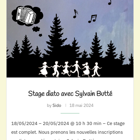
Stage diato avec Sylvain Butté
by
Sido
18 mai 2024
18/05/2024 – 20/05/2024 @ 10 h 30 min – Ce stage
est complet. Nous prenons les nouvelles inscriptions