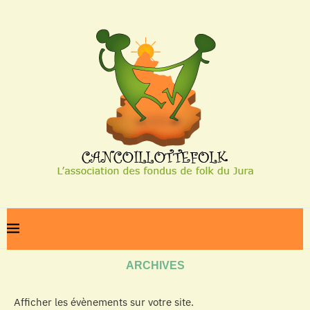
Home
Archives
ARCHIVES
Afficher les évènements sur votre site.