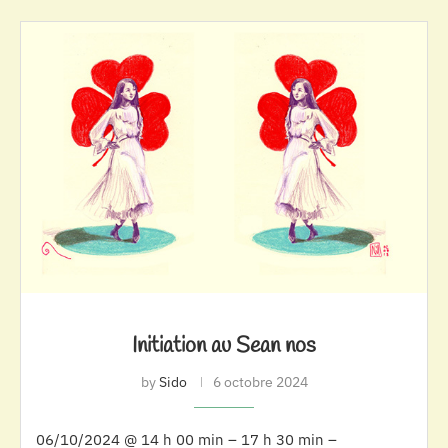
Initiation au Sean nos
by
Sido
6 octobre 2024
06/10/2024 @ 14 h 00 min – 17 h 30 min –