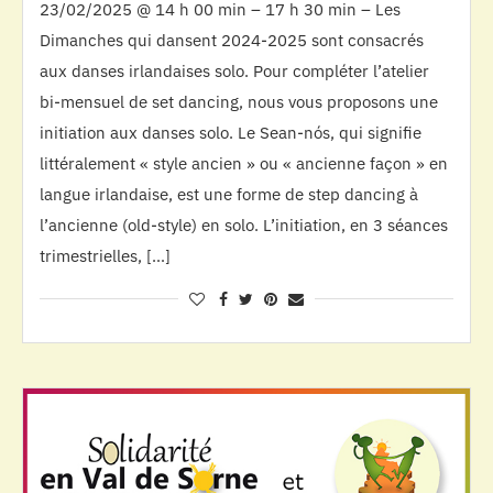
23/02/2025 @ 14 h 00 min – 17 h 30 min – Les
Dimanches qui dansent 2024-2025 sont consacrés
aux danses irlandaises solo. Pour compléter l’atelier
bi-mensuel de set dancing, nous vous proposons une
initiation aux danses solo. Le Sean-nós, qui signifie
littéralement « style ancien » ou « ancienne façon » en
langue irlandaise, est une forme de step dancing à
l’ancienne (old-style) en solo. L’initiation, en 3 séances
trimestrielles, […]