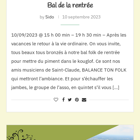
Bal de la rentrée
by
Sido
10 septembre 2023
10/09/2023 @ 15 h 00 min – 19 h 30 min – Après les
vacances le retour à la vie ordinaire. On vous invite,
tous beaux tous bronzés à notre bal folk de rentrée
pour mettre du piment dans le kouglof. Ce sont nos
amis musiciens de Saint-Claude, BALANCE TON FOLK
qui mettront l’ambiance. Et pour s’échauffer les
jambes, le groupe de l’asso, en quintet s’il vous […]