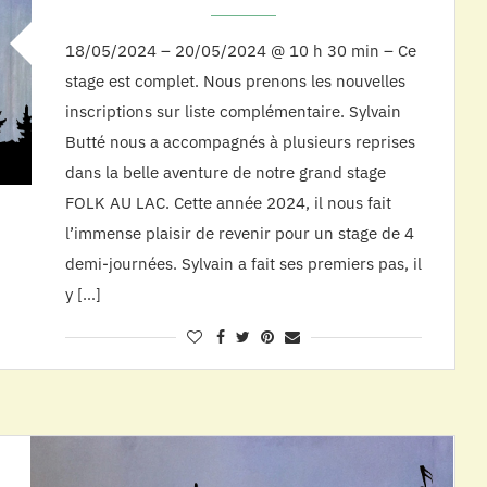
18/05/2024 – 20/05/2024 @ 10 h 30 min – Ce
stage est complet. Nous prenons les nouvelles
inscriptions sur liste complémentaire. Sylvain
Butté nous a accompagnés à plusieurs reprises
dans la belle aventure de notre grand stage
FOLK AU LAC. Cette année 2024, il nous fait
l’immense plaisir de revenir pour un stage de 4
demi-journées. Sylvain a fait ses premiers pas, il
y […]