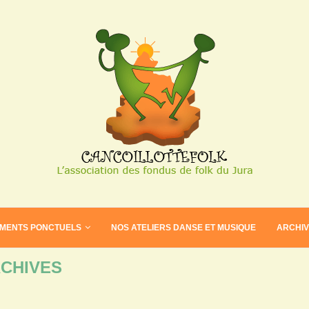
EMENTS PONCTUELS
NOS ATELIERS DANSE ET MUSIQUE
ARCHI
CHIVES