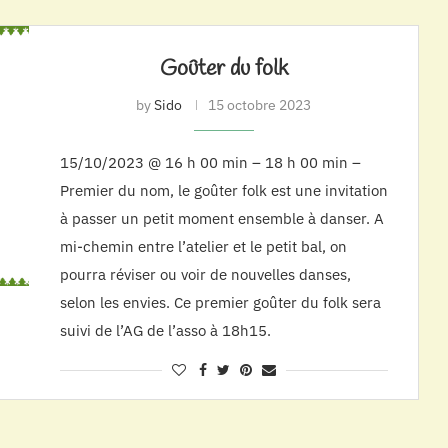
Goûter du folk
by
Sido
15 octobre 2023
15/10/2023 @ 16 h 00 min – 18 h 00 min –
Premier du nom, le goûter folk est une invitation
à passer un petit moment ensemble à danser. A
mi-chemin entre l’atelier et le petit bal, on
pourra réviser ou voir de nouvelles danses,
selon les envies. Ce premier goûter du folk sera
suivi de l’AG de l’asso à 18h15.