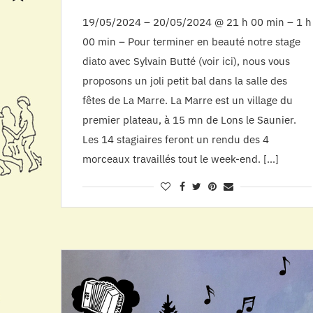
19/05/2024 – 20/05/2024 @ 21 h 00 min – 1 h
00 min – Pour terminer en beauté notre stage
diato avec Sylvain Butté (voir ici), nous vous
proposons un joli petit bal dans la salle des
fêtes de La Marre. La Marre est un village du
premier plateau, à 15 mn de Lons le Saunier.
Les 14 stagiaires feront un rendu des 4
morceaux travaillés tout le week-end. […]