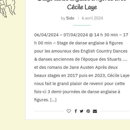
Cécile Laye
by
Sido
6 avril 2024
06/04/2024 – 07/04/2024 @ 14 h 30 min – 17
h 00 min – Stage de danse anglaise à figures
pour les amoureux des English Country Dances
& danses anciennes de l’époque des Stuarts ….
et des romans de Jane Austen Après deux
beaux stages en 2017 puis en 2023, Cécile Laye
nous fait le grand plaisir de revenir pour cette
fois-ci 3 demi-journées de danse anglaise à
figures. […]