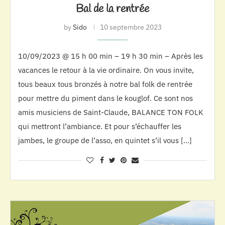
Bal de la rentrée
by
Sido
10 septembre 2023
10/09/2023 @ 15 h 00 min – 19 h 30 min – Après les
vacances le retour à la vie ordinaire. On vous invite,
tous beaux tous bronzés à notre bal folk de rentrée
pour mettre du piment dans le kouglof. Ce sont nos
amis musiciens de Saint-Claude, BALANCE TON FOLK
qui mettront l’ambiance. Et pour s’échauffer les
jambes, le groupe de l’asso, en quintet s’il vous […]