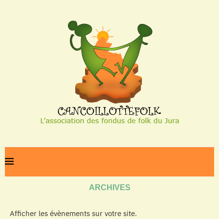
Home
Archives
ARCHIVES
Afficher les évènements sur votre site.