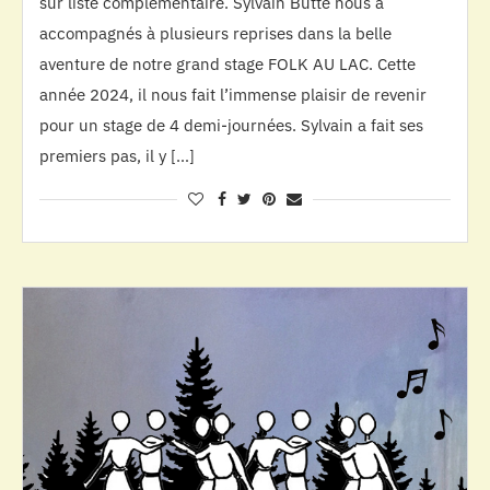
sur liste complémentaire. Sylvain Butté nous a
accompagnés à plusieurs reprises dans la belle
aventure de notre grand stage FOLK AU LAC. Cette
année 2024, il nous fait l’immense plaisir de revenir
pour un stage de 4 demi-journées. Sylvain a fait ses
premiers pas, il y […]