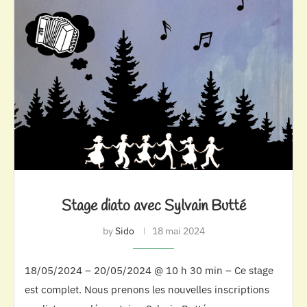
Stage diato avec Sylvain Butté
by
Sido
18 mai 2024
18/05/2024 – 20/05/2024 @ 10 h 30 min – Ce stage
est complet. Nous prenons les nouvelles inscriptions