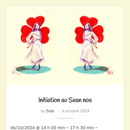
Initiation au Sean nos
by
Sido
6 octobre 2024
06/10/2024 @ 14 h 00 min – 17 h 30 min –