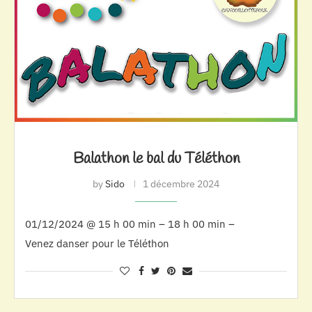
Balathon le bal du Téléthon
by
Sido
1 décembre 2024
01/12/2024 @ 15 h 00 min – 18 h 00 min –
Venez danser pour le Téléthon