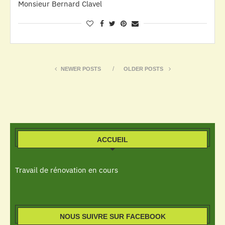
Monsieur Bernard Clavel
NEWER POSTS
OLDER POSTS
ACCUEIL
Travail de rénovation en cours
NOUS SUIVRE SUR FACEBOOK