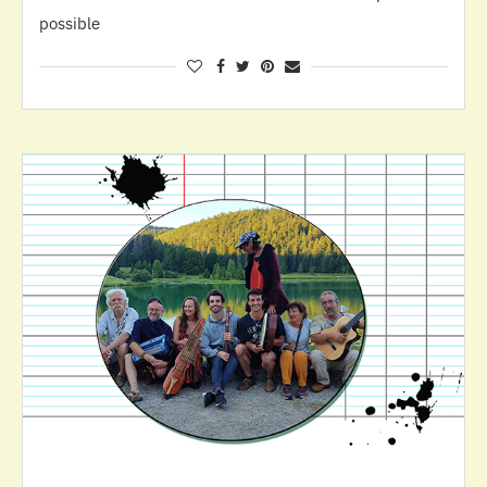
possible