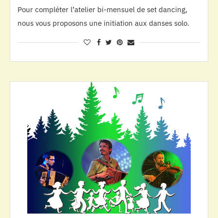
Pour compléter l’atelier bi-mensuel de set dancing,
nous vous proposons une initiation aux danses solo.