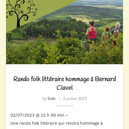
Rando folk littéraire hommage à Bernard
Clavel
by
Sido
2 juillet 2023
02/07/2023 @ 15 h 00 min –
Une rando folk littéraire qui rendra hommage à