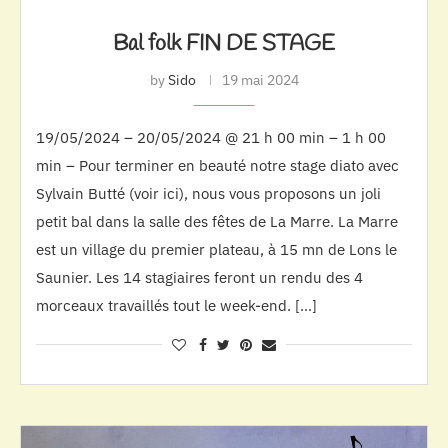
Bal folk FIN DE STAGE
by
Sido
19 mai 2024
19/05/2024 – 20/05/2024 @ 21 h 00 min – 1 h 00
min – Pour terminer en beauté notre stage diato avec
Sylvain Butté (voir ici), nous vous proposons un joli
petit bal dans la salle des fêtes de La Marre. La Marre
est un village du premier plateau, à 15 mn de Lons le
Saunier. Les 14 stagiaires feront un rendu des 4
morceaux travaillés tout le week-end. […]