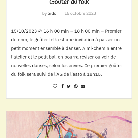
Goûter du folk
by
Sido
15 octobre 2023
15/10/2023 @ 16 h 00 min – 18 h 00 min – Premier
du nom, le goûter folk est une invitation à passer un
petit moment ensemble à danser. A mi-chemin entre
l’atelier et le petit bal, on pourra réviser ou voir de
nouvelles danses, selon les envies. Ce premier goûter
du folk sera suivi de l’AG de l’asso à 18h15.