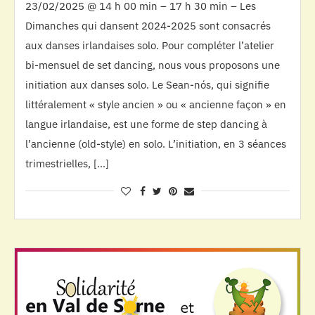
23/02/2025 @ 14 h 00 min – 17 h 30 min – Les
Dimanches qui dansent 2024-2025 sont consacrés
aux danses irlandaises solo. Pour compléter l’atelier
bi-mensuel de set dancing, nous vous proposons une
initiation aux danses solo. Le Sean-nós, qui signifie
littéralement « style ancien » ou « ancienne façon » en
langue irlandaise, est une forme de step dancing à
l’ancienne (old-style) en solo. L’initiation, en 3 séances
trimestrielles, […]