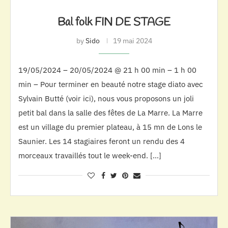
Bal folk FIN DE STAGE
by
Sido
19 mai 2024
19/05/2024 – 20/05/2024 @ 21 h 00 min – 1 h 00
min – Pour terminer en beauté notre stage diato avec
Sylvain Butté (voir ici), nous vous proposons un joli
petit bal dans la salle des fêtes de La Marre. La Marre
est un village du premier plateau, à 15 mn de Lons le
Saunier. Les 14 stagiaires feront un rendu des 4
morceaux travaillés tout le week-end. […]