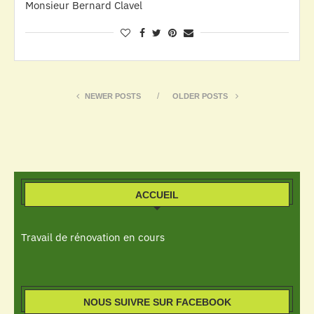
Monsieur Bernard Clavel
NEWER POSTS
OLDER POSTS
ACCUEIL
Travail de rénovation en cours
NOUS SUIVRE SUR FACEBOOK