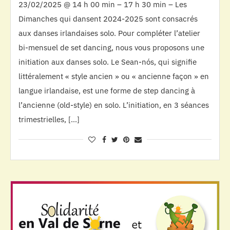
23/02/2025 @ 14 h 00 min – 17 h 30 min – Les
Dimanches qui dansent 2024-2025 sont consacrés
aux danses irlandaises solo. Pour compléter l’atelier
bi-mensuel de set dancing, nous vous proposons une
initiation aux danses solo. Le Sean-nós, qui signifie
littéralement « style ancien » ou « ancienne façon » en
langue irlandaise, est une forme de step dancing à
l’ancienne (old-style) en solo. L’initiation, en 3 séances
trimestrielles, […]