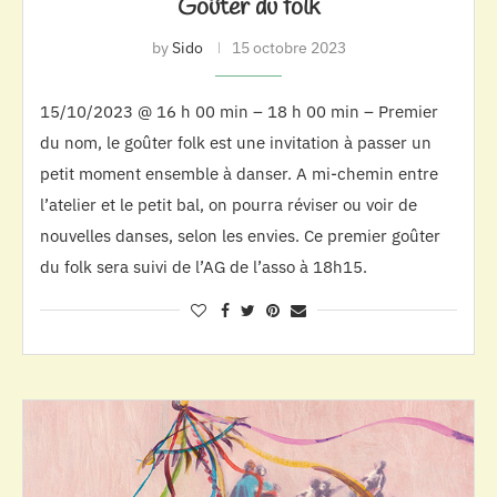
Goûter du folk
by
Sido
15 octobre 2023
15/10/2023 @ 16 h 00 min – 18 h 00 min – Premier
du nom, le goûter folk est une invitation à passer un
petit moment ensemble à danser. A mi-chemin entre
l’atelier et le petit bal, on pourra réviser ou voir de
nouvelles danses, selon les envies. Ce premier goûter
du folk sera suivi de l’AG de l’asso à 18h15.