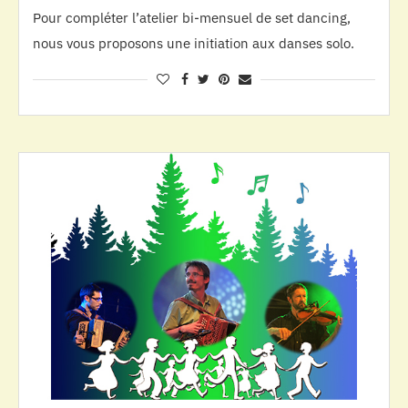
Pour compléter l’atelier bi-mensuel de set dancing,
nous vous proposons une initiation aux danses solo.