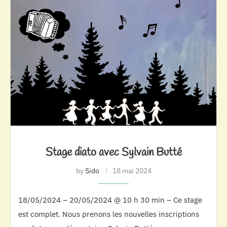
Stage diato avec Sylvain Butté
by
Sido
18 mai 2024
18/05/2024 – 20/05/2024 @ 10 h 30 min – Ce stage
est complet. Nous prenons les nouvelles inscriptions