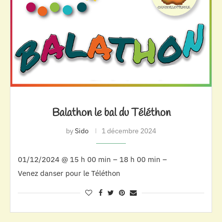
Balathon le bal du Téléthon
by
Sido
1 décembre 2024
01/12/2024 @ 15 h 00 min – 18 h 00 min –
Venez danser pour le Téléthon