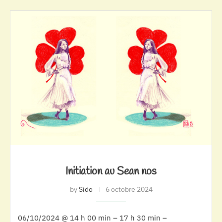
Initiation au Sean nos
by
Sido
6 octobre 2024
06/10/2024 @ 14 h 00 min – 17 h 30 min –