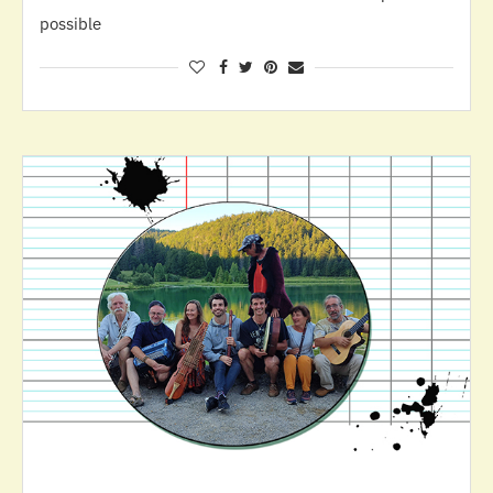
possible