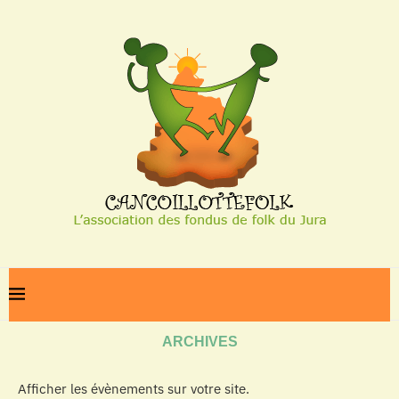
Home
Archives
ARCHIVES
Afficher les évènements sur votre site.