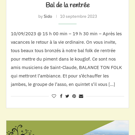
Bal de la rentrée
by
Sido
10 septembre 2023
10/09/2023 @ 15 h 00 min – 19 h 30 min – Après les
vacances le retour à la vie ordinaire. On vous invite,
tous beaux tous bronzés à notre bal folk de rentrée
pour mettre du piment dans le kouglof. Ce sont nos
amis musiciens de Saint-Claude, BALANCE TON FOLK
qui mettront l’ambiance. Et pour s’échauffer les
jambes, le groupe de l’asso, en quintet s’il vous […]