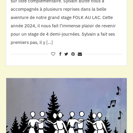
sur liste complémentaire. Sylvain Butté nous a
accompagnés à plusieurs reprises dans la belle
aventure de notre grand stage FOLK AU LAC. Cette
année 2024, il nous fait l’immense plaisir de revenir
pour un stage de 4 demi-journées. Sylvain a fait ses
premiers pas, il y […]