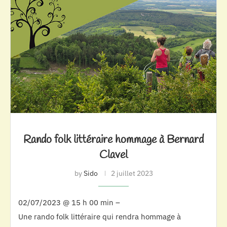
Rando folk littéraire hommage à Bernard
Clavel
by
Sido
2 juillet 2023
02/07/2023 @ 15 h 00 min –
Une rando folk littéraire qui rendra hommage à