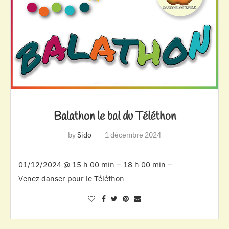
Balathon le bal du Téléthon
by
Sido
1 décembre 2024
01/12/2024 @ 15 h 00 min – 18 h 00 min –
Venez danser pour le Téléthon