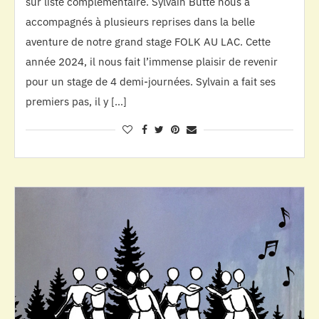
sur liste complémentaire. Sylvain Butté nous a
accompagnés à plusieurs reprises dans la belle
aventure de notre grand stage FOLK AU LAC. Cette
année 2024, il nous fait l’immense plaisir de revenir
pour un stage de 4 demi-journées. Sylvain a fait ses
premiers pas, il y […]