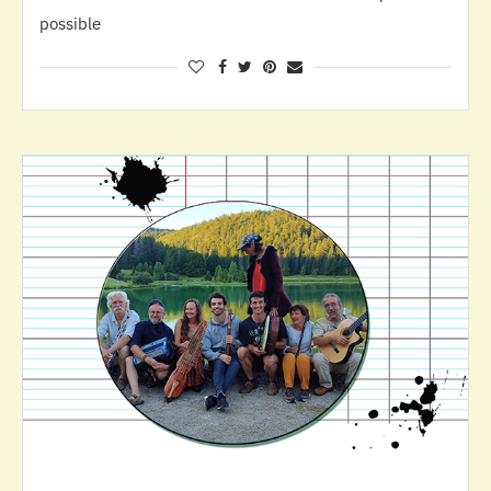
possible