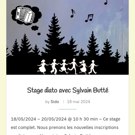
Stage diato avec Sylvain Butté
by
Sido
18 mai 2024
18/05/2024 – 20/05/2024 @ 10 h 30 min – Ce stage
est complet. Nous prenons les nouvelles inscriptions