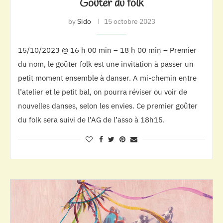
Goûter du folk
by
Sido
15 octobre 2023
15/10/2023 @ 16 h 00 min – 18 h 00 min – Premier
du nom, le goûter folk est une invitation à passer un
petit moment ensemble à danser. A mi-chemin entre
l’atelier et le petit bal, on pourra réviser ou voir de
nouvelles danses, selon les envies. Ce premier goûter
du folk sera suivi de l’AG de l’asso à 18h15.