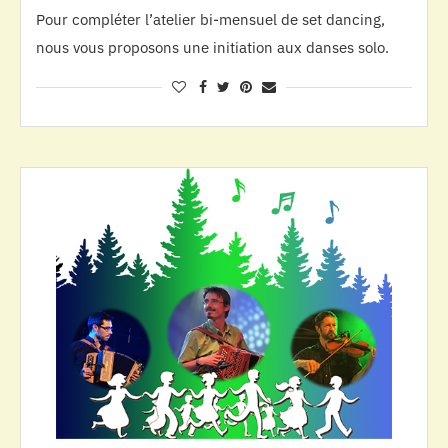
Pour compléter l’atelier bi-mensuel de set dancing,
nous vous proposons une initiation aux danses solo.