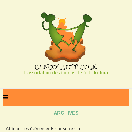
Home
Archives
ARCHIVES
Afficher les évènements sur votre site.