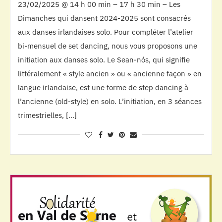
23/02/2025 @ 14 h 00 min – 17 h 30 min – Les
Dimanches qui dansent 2024-2025 sont consacrés
aux danses irlandaises solo. Pour compléter l’atelier
bi-mensuel de set dancing, nous vous proposons une
initiation aux danses solo. Le Sean-nós, qui signifie
littéralement « style ancien » ou « ancienne façon » en
langue irlandaise, est une forme de step dancing à
l’ancienne (old-style) en solo. L’initiation, en 3 séances
trimestrielles, […]