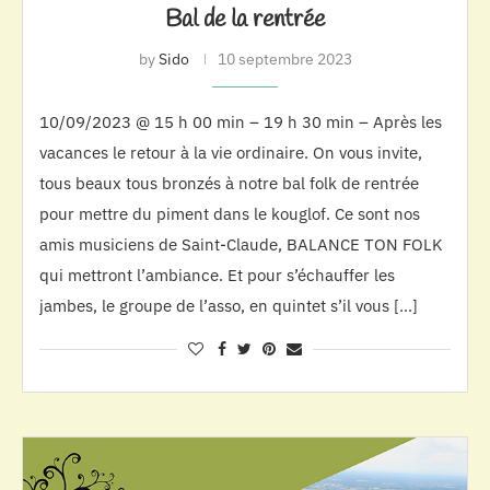
Bal de la rentrée
by
Sido
10 septembre 2023
10/09/2023 @ 15 h 00 min – 19 h 30 min – Après les
vacances le retour à la vie ordinaire. On vous invite,
tous beaux tous bronzés à notre bal folk de rentrée
pour mettre du piment dans le kouglof. Ce sont nos
amis musiciens de Saint-Claude, BALANCE TON FOLK
qui mettront l’ambiance. Et pour s’échauffer les
jambes, le groupe de l’asso, en quintet s’il vous […]