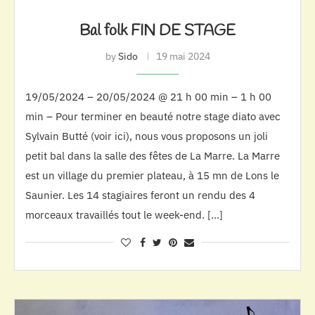
Bal folk FIN DE STAGE
by
Sido
19 mai 2024
19/05/2024 – 20/05/2024 @ 21 h 00 min – 1 h 00
min – Pour terminer en beauté notre stage diato avec
Sylvain Butté (voir ici), nous vous proposons un joli
petit bal dans la salle des fêtes de La Marre. La Marre
est un village du premier plateau, à 15 mn de Lons le
Saunier. Les 14 stagiaires feront un rendu des 4
morceaux travaillés tout le week-end. […]