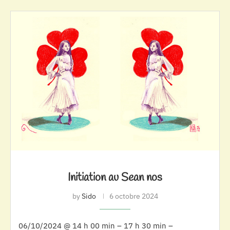
Initiation au Sean nos
by
Sido
6 octobre 2024
06/10/2024 @ 14 h 00 min – 17 h 30 min –