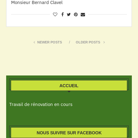
Monsieur Bernard Clavel
NEWER POSTS
OLDER POSTS
ACCUEIL
Travail de rénovation en cours
NOUS SUIVRE SUR FACEBOOK