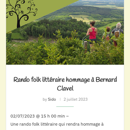
Rando folk littéraire hommage à Bernard
Clavel
by
Sido
2 juillet 2023
02/07/2023 @ 15 h 00 min –
Une rando folk littéraire qui rendra hommage à