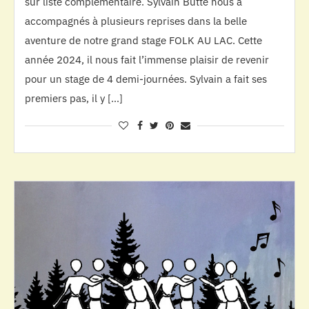
sur liste complémentaire. Sylvain Butté nous a
accompagnés à plusieurs reprises dans la belle
aventure de notre grand stage FOLK AU LAC. Cette
année 2024, il nous fait l’immense plaisir de revenir
pour un stage de 4 demi-journées. Sylvain a fait ses
premiers pas, il y […]