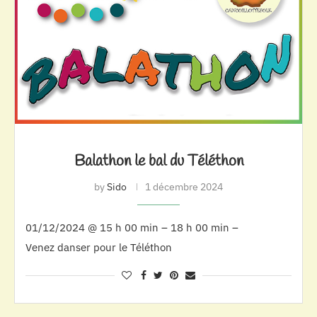
Balathon le bal du Téléthon
by
Sido
1 décembre 2024
01/12/2024 @ 15 h 00 min – 18 h 00 min –
Venez danser pour le Téléthon