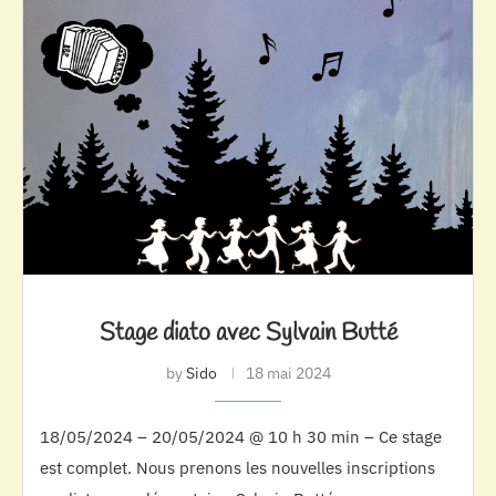
Stage diato avec Sylvain Butté
by
Sido
18 mai 2024
18/05/2024 – 20/05/2024 @ 10 h 30 min – Ce stage
est complet. Nous prenons les nouvelles inscriptions