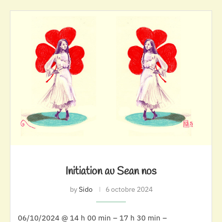
Initiation au Sean nos
by
Sido
6 octobre 2024
06/10/2024 @ 14 h 00 min – 17 h 30 min –