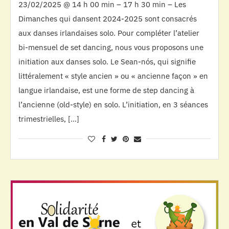
23/02/2025 @ 14 h 00 min – 17 h 30 min – Les
Dimanches qui dansent 2024-2025 sont consacrés
aux danses irlandaises solo. Pour compléter l’atelier
bi-mensuel de set dancing, nous vous proposons une
initiation aux danses solo. Le Sean-nós, qui signifie
littéralement « style ancien » ou « ancienne façon » en
langue irlandaise, est une forme de step dancing à
l’ancienne (old-style) en solo. L’initiation, en 3 séances
trimestrielles, […]