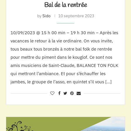
Bal de la rentrée
by
Sido
10 septembre 2023
10/09/2023 @ 15 h 00 min – 19 h 30 min – Après les
vacances le retour à la vie ordinaire. On vous invite,
tous beaux tous bronzés à notre bal folk de rentrée
pour mettre du piment dans le kouglof. Ce sont nos
amis musiciens de Saint-Claude, BALANCE TON FOLK
qui mettront l’ambiance. Et pour s’échauffer les
jambes, le groupe de l’asso, en quintet s’il vous […]