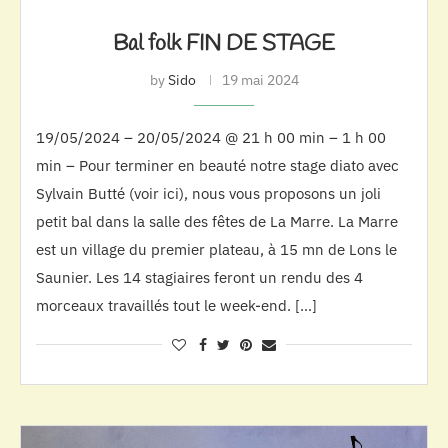
Bal folk FIN DE STAGE
by
Sido
19 mai 2024
19/05/2024 – 20/05/2024 @ 21 h 00 min – 1 h 00
min – Pour terminer en beauté notre stage diato avec
Sylvain Butté (voir ici), nous vous proposons un joli
petit bal dans la salle des fêtes de La Marre. La Marre
est un village du premier plateau, à 15 mn de Lons le
Saunier. Les 14 stagiaires feront un rendu des 4
morceaux travaillés tout le week-end. […]