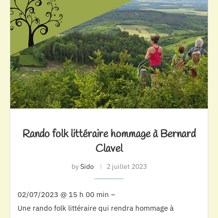
Rando folk littéraire hommage à Bernard
Clavel
by
Sido
2 juillet 2023
02/07/2023 @ 15 h 00 min –
Une rando folk littéraire qui rendra hommage à