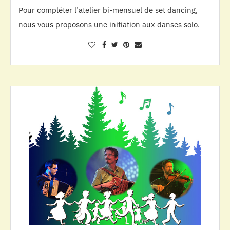
Pour compléter l’atelier bi-mensuel de set dancing,
nous vous proposons une initiation aux danses solo.