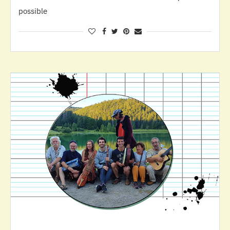
possible