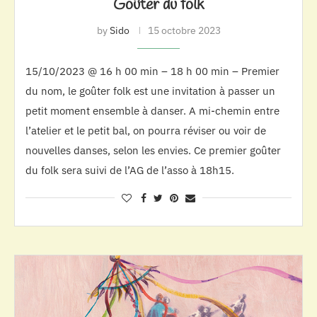
Goûter du folk
by
Sido
15 octobre 2023
15/10/2023 @ 16 h 00 min – 18 h 00 min – Premier
du nom, le goûter folk est une invitation à passer un
petit moment ensemble à danser. A mi-chemin entre
l’atelier et le petit bal, on pourra réviser ou voir de
nouvelles danses, selon les envies. Ce premier goûter
du folk sera suivi de l’AG de l’asso à 18h15.