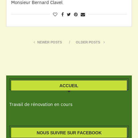
Monsieur Bernard Clavel
NEWER POSTS
OLDER POSTS
ACCUEIL
Travail de rénovation en cours
NOUS SUIVRE SUR FACEBOOK