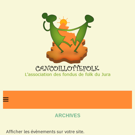
Home
Archives
ARCHIVES
Afficher les évènements sur votre site.