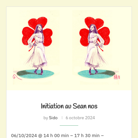
Initiation au Sean nos
by
Sido
6 octobre 2024
06/10/2024 @ 14 h 00 min – 17 h 30 min –