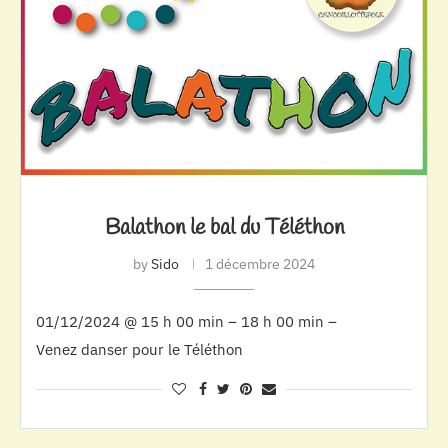
Balathon le bal du Téléthon
by
Sido
1 décembre 2024
01/12/2024 @ 15 h 00 min – 18 h 00 min –
Venez danser pour le Téléthon