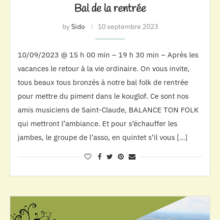
Bal de la rentrée
by
Sido
10 septembre 2023
10/09/2023 @ 15 h 00 min – 19 h 30 min – Après les
vacances le retour à la vie ordinaire. On vous invite,
tous beaux tous bronzés à notre bal folk de rentrée
pour mettre du piment dans le kouglof. Ce sont nos
amis musiciens de Saint-Claude, BALANCE TON FOLK
qui mettront l’ambiance. Et pour s’échauffer les
jambes, le groupe de l’asso, en quintet s’il vous […]