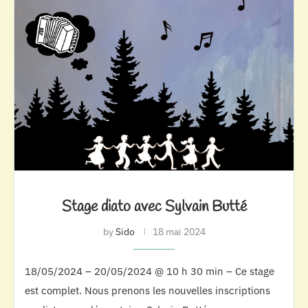
Stage diato avec Sylvain Butté
by
Sido
18 mai 2024
18/05/2024 – 20/05/2024 @ 10 h 30 min – Ce stage
est complet. Nous prenons les nouvelles inscriptions