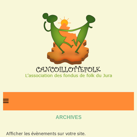
Home
Archives
ARCHIVES
Afficher les évènements sur votre site.