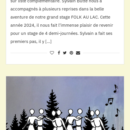
sur liste complémentaire. Sylvain Butté nous a
accompagnés à plusieurs reprises dans la belle
aventure de notre grand stage FOLK AU LAC. Cette
année 2024, il nous fait l’immense plaisir de revenir
pour un stage de 4 demi-journées. Sylvain a fait ses
premiers pas, il y […]