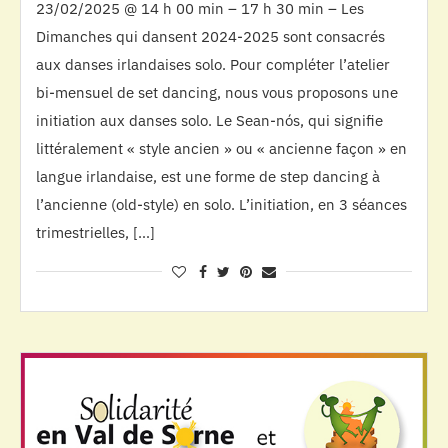
23/02/2025 @ 14 h 00 min – 17 h 30 min – Les
Dimanches qui dansent 2024-2025 sont consacrés
aux danses irlandaises solo. Pour compléter l’atelier
bi-mensuel de set dancing, nous vous proposons une
initiation aux danses solo. Le Sean-nós, qui signifie
littéralement « style ancien » ou « ancienne façon » en
langue irlandaise, est une forme de step dancing à
l’ancienne (old-style) en solo. L’initiation, en 3 séances
trimestrielles, […]