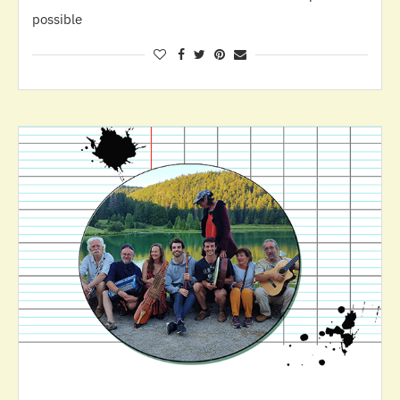
possible