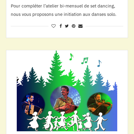
Pour compléter l’atelier bi-mensuel de set dancing,
nous vous proposons une initiation aux danses solo.