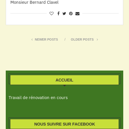
Monsieur Bernard Clavel
NEWER POSTS
OLDER POSTS
ACCUEIL
Travail de rénovation en cours
NOUS SUIVRE SUR FACEBOOK