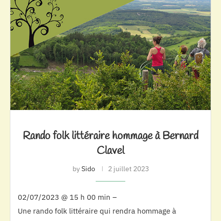
Rando folk littéraire hommage à Bernard
Clavel
by
Sido
2 juillet 2023
02/07/2023 @ 15 h 00 min –
Une rando folk littéraire qui rendra hommage à