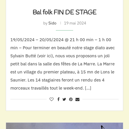
Bal folk FIN DE STAGE
by
Sido
19 mai 2024
19/05/2024 – 20/05/2024 @ 21 h 00 min – 1 h 00
min – Pour terminer en beauté notre stage diato avec
Sylvain Butté (voir ici), nous vous proposons un joli
petit bal dans la salle des fêtes de La Marre. La Marre
est un village du premier plateau, à 15 mn de Lons le
Saunier. Les 14 stagiaires feront un rendu des 4
morceaux travaillés tout le week-end. […]