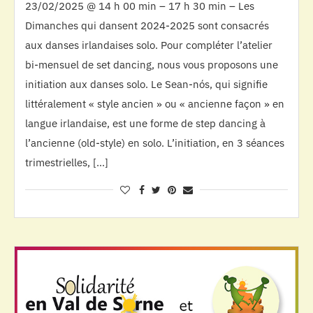
23/02/2025 @ 14 h 00 min – 17 h 30 min – Les
Dimanches qui dansent 2024-2025 sont consacrés
aux danses irlandaises solo. Pour compléter l’atelier
bi-mensuel de set dancing, nous vous proposons une
initiation aux danses solo. Le Sean-nós, qui signifie
littéralement « style ancien » ou « ancienne façon » en
langue irlandaise, est une forme de step dancing à
l’ancienne (old-style) en solo. L’initiation, en 3 séances
trimestrielles, […]