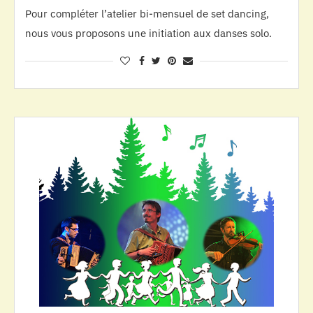
Pour compléter l’atelier bi-mensuel de set dancing,
nous vous proposons une initiation aux danses solo.