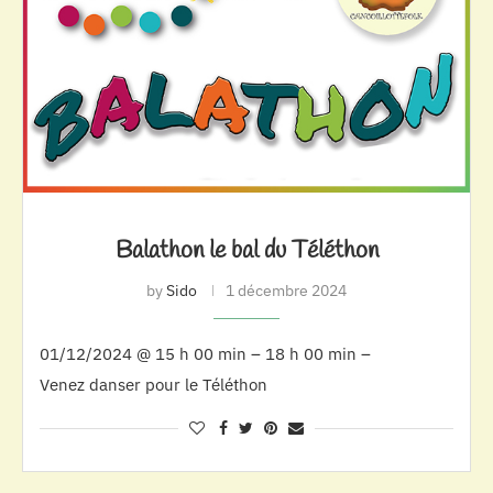
Balathon le bal du Téléthon
by
Sido
1 décembre 2024
01/12/2024 @ 15 h 00 min – 18 h 00 min –
Venez danser pour le Téléthon