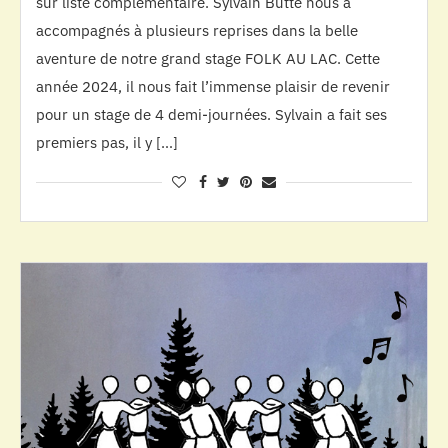
sur liste complémentaire. Sylvain Butté nous a
accompagnés à plusieurs reprises dans la belle
aventure de notre grand stage FOLK AU LAC. Cette
année 2024, il nous fait l’immense plaisir de revenir
pour un stage de 4 demi-journées. Sylvain a fait ses
premiers pas, il y […]