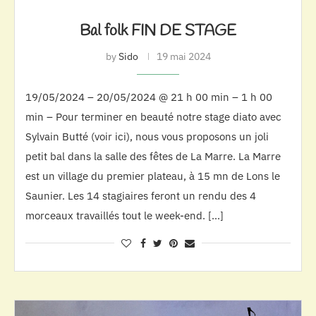
Bal folk FIN DE STAGE
by
Sido
19 mai 2024
19/05/2024 – 20/05/2024 @ 21 h 00 min – 1 h 00
min – Pour terminer en beauté notre stage diato avec
Sylvain Butté (voir ici), nous vous proposons un joli
petit bal dans la salle des fêtes de La Marre. La Marre
est un village du premier plateau, à 15 mn de Lons le
Saunier. Les 14 stagiaires feront un rendu des 4
morceaux travaillés tout le week-end. […]