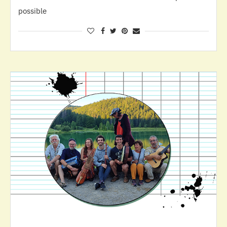
possible