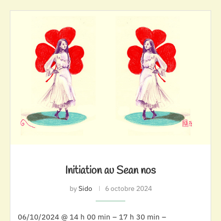
Initiation au Sean nos
by
Sido
6 octobre 2024
06/10/2024 @ 14 h 00 min – 17 h 30 min –