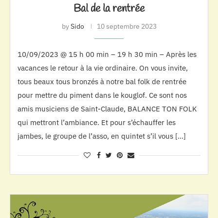
Bal de la rentrée
by
Sido
10 septembre 2023
10/09/2023 @ 15 h 00 min – 19 h 30 min – Après les
vacances le retour à la vie ordinaire. On vous invite,
tous beaux tous bronzés à notre bal folk de rentrée
pour mettre du piment dans le kouglof. Ce sont nos
amis musiciens de Saint-Claude, BALANCE TON FOLK
qui mettront l’ambiance. Et pour s’échauffer les
jambes, le groupe de l’asso, en quintet s’il vous […]