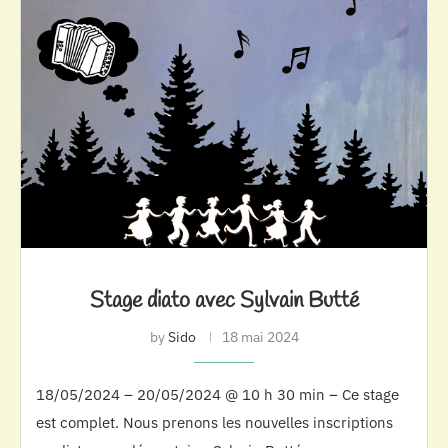
Stage diato avec Sylvain Butté
by
Sido
18 mai 2024
18/05/2024 – 20/05/2024 @ 10 h 30 min – Ce stage
est complet. Nous prenons les nouvelles inscriptions