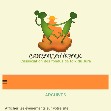
Home
Archives
ARCHIVES
Afficher les évènements sur votre site.