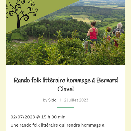
Rando folk littéraire hommage à Bernard
Clavel
by
Sido
2 juillet 2023
02/07/2023 @ 15 h 00 min –
Une rando folk littéraire qui rendra hommage à