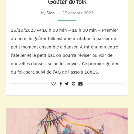
Goûter du folk
by
Sido
15 octobre 2023
15/10/2023 @ 16 h 00 min – 18 h 00 min – Premier
du nom, le goûter folk est une invitation à passer un
petit moment ensemble à danser. A mi-chemin entre
l’atelier et le petit bal, on pourra réviser ou voir de
nouvelles danses, selon les envies. Ce premier goûter
du folk sera suivi de l’AG de l’asso à 18h15.