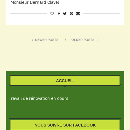
Monsieur Bernard Clavel
NEWER POSTS
OLDER POSTS
ACCUEIL
Travail de rénovation en cours
NOUS SUIVRE SUR FACEBOOK