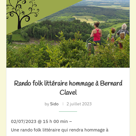
Rando folk littéraire hommage à Bernard
Clavel
by
Sido
2 juillet 2023
02/07/2023 @ 15 h 00 min –
Une rando folk littéraire qui rendra hommage à