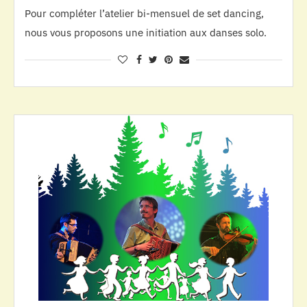
Pour compléter l’atelier bi-mensuel de set dancing,
nous vous proposons une initiation aux danses solo.