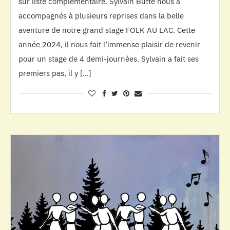
sur liste complémentaire. Sylvain Butté nous a
accompagnés à plusieurs reprises dans la belle
aventure de notre grand stage FOLK AU LAC. Cette
année 2024, il nous fait l’immense plaisir de revenir
pour un stage de 4 demi-journées. Sylvain a fait ses
premiers pas, il y […]