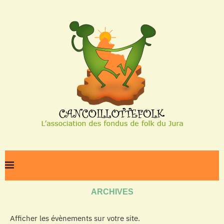
Home
Archives
ARCHIVES
Afficher les évènements sur votre site.