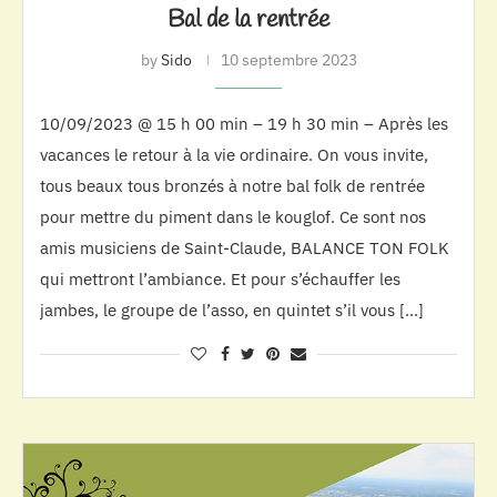
Bal de la rentrée
by
Sido
10 septembre 2023
10/09/2023 @ 15 h 00 min – 19 h 30 min – Après les
vacances le retour à la vie ordinaire. On vous invite,
tous beaux tous bronzés à notre bal folk de rentrée
pour mettre du piment dans le kouglof. Ce sont nos
amis musiciens de Saint-Claude, BALANCE TON FOLK
qui mettront l’ambiance. Et pour s’échauffer les
jambes, le groupe de l’asso, en quintet s’il vous […]