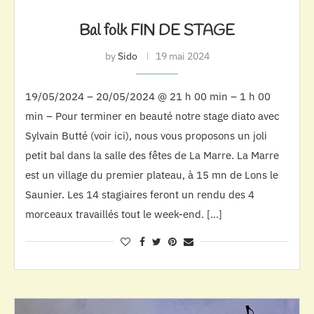
Bal folk FIN DE STAGE
by
Sido
19 mai 2024
19/05/2024 – 20/05/2024 @ 21 h 00 min – 1 h 00
min – Pour terminer en beauté notre stage diato avec
Sylvain Butté (voir ici), nous vous proposons un joli
petit bal dans la salle des fêtes de La Marre. La Marre
est un village du premier plateau, à 15 mn de Lons le
Saunier. Les 14 stagiaires feront un rendu des 4
morceaux travaillés tout le week-end. […]