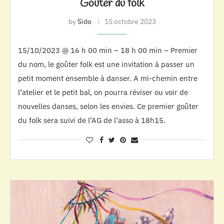
Goûter du folk
by
Sido
15 octobre 2023
15/10/2023 @ 16 h 00 min – 18 h 00 min – Premier
du nom, le goûter folk est une invitation à passer un
petit moment ensemble à danser. A mi-chemin entre
l’atelier et le petit bal, on pourra réviser ou voir de
nouvelles danses, selon les envies. Ce premier goûter
du folk sera suivi de l’AG de l’asso à 18h15.