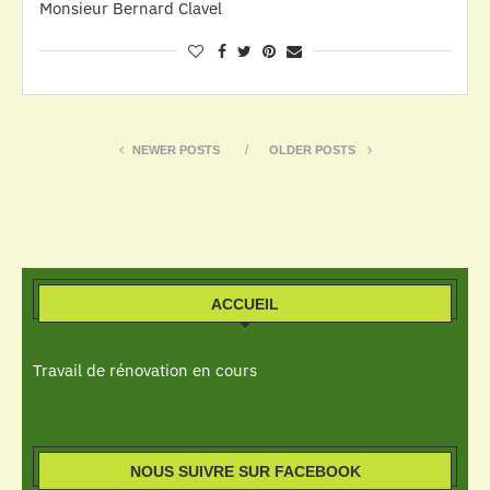
Monsieur Bernard Clavel
NEWER POSTS
OLDER POSTS
ACCUEIL
Travail de rénovation en cours
NOUS SUIVRE SUR FACEBOOK