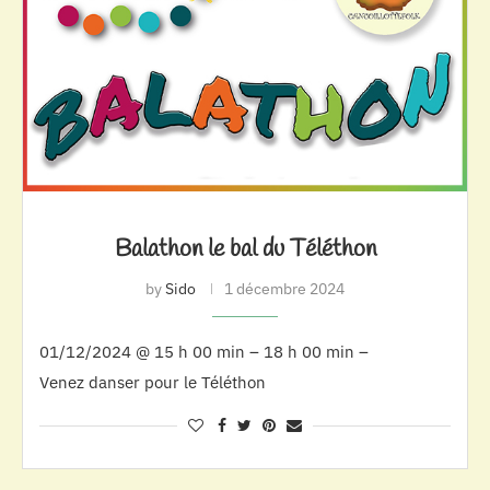
Balathon le bal du Téléthon
by
Sido
1 décembre 2024
01/12/2024 @ 15 h 00 min – 18 h 00 min –
Venez danser pour le Téléthon