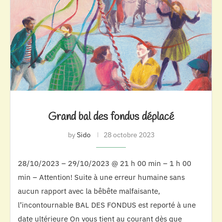
Grand bal des fondus déplacé
by
Sido
28 octobre 2023
28/10/2023 – 29/10/2023 @ 21 h 00 min – 1 h 00
min – Attention! Suite à une erreur humaine sans
aucun rapport avec la bêbête malfaisante,
l’incontournable BAL DES FONDUS est reporté à une
date ultérieure On vous tient au courant dès que