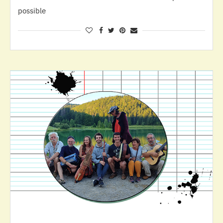
possible