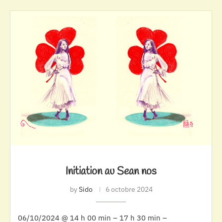
Initiation au Sean nos
by
Sido
6 octobre 2024
06/10/2024 @ 14 h 00 min – 17 h 30 min –