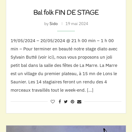
Bal folk FIN DE STAGE
by
Sido
19 mai 2024
19/05/2024 – 20/05/2024 @ 21 h 00 min – 1 h 00
min – Pour terminer en beauté notre stage diato avec
Sylvain Butté (voir ici), nous vous proposons un joli
petit bal dans la salle des fêtes de La Marre. La Marre
est un village du premier plateau, à 15 mn de Lons le
Saunier. Les 14 stagiaires feront un rendu des 4
morceaux travaillés tout le week-end. […]