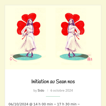
Initiation au Sean nos
by
Sido
6 octobre 2024
06/10/2024 @ 14 h 00 min – 17 h 30 min –