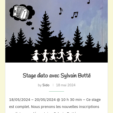
Stage diato avec Sylvain Butté
by
Sido
18 mai 2024
18/05/2024 – 20/05/2024 @ 10 h 30 min – Ce stage
est complet. Nous prenons les nouvelles inscriptions