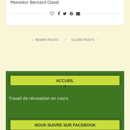
Monsieur Bernard Clavel
NEWER POSTS
OLDER POSTS
ACCUEIL
Travail de rénovation en cours
NOUS SUIVRE SUR FACEBOOK