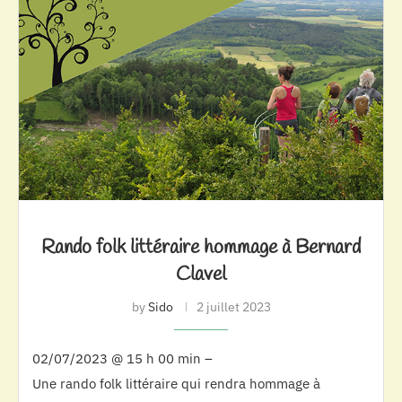
Rando folk littéraire hommage à Bernard
Clavel
by
Sido
2 juillet 2023
02/07/2023 @ 15 h 00 min –
Une rando folk littéraire qui rendra hommage à