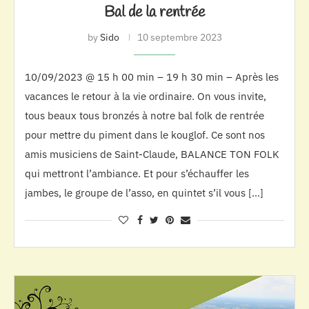
Bal de la rentrée
by
Sido
10 septembre 2023
10/09/2023 @ 15 h 00 min – 19 h 30 min – Après les
vacances le retour à la vie ordinaire. On vous invite,
tous beaux tous bronzés à notre bal folk de rentrée
pour mettre du piment dans le kouglof. Ce sont nos
amis musiciens de Saint-Claude, BALANCE TON FOLK
qui mettront l’ambiance. Et pour s’échauffer les
jambes, le groupe de l’asso, en quintet s’il vous […]