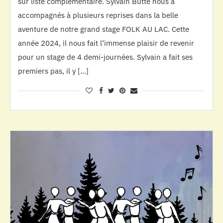
sur liste complémentaire. Sylvain Butté nous a
accompagnés à plusieurs reprises dans la belle
aventure de notre grand stage FOLK AU LAC. Cette
année 2024, il nous fait l’immense plaisir de revenir
pour un stage de 4 demi-journées. Sylvain a fait ses
premiers pas, il y […]