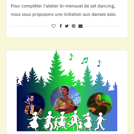
Pour compléter l’atelier bi-mensuel de set dancing,
nous vous proposons une initiation aux danses solo.