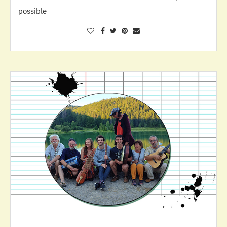
possible