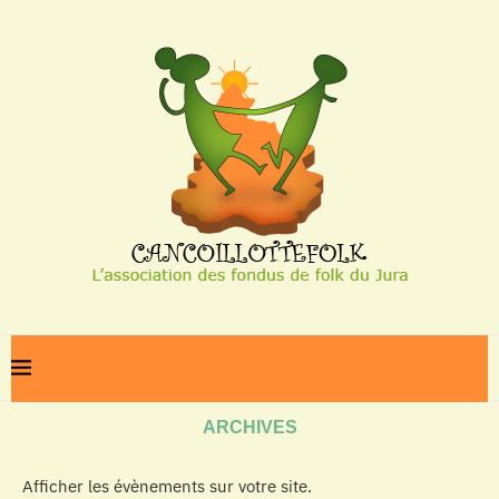
Home
Archives
ARCHIVES
Afficher les évènements sur votre site.