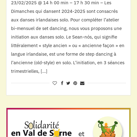
23/02/2025 @ 14 h 00 min – 17 h 30 min – Les
Dimanches qui dansent 2024-2025 sont consacrés
aux danses irlandaises solo. Pour compléter l’atelier
bi-mensuel de set dancing, nous vous proposons une
initiation aux danses solo. Le Sean-nós, qui signifie
littéralement « style ancien » ou « ancienne façon » en
langue irlandaise, est une forme de step dancing à
l’ancienne (old-style) en solo. L’initiation, en 3 séances
trimestrielles, […]