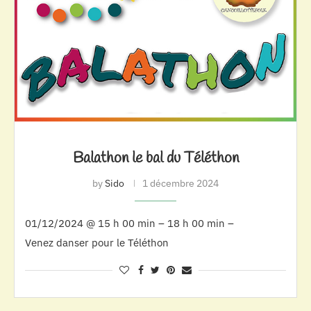
Balathon le bal du Téléthon
by
Sido
1 décembre 2024
01/12/2024 @ 15 h 00 min – 18 h 00 min –
Venez danser pour le Téléthon