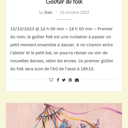
Goûter du folk
by
Sido
15 octobre 2023
15/10/2023 @ 16 h 00 min – 18 h 00 min – Premier
du nom, le goûter folk est une invitation à passer un
petit moment ensemble à danser. A mi-chemin entre
l’atelier et le petit bal, on pourra réviser ou voir de
nouvelles danses, selon les envies. Ce premier goûter
du folk sera suivi de l’AG de l’asso à 18h15.