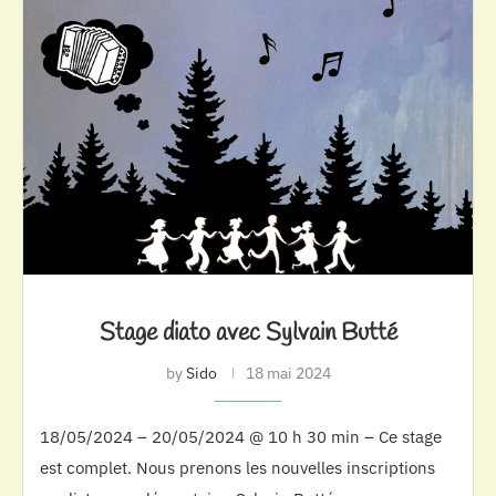
Stage diato avec Sylvain Butté
by
Sido
18 mai 2024
18/05/2024 – 20/05/2024 @ 10 h 30 min – Ce stage
est complet. Nous prenons les nouvelles inscriptions