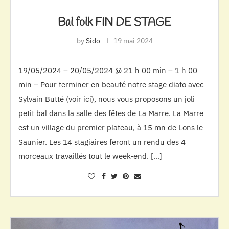
Bal folk FIN DE STAGE
by
Sido
19 mai 2024
19/05/2024 – 20/05/2024 @ 21 h 00 min – 1 h 00
min – Pour terminer en beauté notre stage diato avec
Sylvain Butté (voir ici), nous vous proposons un joli
petit bal dans la salle des fêtes de La Marre. La Marre
est un village du premier plateau, à 15 mn de Lons le
Saunier. Les 14 stagiaires feront un rendu des 4
morceaux travaillés tout le week-end. […]