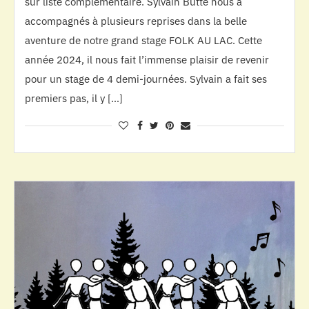
sur liste complémentaire. Sylvain Butté nous a
accompagnés à plusieurs reprises dans la belle
aventure de notre grand stage FOLK AU LAC. Cette
année 2024, il nous fait l’immense plaisir de revenir
pour un stage de 4 demi-journées. Sylvain a fait ses
premiers pas, il y […]