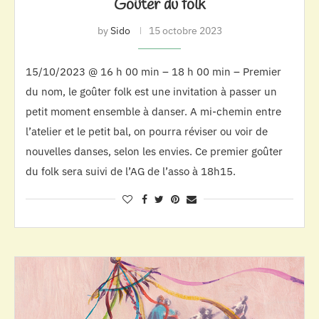
Goûter du folk
by
Sido
15 octobre 2023
15/10/2023 @ 16 h 00 min – 18 h 00 min – Premier
du nom, le goûter folk est une invitation à passer un
petit moment ensemble à danser. A mi-chemin entre
l’atelier et le petit bal, on pourra réviser ou voir de
nouvelles danses, selon les envies. Ce premier goûter
du folk sera suivi de l’AG de l’asso à 18h15.