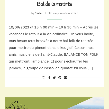
Bal de la rentrée
by
Sido
10 septembre 2023
10/09/2023 @ 15 h 00 min – 19 h 30 min – Après les
vacances le retour à la vie ordinaire. On vous invite,
tous beaux tous bronzés à notre bal folk de rentrée
pour mettre du piment dans le kouglof. Ce sont nos
amis musiciens de Saint-Claude, BALANCE TON FOLK
qui mettront l’ambiance. Et pour s’échauffer les
jambes, le groupe de l’asso, en quintet s’il vous […]