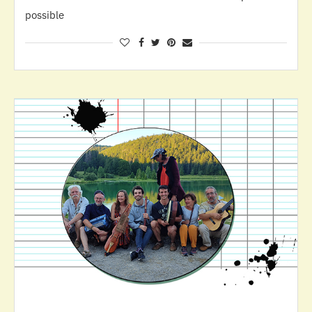
possible