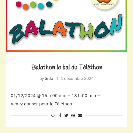
Balathon le bal du Téléthon
by
Sido
1 décembre 2024
01/12/2024 @ 15 h 00 min – 18 h 00 min –
Venez danser pour le Téléthon