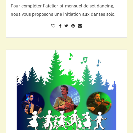
Pour compléter l’atelier bi-mensuel de set dancing,
nous vous proposons une initiation aux danses solo.