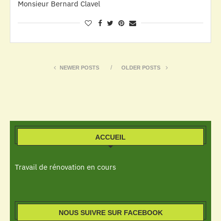
Monsieur Bernard Clavel
NEWER POSTS
OLDER POSTS
ACCUEIL
Travail de rénovation en cours
NOUS SUIVRE SUR FACEBOOK