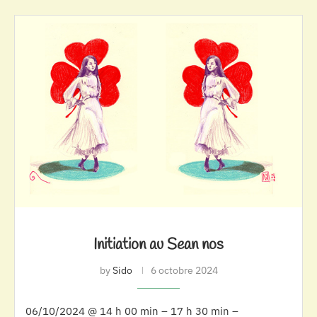
Initiation au Sean nos
by
Sido
6 octobre 2024
06/10/2024 @ 14 h 00 min – 17 h 30 min –