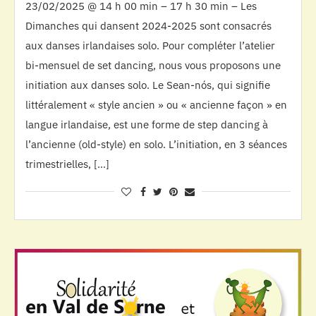
23/02/2025 @ 14 h 00 min – 17 h 30 min – Les
Dimanches qui dansent 2024-2025 sont consacrés
aux danses irlandaises solo. Pour compléter l’atelier
bi-mensuel de set dancing, nous vous proposons une
initiation aux danses solo. Le Sean-nós, qui signifie
littéralement « style ancien » ou « ancienne façon » en
langue irlandaise, est une forme de step dancing à
l’ancienne (old-style) en solo. L’initiation, en 3 séances
trimestrielles, […]