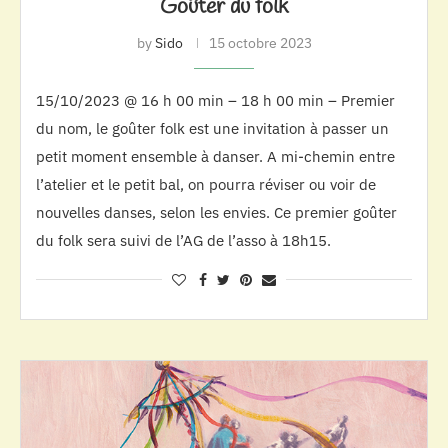
Goûter du folk
by
Sido
15 octobre 2023
15/10/2023 @ 16 h 00 min – 18 h 00 min – Premier
du nom, le goûter folk est une invitation à passer un
petit moment ensemble à danser. A mi-chemin entre
l’atelier et le petit bal, on pourra réviser ou voir de
nouvelles danses, selon les envies. Ce premier goûter
du folk sera suivi de l’AG de l’asso à 18h15.