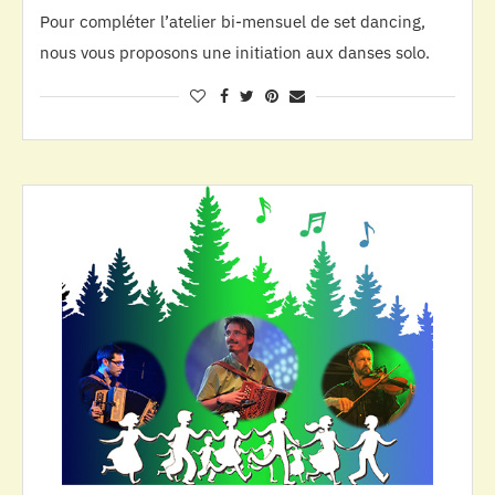
Pour compléter l’atelier bi-mensuel de set dancing,
nous vous proposons une initiation aux danses solo.