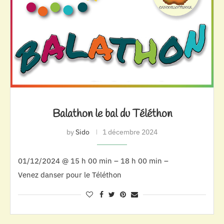
Balathon le bal du Téléthon
by
Sido
1 décembre 2024
01/12/2024 @ 15 h 00 min – 18 h 00 min –
Venez danser pour le Téléthon