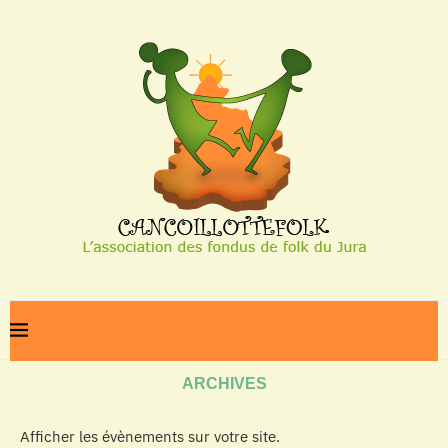
Home
Archives
ARCHIVES
Afficher les évènements sur votre site.