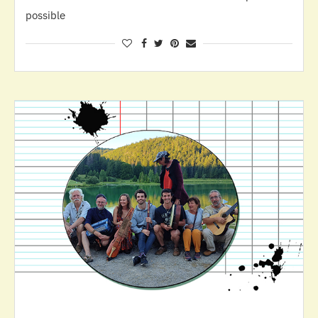
possible