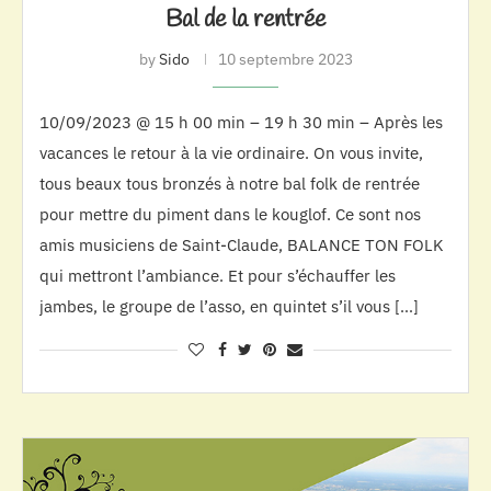
Bal de la rentrée
by
Sido
10 septembre 2023
10/09/2023 @ 15 h 00 min – 19 h 30 min – Après les
vacances le retour à la vie ordinaire. On vous invite,
tous beaux tous bronzés à notre bal folk de rentrée
pour mettre du piment dans le kouglof. Ce sont nos
amis musiciens de Saint-Claude, BALANCE TON FOLK
qui mettront l’ambiance. Et pour s’échauffer les
jambes, le groupe de l’asso, en quintet s’il vous […]