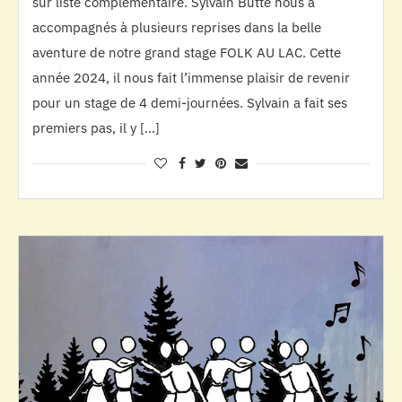
sur liste complémentaire. Sylvain Butté nous a
accompagnés à plusieurs reprises dans la belle
aventure de notre grand stage FOLK AU LAC. Cette
année 2024, il nous fait l’immense plaisir de revenir
pour un stage de 4 demi-journées. Sylvain a fait ses
premiers pas, il y […]