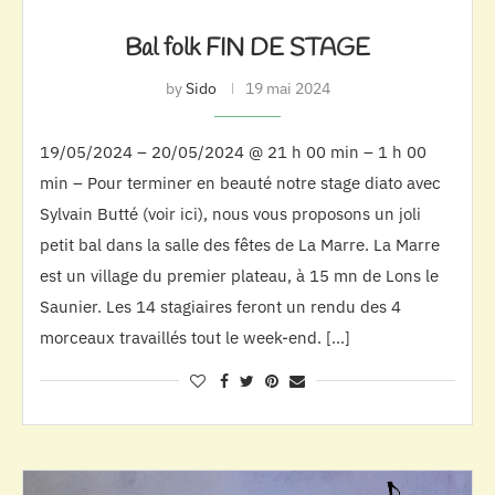
Bal folk FIN DE STAGE
by
Sido
19 mai 2024
19/05/2024 – 20/05/2024 @ 21 h 00 min – 1 h 00
min – Pour terminer en beauté notre stage diato avec
Sylvain Butté (voir ici), nous vous proposons un joli
petit bal dans la salle des fêtes de La Marre. La Marre
est un village du premier plateau, à 15 mn de Lons le
Saunier. Les 14 stagiaires feront un rendu des 4
morceaux travaillés tout le week-end. […]