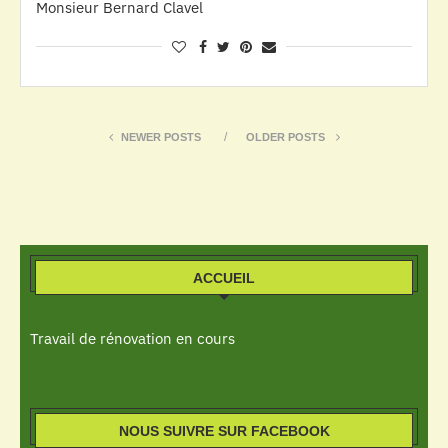
Monsieur Bernard Clavel
NEWER POSTS
OLDER POSTS
ACCUEIL
Travail de rénovation en cours
NOUS SUIVRE SUR FACEBOOK