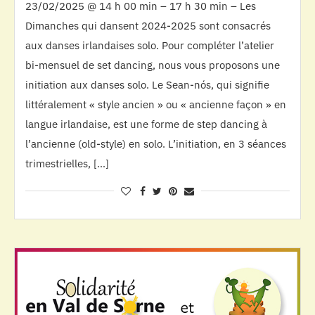
23/02/2025 @ 14 h 00 min – 17 h 30 min – Les
Dimanches qui dansent 2024-2025 sont consacrés
aux danses irlandaises solo. Pour compléter l’atelier
bi-mensuel de set dancing, nous vous proposons une
initiation aux danses solo. Le Sean-nós, qui signifie
littéralement « style ancien » ou « ancienne façon » en
langue irlandaise, est une forme de step dancing à
l’ancienne (old-style) en solo. L’initiation, en 3 séances
trimestrielles, […]