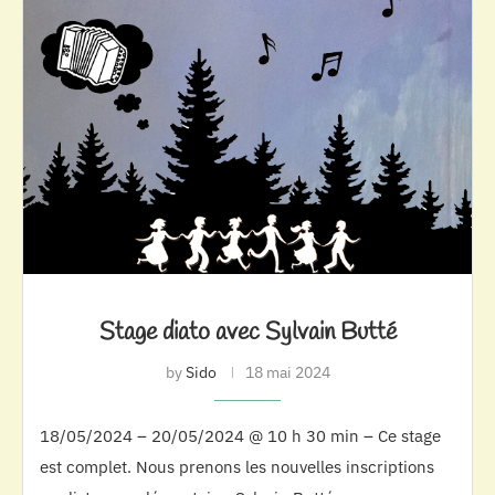
Stage diato avec Sylvain Butté
by
Sido
18 mai 2024
18/05/2024 – 20/05/2024 @ 10 h 30 min – Ce stage
est complet. Nous prenons les nouvelles inscriptions