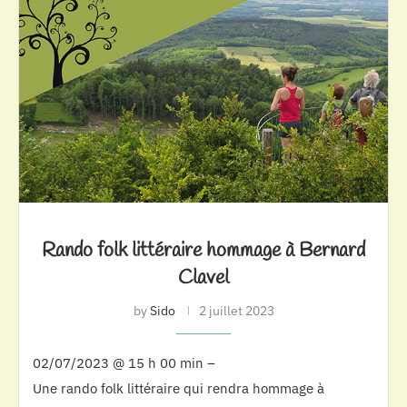
Rando folk littéraire hommage à Bernard
Clavel
by
Sido
2 juillet 2023
02/07/2023 @ 15 h 00 min –
Une rando folk littéraire qui rendra hommage à