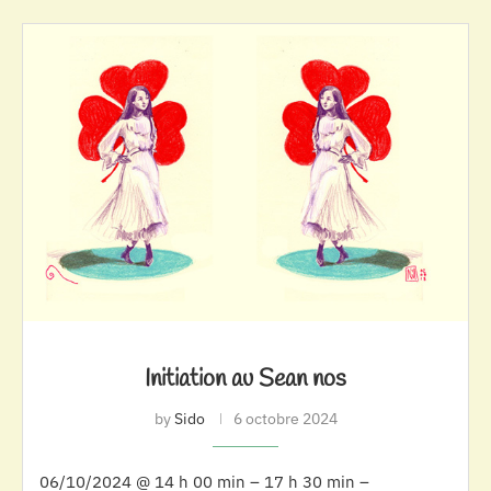
Initiation au Sean nos
by
Sido
6 octobre 2024
06/10/2024 @ 14 h 00 min – 17 h 30 min –