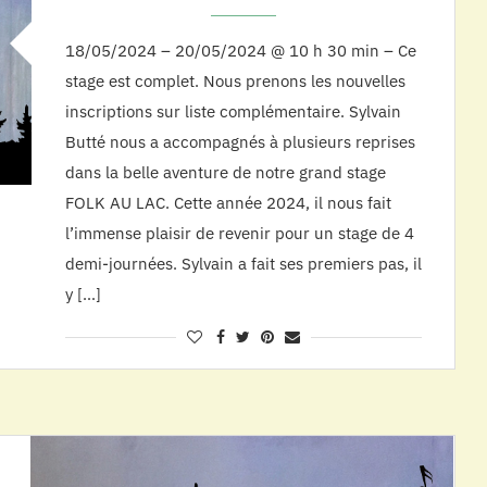
18/05/2024 – 20/05/2024 @ 10 h 30 min – Ce
stage est complet. Nous prenons les nouvelles
inscriptions sur liste complémentaire. Sylvain
Butté nous a accompagnés à plusieurs reprises
dans la belle aventure de notre grand stage
FOLK AU LAC. Cette année 2024, il nous fait
l’immense plaisir de revenir pour un stage de 4
demi-journées. Sylvain a fait ses premiers pas, il
y […]