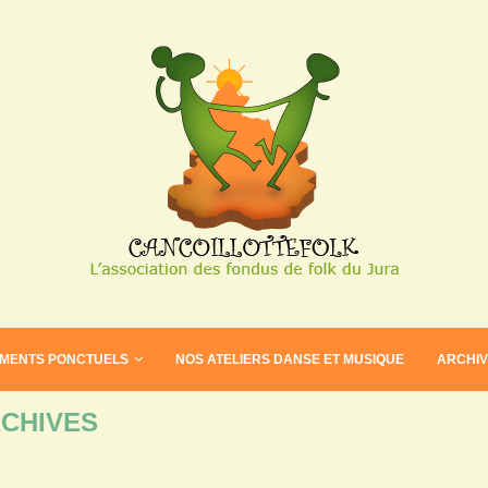
EMENTS PONCTUELS
NOS ATELIERS DANSE ET MUSIQUE
ARCHI
CHIVES