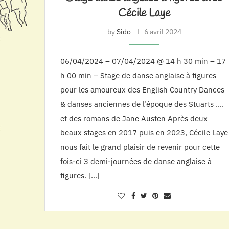
Cécile Laye
by
Sido
6 avril 2024
06/04/2024 – 07/04/2024 @ 14 h 30 min – 17
h 00 min – Stage de danse anglaise à figures
pour les amoureux des English Country Dances
& danses anciennes de l’époque des Stuarts ….
et des romans de Jane Austen Après deux
beaux stages en 2017 puis en 2023, Cécile Laye
nous fait le grand plaisir de revenir pour cette
fois-ci 3 demi-journées de danse anglaise à
figures. […]