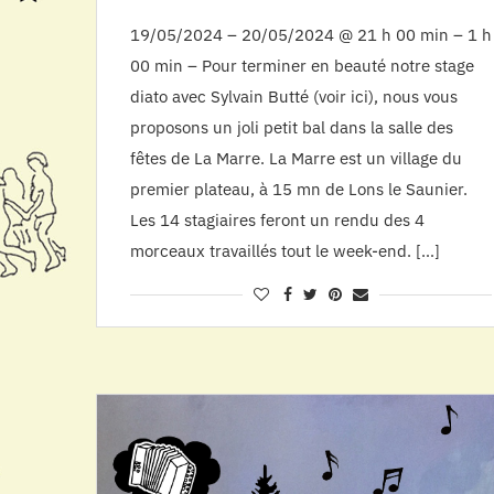
19/05/2024 – 20/05/2024 @ 21 h 00 min – 1 h
00 min – Pour terminer en beauté notre stage
diato avec Sylvain Butté (voir ici), nous vous
proposons un joli petit bal dans la salle des
fêtes de La Marre. La Marre est un village du
premier plateau, à 15 mn de Lons le Saunier.
Les 14 stagiaires feront un rendu des 4
morceaux travaillés tout le week-end. […]