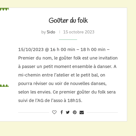
Goûter du folk
by
Sido
15 octobre 2023
15/10/2023 @ 16 h 00 min – 18 h 00 min –
Premier du nom, le goûter folk est une invitation
à passer un petit moment ensemble à danser. A
mi-chemin entre l’atelier et le petit bal, on
pourra réviser ou voir de nouvelles danses,
selon les envies. Ce premier goûter du folk sera
suivi de l’AG de l’asso à 18h15.