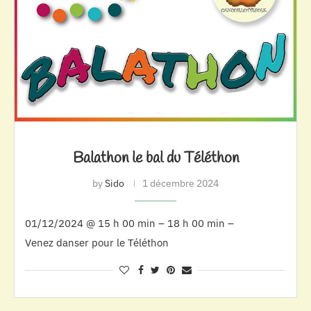
Balathon le bal du Téléthon
by
Sido
1 décembre 2024
01/12/2024 @ 15 h 00 min – 18 h 00 min –
Venez danser pour le Téléthon