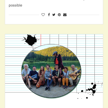
possible