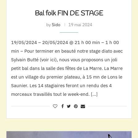
Bal folk FIN DE STAGE
by
Sido
19 mai 2024
19/05/2024 – 20/05/2024 @ 21 h 00 min – 1 h 00
min – Pour terminer en beauté notre stage diato avec
Sylvain Butté (voir ici), nous vous proposons un joli
petit bal dans la salle des fêtes de La Marre. La Marre
est un village du premier plateau, à 15 mn de Lons le
Saunier. Les 14 stagiaires feront un rendu des 4
morceaux travaillés tout le week-end. […]