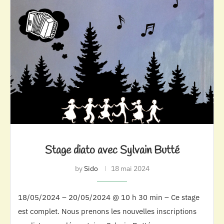
Stage diato avec Sylvain Butté
by
Sido
18 mai 2024
18/05/2024 – 20/05/2024 @ 10 h 30 min – Ce stage
est complet. Nous prenons les nouvelles inscriptions