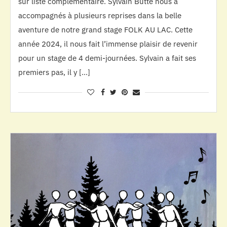
sur liste complémentaire. Sylvain Butté nous a
accompagnés à plusieurs reprises dans la belle
aventure de notre grand stage FOLK AU LAC. Cette
année 2024, il nous fait l’immense plaisir de revenir
pour un stage de 4 demi-journées. Sylvain a fait ses
premiers pas, il y […]