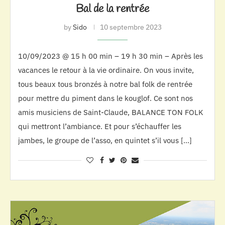
Bal de la rentrée
by
Sido
10 septembre 2023
10/09/2023 @ 15 h 00 min – 19 h 30 min – Après les
vacances le retour à la vie ordinaire. On vous invite,
tous beaux tous bronzés à notre bal folk de rentrée
pour mettre du piment dans le kouglof. Ce sont nos
amis musiciens de Saint-Claude, BALANCE TON FOLK
qui mettront l’ambiance. Et pour s’échauffer les
jambes, le groupe de l’asso, en quintet s’il vous […]