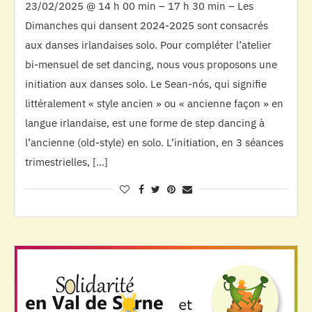
23/02/2025 @ 14 h 00 min – 17 h 30 min – Les
Dimanches qui dansent 2024-2025 sont consacrés
aux danses irlandaises solo. Pour compléter l’atelier
bi-mensuel de set dancing, nous vous proposons une
initiation aux danses solo. Le Sean-nós, qui signifie
littéralement « style ancien » ou « ancienne façon » en
langue irlandaise, est une forme de step dancing à
l’ancienne (old-style) en solo. L’initiation, en 3 séances
trimestrielles, […]