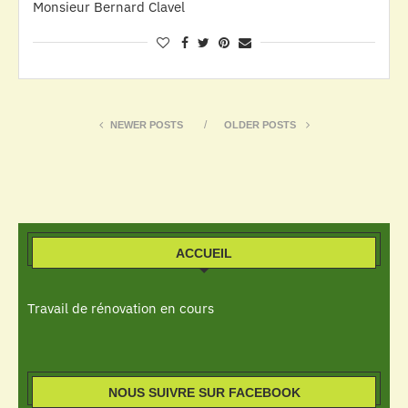
Monsieur Bernard Clavel
NEWER POSTS
OLDER POSTS
ACCUEIL
Travail de rénovation en cours
NOUS SUIVRE SUR FACEBOOK