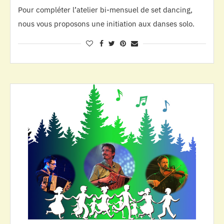
Pour compléter l’atelier bi-mensuel de set dancing,
nous vous proposons une initiation aux danses solo.