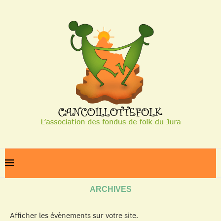
Home
Archives
ARCHIVES
Afficher les évènements sur votre site.