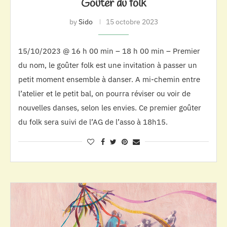
Goûter du folk
by
Sido
15 octobre 2023
15/10/2023 @ 16 h 00 min – 18 h 00 min – Premier
du nom, le goûter folk est une invitation à passer un
petit moment ensemble à danser. A mi-chemin entre
l’atelier et le petit bal, on pourra réviser ou voir de
nouvelles danses, selon les envies. Ce premier goûter
du folk sera suivi de l’AG de l’asso à 18h15.