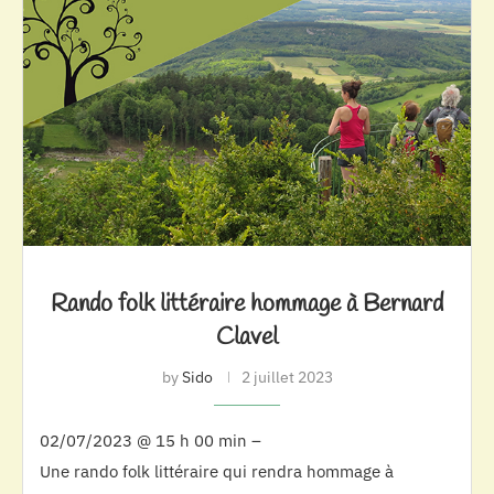
Rando folk littéraire hommage à Bernard
Clavel
by
Sido
2 juillet 2023
02/07/2023 @ 15 h 00 min –
Une rando folk littéraire qui rendra hommage à