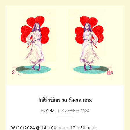
Initiation au Sean nos
by
Sido
6 octobre 2024
06/10/2024 @ 14 h 00 min – 17 h 30 min –