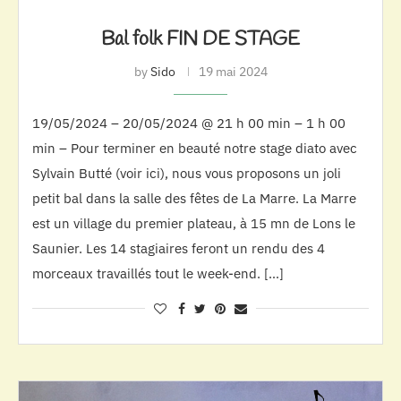
Bal folk FIN DE STAGE
by
Sido
19 mai 2024
19/05/2024 – 20/05/2024 @ 21 h 00 min – 1 h 00
min – Pour terminer en beauté notre stage diato avec
Sylvain Butté (voir ici), nous vous proposons un joli
petit bal dans la salle des fêtes de La Marre. La Marre
est un village du premier plateau, à 15 mn de Lons le
Saunier. Les 14 stagiaires feront un rendu des 4
morceaux travaillés tout le week-end. […]