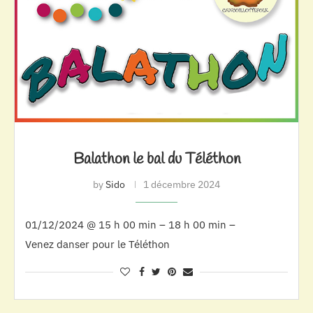
Balathon le bal du Téléthon
by
Sido
1 décembre 2024
01/12/2024 @ 15 h 00 min – 18 h 00 min –
Venez danser pour le Téléthon