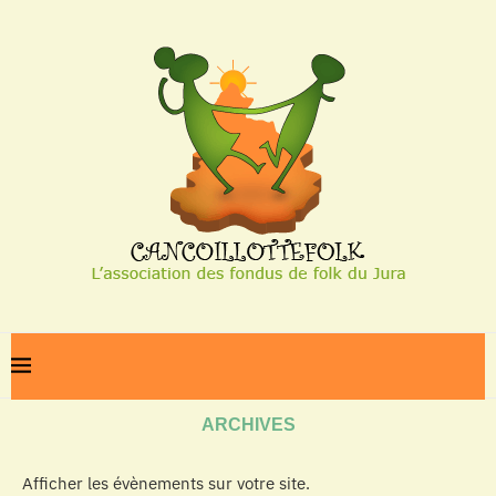
Home
Archives
ARCHIVES
Afficher les évènements sur votre site.