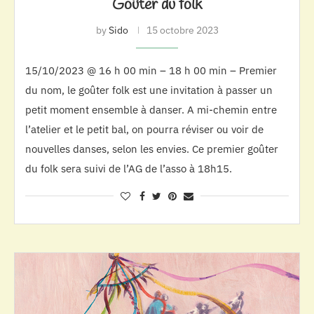
Goûter du folk
by
Sido
15 octobre 2023
15/10/2023 @ 16 h 00 min – 18 h 00 min – Premier
du nom, le goûter folk est une invitation à passer un
petit moment ensemble à danser. A mi-chemin entre
l’atelier et le petit bal, on pourra réviser ou voir de
nouvelles danses, selon les envies. Ce premier goûter
du folk sera suivi de l’AG de l’asso à 18h15.