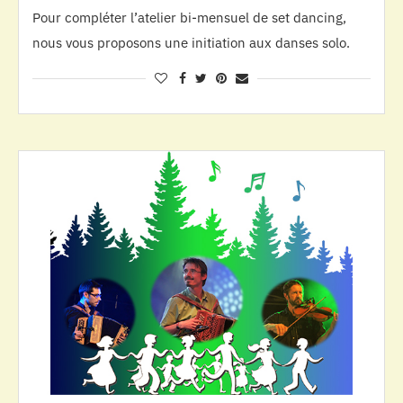
Pour compléter l’atelier bi-mensuel de set dancing,
nous vous proposons une initiation aux danses solo.