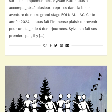
sur liste complémentaire. Sylvain Butté nous a
accompagnés à plusieurs reprises dans la belle
aventure de notre grand stage FOLK AU LAC. Cette
année 2024, il nous fait l’immense plaisir de revenir
pour un stage de 4 demi-journées. Sylvain a fait ses
premiers pas, il y […]