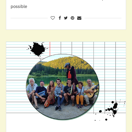
possible