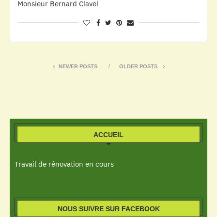
Monsieur Bernard Clavel
NEWER POSTS
OLDER POSTS
ACCUEIL
Travail de rénovation en cours
NOUS SUIVRE SUR FACEBOOK