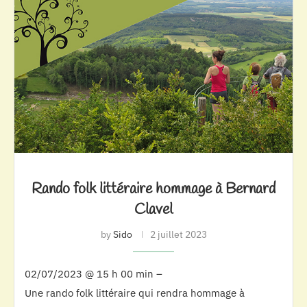
Rando folk littéraire hommage à Bernard
Clavel
by
Sido
2 juillet 2023
02/07/2023 @ 15 h 00 min –
Une rando folk littéraire qui rendra hommage à