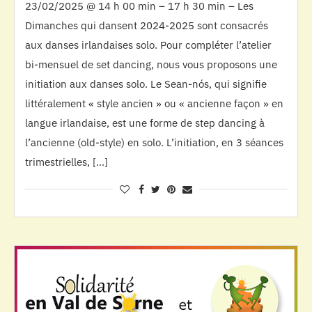
23/02/2025 @ 14 h 00 min – 17 h 30 min – Les
Dimanches qui dansent 2024-2025 sont consacrés
aux danses irlandaises solo. Pour compléter l’atelier
bi-mensuel de set dancing, nous vous proposons une
initiation aux danses solo. Le Sean-nós, qui signifie
littéralement « style ancien » ou « ancienne façon » en
langue irlandaise, est une forme de step dancing à
l’ancienne (old-style) en solo. L’initiation, en 3 séances
trimestrielles, […]