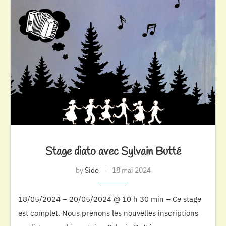
Stage diato avec Sylvain Butté
by
Sido
18 mai 2024
18/05/2024 – 20/05/2024 @ 10 h 30 min – Ce stage
est complet. Nous prenons les nouvelles inscriptions