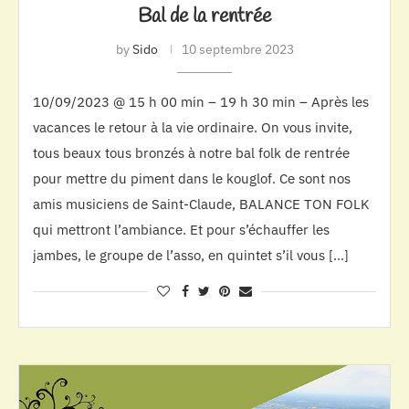
Bal de la rentrée
by
Sido
10 septembre 2023
10/09/2023 @ 15 h 00 min – 19 h 30 min – Après les
vacances le retour à la vie ordinaire. On vous invite,
tous beaux tous bronzés à notre bal folk de rentrée
pour mettre du piment dans le kouglof. Ce sont nos
amis musiciens de Saint-Claude, BALANCE TON FOLK
qui mettront l’ambiance. Et pour s’échauffer les
jambes, le groupe de l’asso, en quintet s’il vous […]