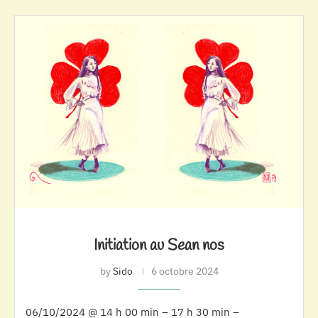
Initiation au Sean nos
by
Sido
6 octobre 2024
06/10/2024 @ 14 h 00 min – 17 h 30 min –