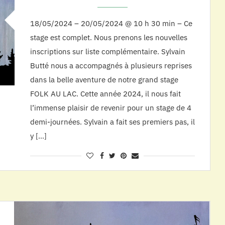
18/05/2024 – 20/05/2024 @ 10 h 30 min – Ce
stage est complet. Nous prenons les nouvelles
inscriptions sur liste complémentaire. Sylvain
Butté nous a accompagnés à plusieurs reprises
dans la belle aventure de notre grand stage
FOLK AU LAC. Cette année 2024, il nous fait
l’immense plaisir de revenir pour un stage de 4
demi-journées. Sylvain a fait ses premiers pas, il
y […]