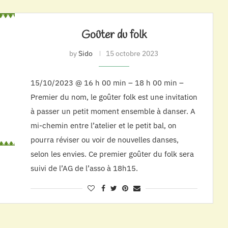
Goûter du folk
by
Sido
15 octobre 2023
15/10/2023 @ 16 h 00 min – 18 h 00 min –
Premier du nom, le goûter folk est une invitation
à passer un petit moment ensemble à danser. A
mi-chemin entre l’atelier et le petit bal, on
pourra réviser ou voir de nouvelles danses,
selon les envies. Ce premier goûter du folk sera
suivi de l’AG de l’asso à 18h15.