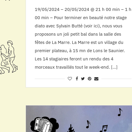
19/05/2024 – 20/05/2024 @ 21 h 00 min – 1 h
00 min – Pour terminer en beauté notre stage
diato avec Sylvain Butté (voir ici), nous vous
proposons un joli petit bal dans la salle des
fêtes de La Marre. La Marre est un village du
premier plateau, à 15 mn de Lons le Saunier.
Les 14 stagiaires feront un rendu des 4
morceaux travaillés tout le week-end. […]