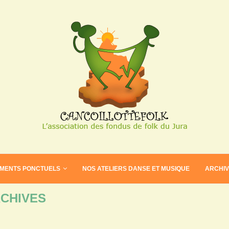
EMENTS PONCTUELS
NOS ATELIERS DANSE ET MUSIQUE
ARCHI
CHIVES