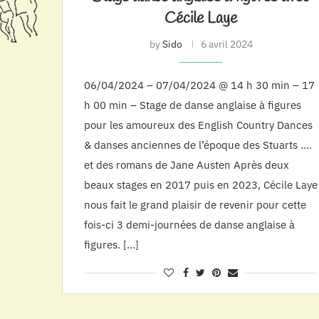
Cécile Laye
by
Sido
6 avril 2024
06/04/2024 – 07/04/2024 @ 14 h 30 min – 17
h 00 min – Stage de danse anglaise à figures
pour les amoureux des English Country Dances
& danses anciennes de l’époque des Stuarts ….
et des romans de Jane Austen Après deux
beaux stages en 2017 puis en 2023, Cécile Laye
nous fait le grand plaisir de revenir pour cette
fois-ci 3 demi-journées de danse anglaise à
figures. […]