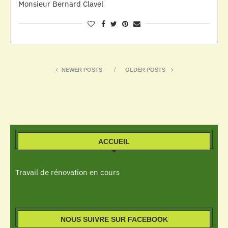
Monsieur Bernard Clavel
NEWER POSTS
OLDER POSTS
ACCUEIL
Travail de rénovation en cours
NOUS SUIVRE SUR FACEBOOK