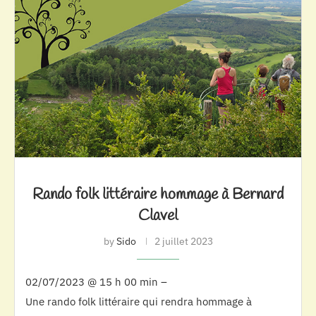
Rando folk littéraire hommage à Bernard
Clavel
by
Sido
2 juillet 2023
02/07/2023 @ 15 h 00 min –
Une rando folk littéraire qui rendra hommage à