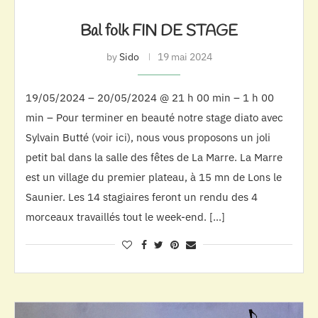
Bal folk FIN DE STAGE
by
Sido
19 mai 2024
19/05/2024 – 20/05/2024 @ 21 h 00 min – 1 h 00
min – Pour terminer en beauté notre stage diato avec
Sylvain Butté (voir ici), nous vous proposons un joli
petit bal dans la salle des fêtes de La Marre. La Marre
est un village du premier plateau, à 15 mn de Lons le
Saunier. Les 14 stagiaires feront un rendu des 4
morceaux travaillés tout le week-end. […]