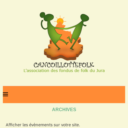
Home
Archives
ARCHIVES
Afficher les évènements sur votre site.