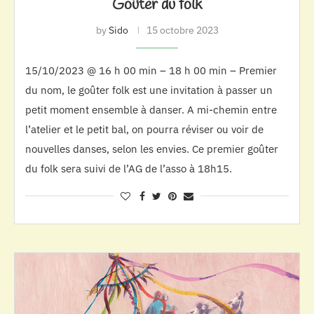
Goûter du folk
by
Sido
15 octobre 2023
15/10/2023 @ 16 h 00 min – 18 h 00 min – Premier
du nom, le goûter folk est une invitation à passer un
petit moment ensemble à danser. A mi-chemin entre
l’atelier et le petit bal, on pourra réviser ou voir de
nouvelles danses, selon les envies. Ce premier goûter
du folk sera suivi de l’AG de l’asso à 18h15.