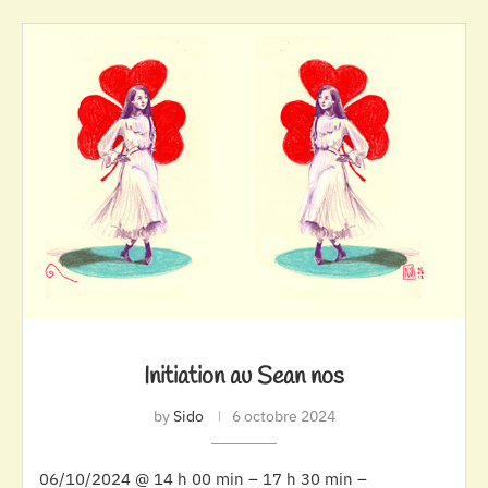
Initiation au Sean nos
by
Sido
6 octobre 2024
06/10/2024 @ 14 h 00 min – 17 h 30 min –