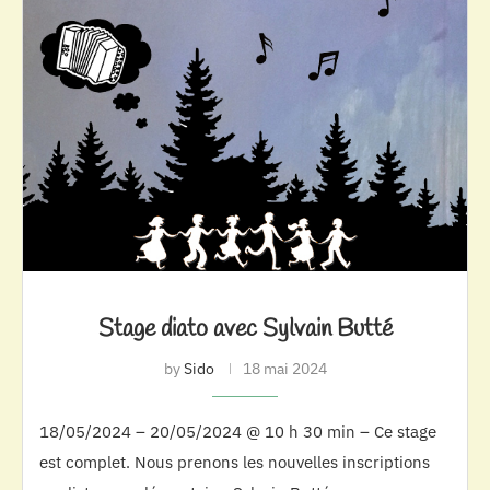
Stage diato avec Sylvain Butté
by
Sido
18 mai 2024
18/05/2024 – 20/05/2024 @ 10 h 30 min – Ce stage
est complet. Nous prenons les nouvelles inscriptions