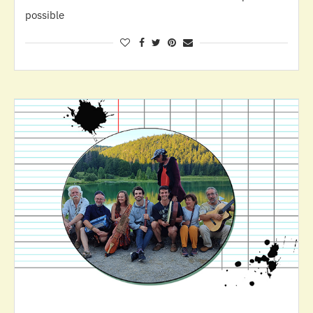
possible