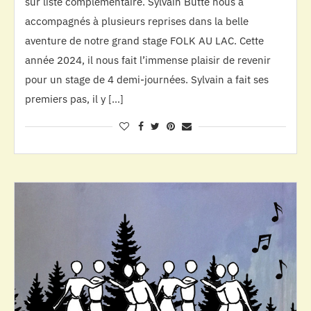
sur liste complémentaire. Sylvain Butté nous a
accompagnés à plusieurs reprises dans la belle
aventure de notre grand stage FOLK AU LAC. Cette
année 2024, il nous fait l’immense plaisir de revenir
pour un stage de 4 demi-journées. Sylvain a fait ses
premiers pas, il y […]