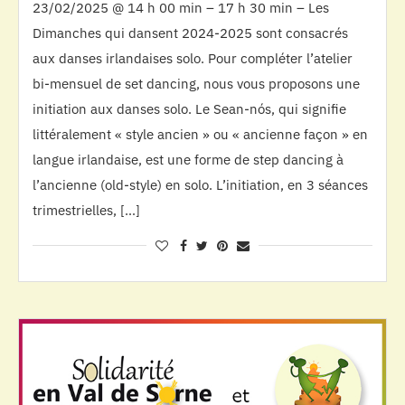
23/02/2025 @ 14 h 00 min – 17 h 30 min – Les
Dimanches qui dansent 2024-2025 sont consacrés
aux danses irlandaises solo. Pour compléter l’atelier
bi-mensuel de set dancing, nous vous proposons une
initiation aux danses solo. Le Sean-nós, qui signifie
littéralement « style ancien » ou « ancienne façon » en
langue irlandaise, est une forme de step dancing à
l’ancienne (old-style) en solo. L’initiation, en 3 séances
trimestrielles, […]