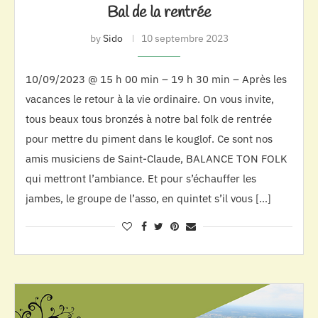
Bal de la rentrée
by
Sido
10 septembre 2023
10/09/2023 @ 15 h 00 min – 19 h 30 min – Après les
vacances le retour à la vie ordinaire. On vous invite,
tous beaux tous bronzés à notre bal folk de rentrée
pour mettre du piment dans le kouglof. Ce sont nos
amis musiciens de Saint-Claude, BALANCE TON FOLK
qui mettront l’ambiance. Et pour s’échauffer les
jambes, le groupe de l’asso, en quintet s’il vous […]