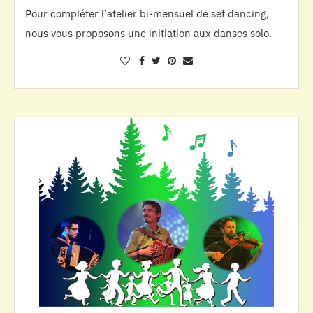
Pour compléter l’atelier bi-mensuel de set dancing,
nous vous proposons une initiation aux danses solo.