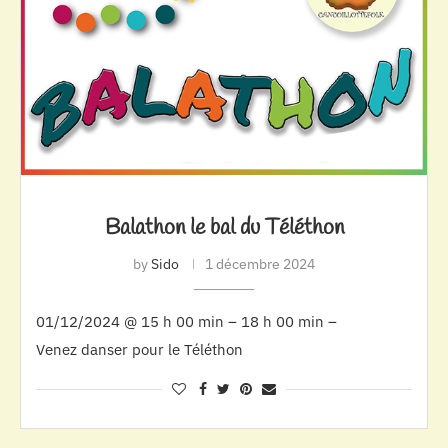
Balathon le bal du Téléthon
by
Sido
1 décembre 2024
01/12/2024 @ 15 h 00 min – 18 h 00 min –
Venez danser pour le Téléthon