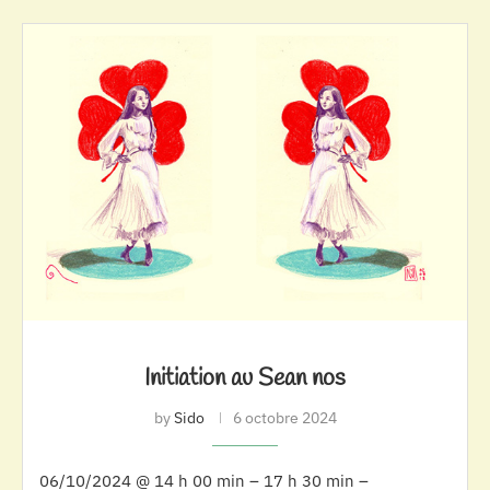
Initiation au Sean nos
by
Sido
6 octobre 2024
06/10/2024 @ 14 h 00 min – 17 h 30 min –