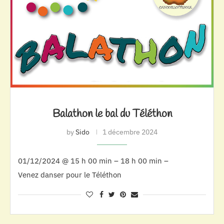
Balathon le bal du Téléthon
by
Sido
1 décembre 2024
01/12/2024 @ 15 h 00 min – 18 h 00 min –
Venez danser pour le Téléthon