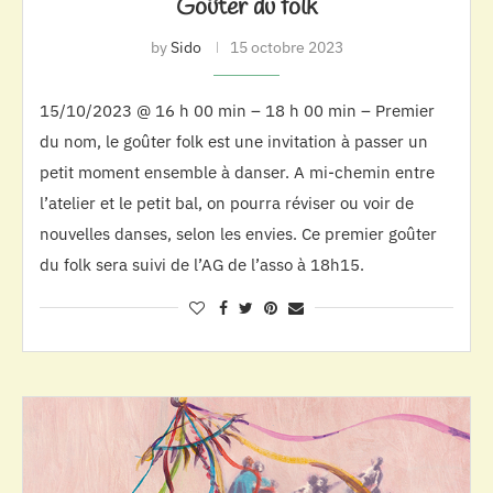
Goûter du folk
by
Sido
15 octobre 2023
15/10/2023 @ 16 h 00 min – 18 h 00 min – Premier
du nom, le goûter folk est une invitation à passer un
petit moment ensemble à danser. A mi-chemin entre
l’atelier et le petit bal, on pourra réviser ou voir de
nouvelles danses, selon les envies. Ce premier goûter
du folk sera suivi de l’AG de l’asso à 18h15.