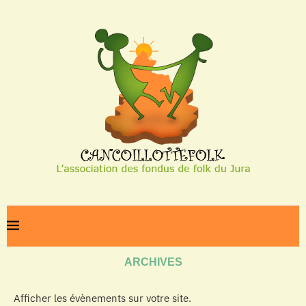
Home
Archives
ARCHIVES
Afficher les évènements sur votre site.