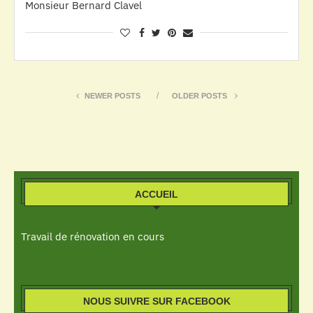
Monsieur Bernard Clavel
NEWER POSTS
OLDER POSTS
ACCUEIL
Travail de rénovation en cours
NOUS SUIVRE SUR FACEBOOK