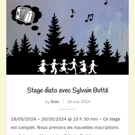
Stage diato avec Sylvain Butté
by
Sido
18 mai 2024
18/05/2024 – 20/05/2024 @ 10 h 30 min – Ce stage
est complet. Nous prenons les nouvelles inscriptions