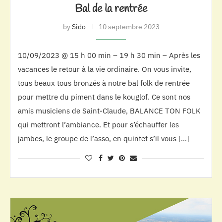
Bal de la rentrée
by
Sido
10 septembre 2023
10/09/2023 @ 15 h 00 min – 19 h 30 min – Après les
vacances le retour à la vie ordinaire. On vous invite,
tous beaux tous bronzés à notre bal folk de rentrée
pour mettre du piment dans le kouglof. Ce sont nos
amis musiciens de Saint-Claude, BALANCE TON FOLK
qui mettront l’ambiance. Et pour s’échauffer les
jambes, le groupe de l’asso, en quintet s’il vous […]