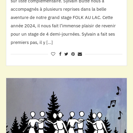
sur liste complémentaire. Sylvain Butté nous a
accompagnés à plusieurs reprises dans la belle
aventure de notre grand stage FOLK AU LAC. Cette
année 2024, il nous fait l’immense plaisir de revenir
pour un stage de 4 demi-journées. Sylvain a fait ses
premiers pas, il y […]