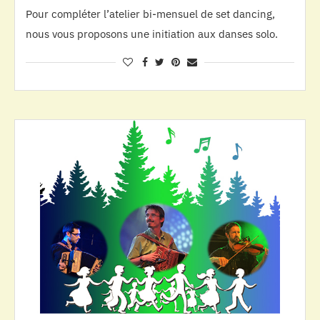
Pour compléter l’atelier bi-mensuel de set dancing,
nous vous proposons une initiation aux danses solo.