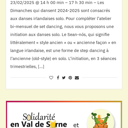
23/02/2025 @ 14 h 00 min – 17 h 30 min – Les
Dimanches qui dansent 2024-2025 sont consacrés
aux danses irlandaises solo. Pour compléter l’atelier
bi-mensuel de set dancing, nous vous proposons une
initiation aux danses solo. Le Sean-nós, qui signifie
littéralement « style ancien » ou « ancienne façon » en
langue irlandaise, est une forme de step dancing à
l’ancienne (old-style) en solo. L’initiation, en 3 séances
trimestrielles, […]