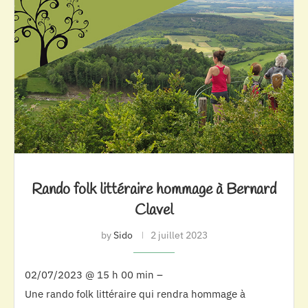
Rando folk littéraire hommage à Bernard
Clavel
by
Sido
2 juillet 2023
02/07/2023 @ 15 h 00 min –
Une rando folk littéraire qui rendra hommage à