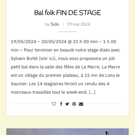
Bal folk FIN DE STAGE
by
Sido
19 mai 2024
19/05/2024 – 20/05/2024 @ 21 h 00 min – 1 h 00
min – Pour terminer en beauté notre stage diato avec
Sylvain Butté (voir ici), nous vous proposons un joli
petit bal dans la salle des fêtes de La Marre. La Marre
est un village du premier plateau, à 15 mn de Lons le
Saunier. Les 14 stagiaires feront un rendu des 4
morceaux travaillés tout le week-end. […]