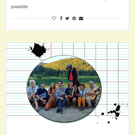
possible