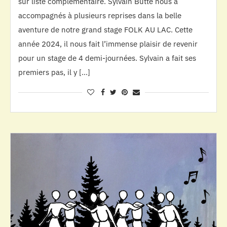
sur liste complémentaire. Sylvain Butté nous a
accompagnés à plusieurs reprises dans la belle
aventure de notre grand stage FOLK AU LAC. Cette
année 2024, il nous fait l’immense plaisir de revenir
pour un stage de 4 demi-journées. Sylvain a fait ses
premiers pas, il y […]