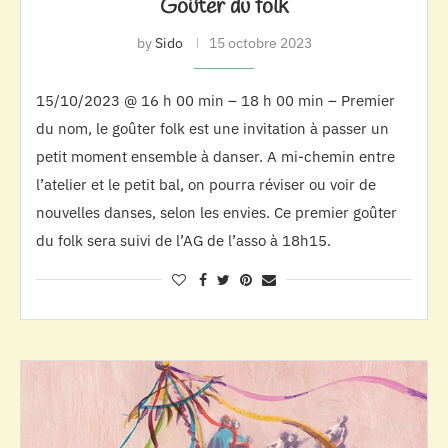
Goûter du folk
by
Sido
15 octobre 2023
15/10/2023 @ 16 h 00 min – 18 h 00 min – Premier
du nom, le goûter folk est une invitation à passer un
petit moment ensemble à danser. A mi-chemin entre
l’atelier et le petit bal, on pourra réviser ou voir de
nouvelles danses, selon les envies. Ce premier goûter
du folk sera suivi de l’AG de l’asso à 18h15.