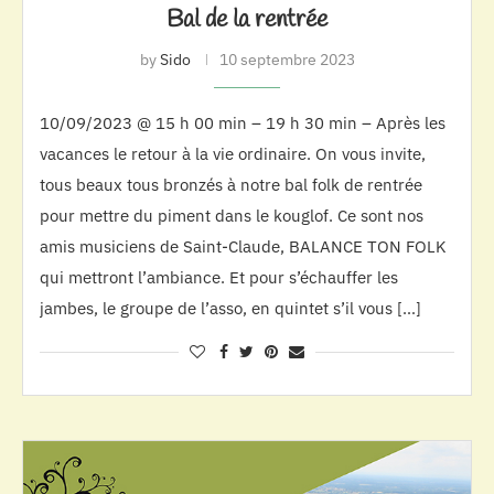
Bal de la rentrée
by
Sido
10 septembre 2023
10/09/2023 @ 15 h 00 min – 19 h 30 min – Après les
vacances le retour à la vie ordinaire. On vous invite,
tous beaux tous bronzés à notre bal folk de rentrée
pour mettre du piment dans le kouglof. Ce sont nos
amis musiciens de Saint-Claude, BALANCE TON FOLK
qui mettront l’ambiance. Et pour s’échauffer les
jambes, le groupe de l’asso, en quintet s’il vous […]