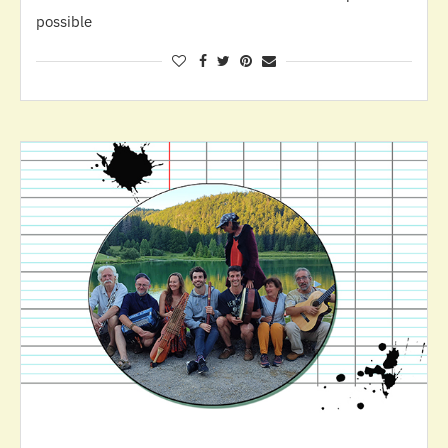
possible