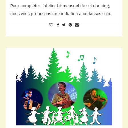
Pour compléter l’atelier bi-mensuel de set dancing,
nous vous proposons une initiation aux danses solo.