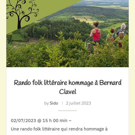
Rando folk littéraire hommage à Bernard
Clavel
by
Sido
2 juillet 2023
02/07/2023 @ 15 h 00 min –
Une rando folk littéraire qui rendra hommage à