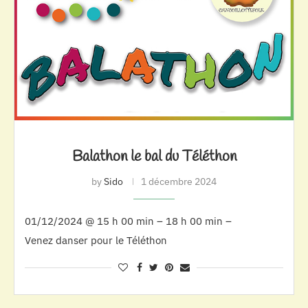
Balathon le bal du Téléthon
by
Sido
1 décembre 2024
01/12/2024 @ 15 h 00 min – 18 h 00 min –
Venez danser pour le Téléthon