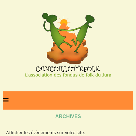
Home
Archives
ARCHIVES
Afficher les évènements sur votre site.