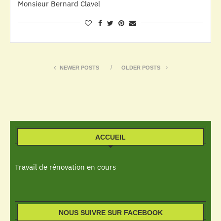
Monsieur Bernard Clavel
NEWER POSTS
OLDER POSTS
ACCUEIL
Travail de rénovation en cours
NOUS SUIVRE SUR FACEBOOK