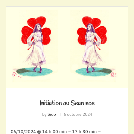
Initiation au Sean nos
by
Sido
6 octobre 2024
06/10/2024 @ 14 h 00 min – 17 h 30 min –