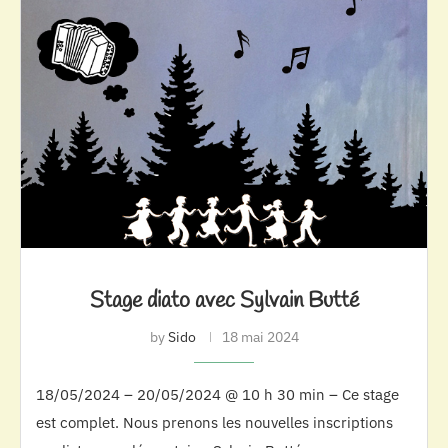
Stage diato avec Sylvain Butté
by
Sido
18 mai 2024
18/05/2024 – 20/05/2024 @ 10 h 30 min – Ce stage
est complet. Nous prenons les nouvelles inscriptions