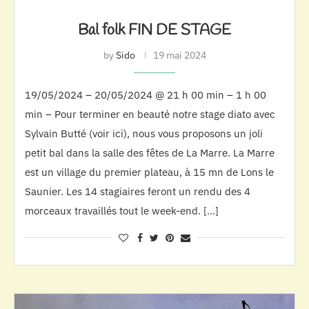
Bal folk FIN DE STAGE
by
Sido
19 mai 2024
19/05/2024 – 20/05/2024 @ 21 h 00 min – 1 h 00
min – Pour terminer en beauté notre stage diato avec
Sylvain Butté (voir ici), nous vous proposons un joli
petit bal dans la salle des fêtes de La Marre. La Marre
est un village du premier plateau, à 15 mn de Lons le
Saunier. Les 14 stagiaires feront un rendu des 4
morceaux travaillés tout le week-end. […]