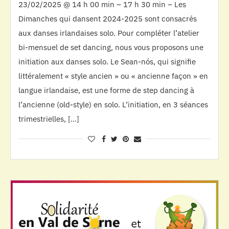
23/02/2025 @ 14 h 00 min – 17 h 30 min – Les
Dimanches qui dansent 2024-2025 sont consacrés
aux danses irlandaises solo. Pour compléter l’atelier
bi-mensuel de set dancing, nous vous proposons une
initiation aux danses solo. Le Sean-nós, qui signifie
littéralement « style ancien » ou « ancienne façon » en
langue irlandaise, est une forme de step dancing à
l’ancienne (old-style) en solo. L’initiation, en 3 séances
trimestrielles, […]