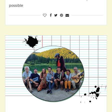
possible