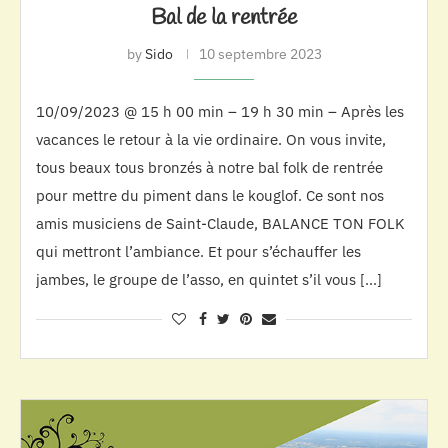
Bal de la rentrée
by
Sido
10 septembre 2023
10/09/2023 @ 15 h 00 min – 19 h 30 min – Après les
vacances le retour à la vie ordinaire. On vous invite,
tous beaux tous bronzés à notre bal folk de rentrée
pour mettre du piment dans le kouglof. Ce sont nos
amis musiciens de Saint-Claude, BALANCE TON FOLK
qui mettront l’ambiance. Et pour s’échauffer les
jambes, le groupe de l’asso, en quintet s’il vous […]