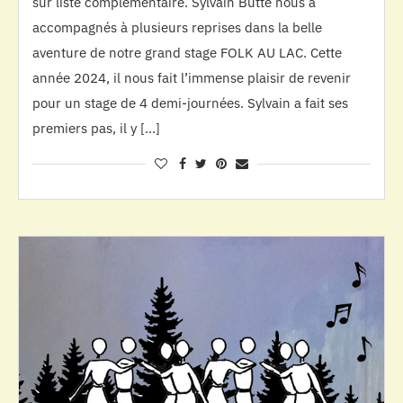
sur liste complémentaire. Sylvain Butté nous a
accompagnés à plusieurs reprises dans la belle
aventure de notre grand stage FOLK AU LAC. Cette
année 2024, il nous fait l’immense plaisir de revenir
pour un stage de 4 demi-journées. Sylvain a fait ses
premiers pas, il y […]