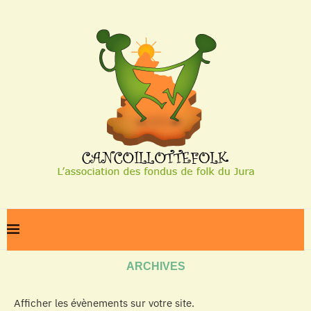
Home
Archives
ARCHIVES
Afficher les évènements sur votre site.