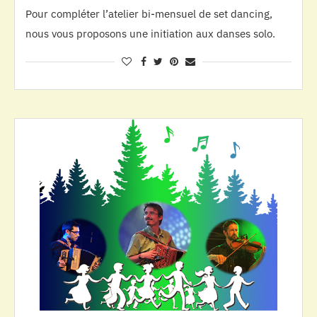
Pour compléter l’atelier bi-mensuel de set dancing,
nous vous proposons une initiation aux danses solo.