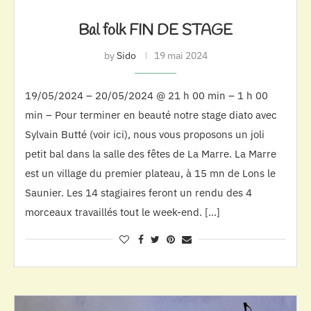
Bal folk FIN DE STAGE
by
Sido
19 mai 2024
19/05/2024 – 20/05/2024 @ 21 h 00 min – 1 h 00
min – Pour terminer en beauté notre stage diato avec
Sylvain Butté (voir ici), nous vous proposons un joli
petit bal dans la salle des fêtes de La Marre. La Marre
est un village du premier plateau, à 15 mn de Lons le
Saunier. Les 14 stagiaires feront un rendu des 4
morceaux travaillés tout le week-end. […]