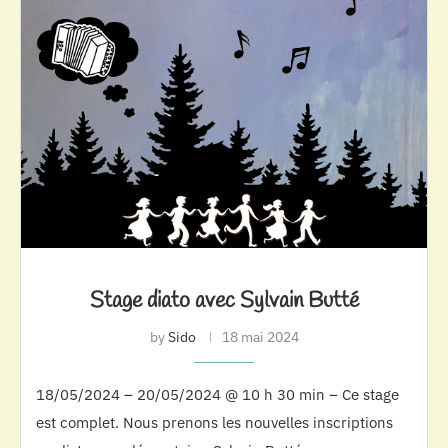
Stage diato avec Sylvain Butté
by
Sido
18 mai 2024
18/05/2024 – 20/05/2024 @ 10 h 30 min – Ce stage
est complet. Nous prenons les nouvelles inscriptions