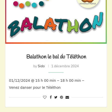
Balathon le bal du Téléthon
by
Sido
1 décembre 2024
01/12/2024 @ 15 h 00 min – 18 h 00 min –
Venez danser pour le Téléthon