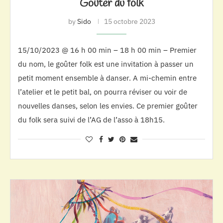
Goûter du folk
by
Sido
15 octobre 2023
15/10/2023 @ 16 h 00 min – 18 h 00 min – Premier
du nom, le goûter folk est une invitation à passer un
petit moment ensemble à danser. A mi-chemin entre
l’atelier et le petit bal, on pourra réviser ou voir de
nouvelles danses, selon les envies. Ce premier goûter
du folk sera suivi de l’AG de l’asso à 18h15.