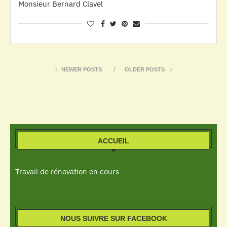
Monsieur Bernard Clavel
NEWER POSTS
OLDER POSTS
ACCUEIL
Travail de rénovation en cours
NOUS SUIVRE SUR FACEBOOK