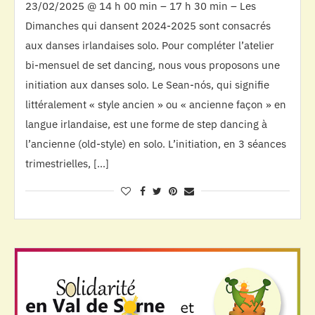
23/02/2025 @ 14 h 00 min – 17 h 30 min – Les
Dimanches qui dansent 2024-2025 sont consacrés
aux danses irlandaises solo. Pour compléter l’atelier
bi-mensuel de set dancing, nous vous proposons une
initiation aux danses solo. Le Sean-nós, qui signifie
littéralement « style ancien » ou « ancienne façon » en
langue irlandaise, est une forme de step dancing à
l’ancienne (old-style) en solo. L’initiation, en 3 séances
trimestrielles, […]