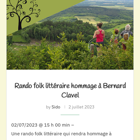
Rando folk littéraire hommage à Bernard
Clavel
by
Sido
2 juillet 2023
02/07/2023 @ 15 h 00 min –
Une rando folk littéraire qui rendra hommage à