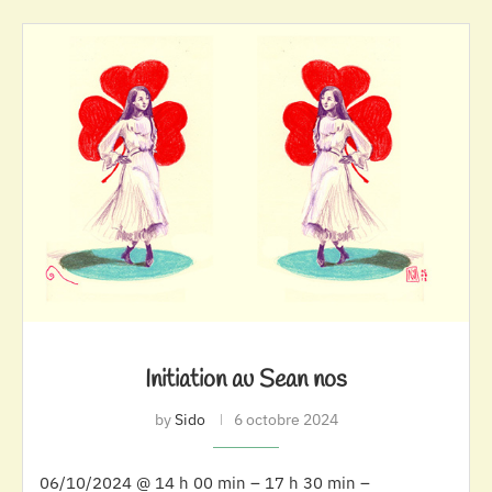
Initiation au Sean nos
by
Sido
6 octobre 2024
06/10/2024 @ 14 h 00 min – 17 h 30 min –