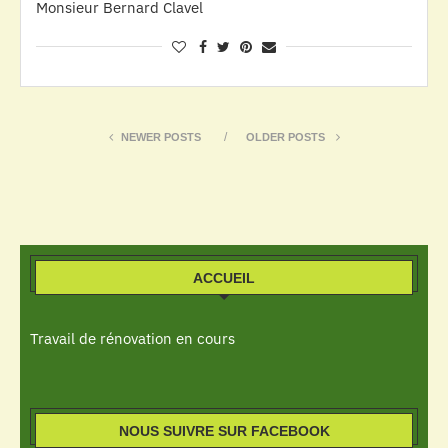
Monsieur Bernard Clavel
NEWER POSTS
OLDER POSTS
ACCUEIL
Travail de rénovation en cours
NOUS SUIVRE SUR FACEBOOK