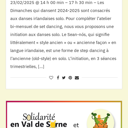
23/02/2025 @ 14 h 00 min – 17 h 30 min – Les
Dimanches qui dansent 2024-2025 sont consacrés
aux danses irlandaises solo. Pour compléter l’atelier
bi-mensuel de set dancing, nous vous proposons une
initiation aux danses solo. Le Sean-nós, qui signifie
littéralement « style ancien » ou « ancienne façon » en
langue irlandaise, est une forme de step dancing à
l’ancienne (old-style) en solo. L’initiation, en 3 séances
trimestrielles, […]