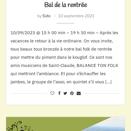
Bal de la rentrée
by
Sido
10 septembre 2023
10/09/2023 @ 15 h 00 min – 19 h 30 min – Après les
vacances le retour à la vie ordinaire. On vous invite,
tous beaux tous bronzés à notre bal folk de rentrée
pour mettre du piment dans le kouglof. Ce sont nos
amis musiciens de Saint-Claude, BALANCE TON FOLK
qui mettront l’ambiance. Et pour s’échauffer les
jambes, le groupe de l’asso, en quintet s’il vous […]