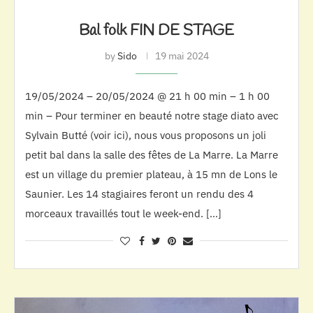
Bal folk FIN DE STAGE
by
Sido
19 mai 2024
19/05/2024 – 20/05/2024 @ 21 h 00 min – 1 h 00
min – Pour terminer en beauté notre stage diato avec
Sylvain Butté (voir ici), nous vous proposons un joli
petit bal dans la salle des fêtes de La Marre. La Marre
est un village du premier plateau, à 15 mn de Lons le
Saunier. Les 14 stagiaires feront un rendu des 4
morceaux travaillés tout le week-end. […]