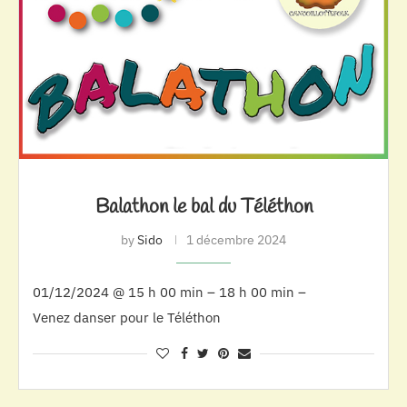
Balathon le bal du Téléthon
by
Sido
1 décembre 2024
01/12/2024 @ 15 h 00 min – 18 h 00 min –
Venez danser pour le Téléthon