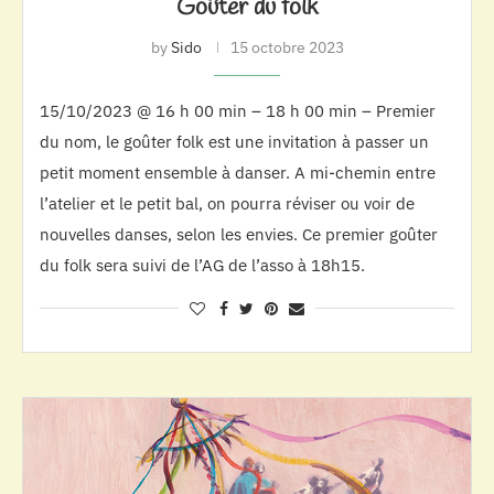
Goûter du folk
by
Sido
15 octobre 2023
15/10/2023 @ 16 h 00 min – 18 h 00 min – Premier
du nom, le goûter folk est une invitation à passer un
petit moment ensemble à danser. A mi-chemin entre
l’atelier et le petit bal, on pourra réviser ou voir de
nouvelles danses, selon les envies. Ce premier goûter
du folk sera suivi de l’AG de l’asso à 18h15.