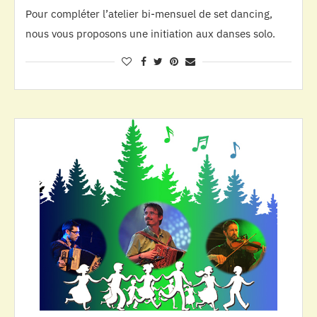
Pour compléter l’atelier bi-mensuel de set dancing,
nous vous proposons une initiation aux danses solo.