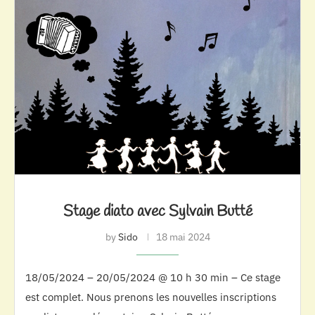
Stage diato avec Sylvain Butté
by
Sido
18 mai 2024
18/05/2024 – 20/05/2024 @ 10 h 30 min – Ce stage
est complet. Nous prenons les nouvelles inscriptions