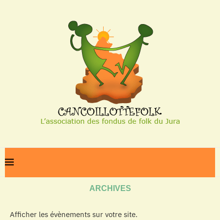
Home
Archives
ARCHIVES
Afficher les évènements sur votre site.