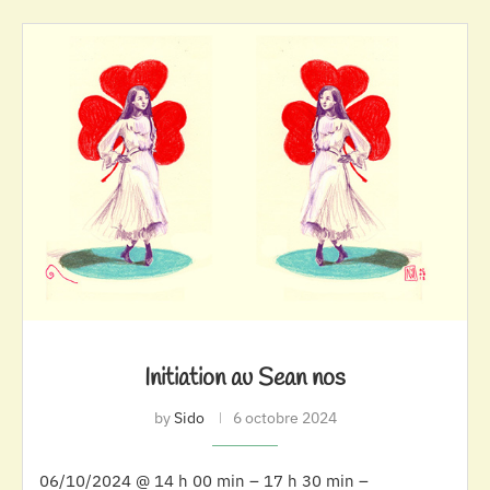
Initiation au Sean nos
by
Sido
6 octobre 2024
06/10/2024 @ 14 h 00 min – 17 h 30 min –