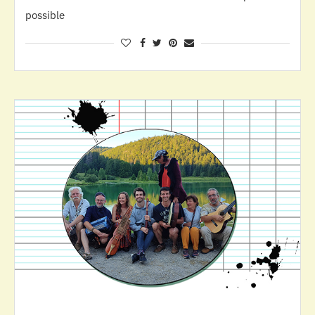
possible