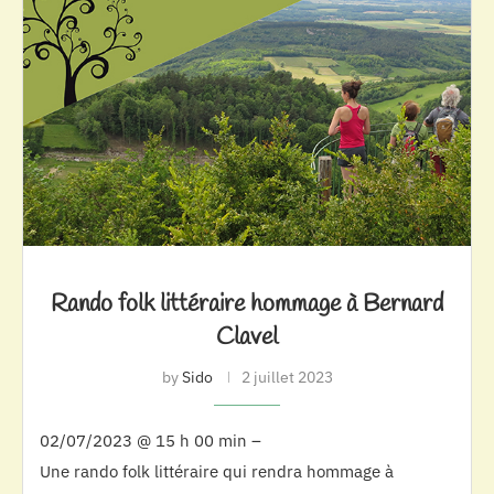
Rando folk littéraire hommage à Bernard
Clavel
by
Sido
2 juillet 2023
02/07/2023 @ 15 h 00 min –
Une rando folk littéraire qui rendra hommage à