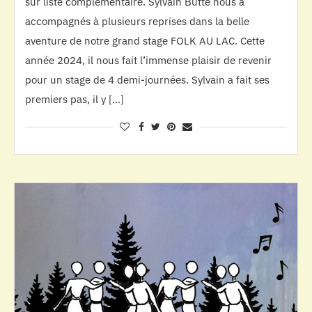
sur liste complémentaire. Sylvain Butté nous a
accompagnés à plusieurs reprises dans la belle
aventure de notre grand stage FOLK AU LAC. Cette
année 2024, il nous fait l’immense plaisir de revenir
pour un stage de 4 demi-journées. Sylvain a fait ses
premiers pas, il y […]